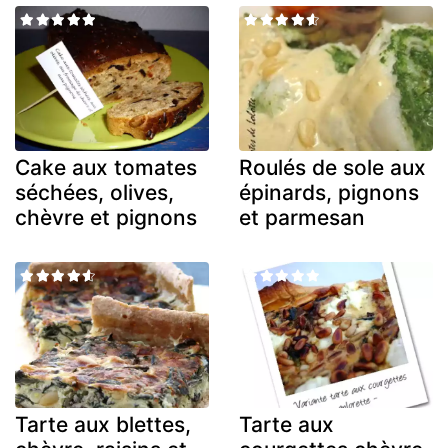
Cake aux tomates
Roulés de sole aux
séchées, olives,
épinards, pignons
chèvre et pignons
et parmesan
Tarte aux blettes,
Tarte aux