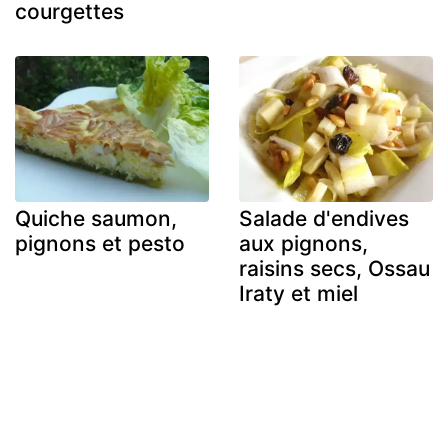
courgettes
Quiche saumon,
Salade d'endives
pignons et pesto
aux pignons,
raisins secs, Ossau
Iraty et miel