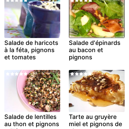
Salade de haricots
Salade d'épinards
à la féta, pignons
au bacon et
et tomates
pignons
Salade de lentilles
Tarte au gruyère
au thon et pignons
miel et pignons de