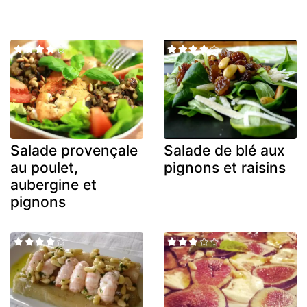
Salade provençale
Salade de blé aux
au poulet,
pignons et raisins
aubergine et
pignons