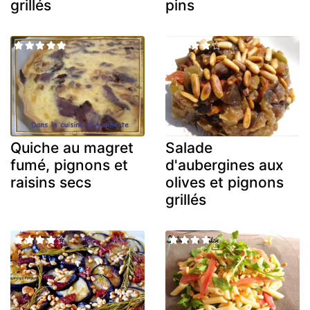
grillés
pins
Quiche au magret
Salade
fumé, pignons et
d'aubergines aux
raisins secs
olives et pignons
grillés