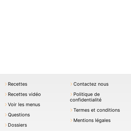
Recettes
Contactez nous
Recettes vidéo
Politique de
confidentialité
Voir les menus
Termes et conditions
Questions
Mentions légales
Dossiers