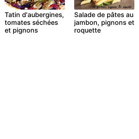
Tatin d'aubergines,
Salade de pâtes au
tomates séchées
jambon, pignons et
et pignons
roquette