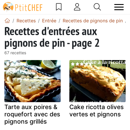
Recettes
Entrée
Recettes de pignons de pin
Recettes d'entrées aux
pignons de pin - page 2
67 recettes
Tarte aux poires &
Cake ricotta olives
roquefort avec des
vertes et pignons
pignons grillés