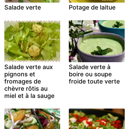
Salade verte
Potage de laitue
Salade verte aux
Salade verte à
pignons et
boire ou soupe
fromages de
froide toute verte
chèvre rôtis au
miel et à la sauge