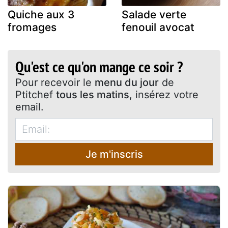
Quiche aux 3
Salade verte
fromages
fenouil avocat
Qu'est ce qu'on mange ce soir ?
Pour recevoir le
menu du jour
de
Ptitchef
tous les matins
, insérez votre
email.
Je m'inscris