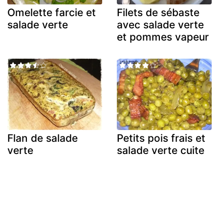
Omelette farcie et
Filets de sébaste
salade verte
avec salade verte
et pommes vapeur
Flan de salade
Petits pois frais et
verte
salade verte cuite