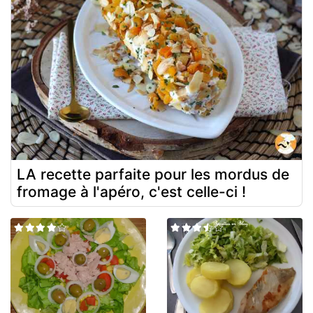
LA recette parfaite pour les mordus de
fromage à l'apéro, c'est celle-ci !