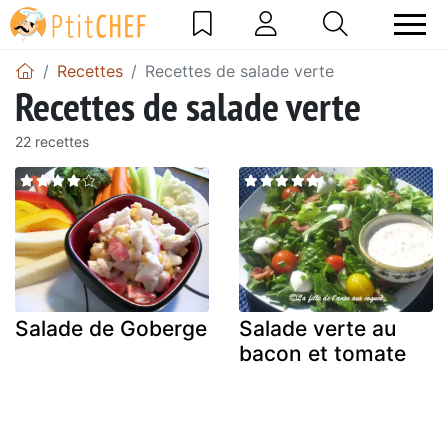
Recettes
Recettes de salade verte
Recettes de salade verte
22 recettes
Salade de Goberge
Salade verte au
bacon et tomate