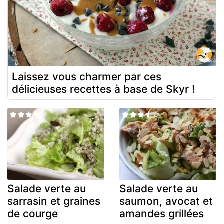
Laissez vous charmer par ces
délicieuses recettes à base de Skyr !
Salade verte au
Salade verte au
sarrasin et graines
saumon, avocat et
de courge
amandes grillées