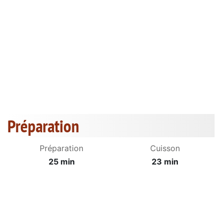
Préparation
Préparation
Cuisson
25 min
23 min