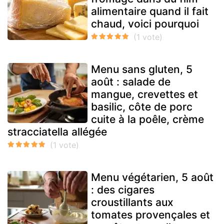
alimentaire quand il fait
chaud, voici pourquoi
Menu sans gluten, 5
août : salade de
mangue, crevettes et
basilic, côte de porc
cuite à la poêle, crème
stracciatella allégée
Menu végétarien, 5 août
: des cigares
croustillants aux
tomates provençales et