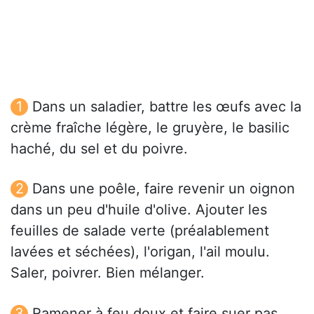
Dans un saladier, battre les œufs avec la
crème fraîche légère, le gruyère, le basilic
haché, du sel et du poivre.
Dans une poêle, faire revenir un oignon
dans un peu d'huile d'olive. Ajouter les
feuilles de salade verte (préalablement
lavées et séchées), l'origan, l'ail moulu.
Saler, poivrer. Bien mélanger.
Ramener à feu doux et faire suer pas