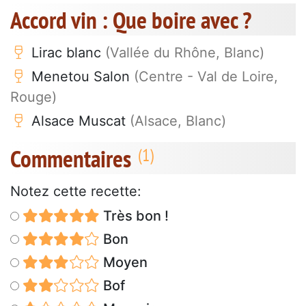
Accord vin : Que boire avec ?
Lirac blanc
(Vallée du Rhône, Blanc)
Menetou Salon
(Centre - Val de Loire,
Rouge)
Alsace Muscat
(Alsace, Blanc)
Commentaires
Notez cette recette:
Très bon !
Bon
Moyen
Bof