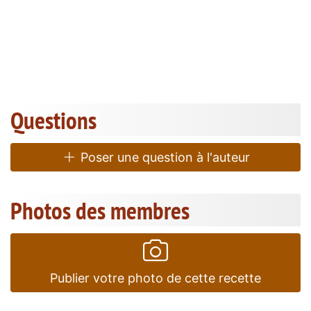
Questions
Poser une question à l'auteur
Photos des membres
Publier votre photo de cette recette