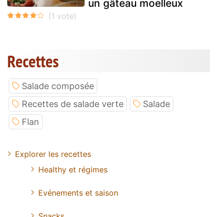
un gâteau moelleux
Recettes
Salade composée
Recettes de salade verte
Salade
Flan
Explorer les recettes
Healthy et régimes
Evénements et saison
Snacks