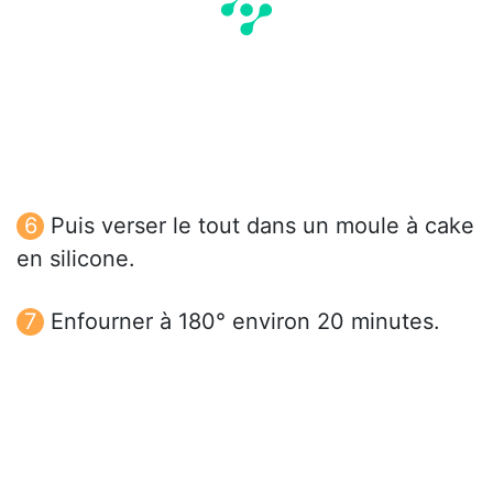
Puis verser le tout dans un moule à cake
en silicone.
Enfourner à 180° environ 20 minutes.