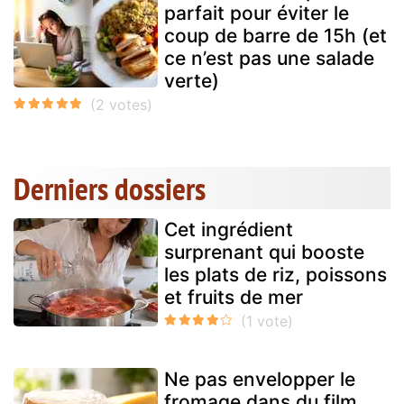
parfait pour éviter le
coup de barre de 15h (et
ce n’est pas une salade
verte)
Derniers dossiers
Cet ingrédient
surprenant qui booste
les plats de riz, poissons
et fruits de mer
Ne pas envelopper le
fromage dans du film