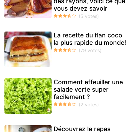
des rayons, voici ce que
vous devez savoir
La recette du flan coco
la plus rapide du monde!
Comment effeuiller une
salade verte super
facilement ?
Découvrez le repas