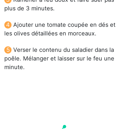
plus de 3 minutes.
Ajouter une tomate coupée en dés et
les olives détaillées en morceaux.
Verser le contenu du saladier dans la
poêle. Mélanger et laisser sur le feu une
minute.