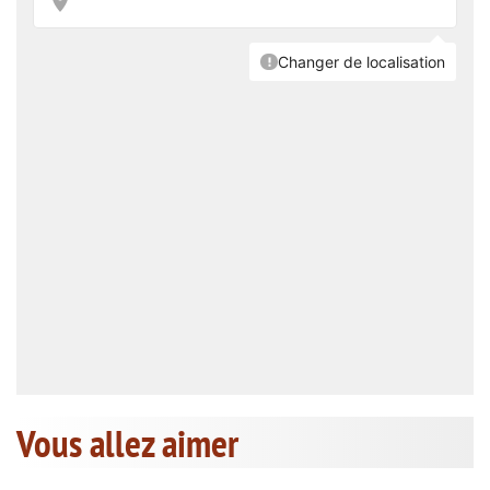
Vous allez aimer