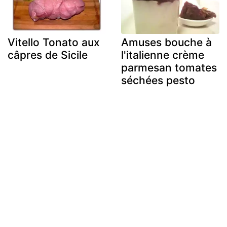
Vitello Tonato aux
Amuses bouche à
câpres de Sicile
l'italienne crème
parmesan tomates
séchées pesto