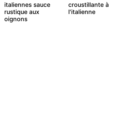
italiennes sauce
croustillante à
rustique aux
l'italienne
oignons