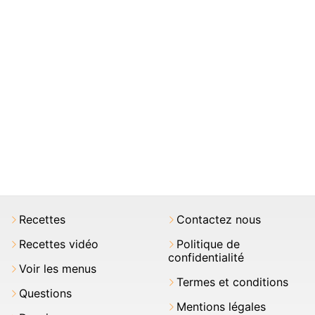
Recettes
Contactez nous
Recettes vidéo
Politique de
confidentialité
Voir les menus
Termes et conditions
Questions
Mentions légales