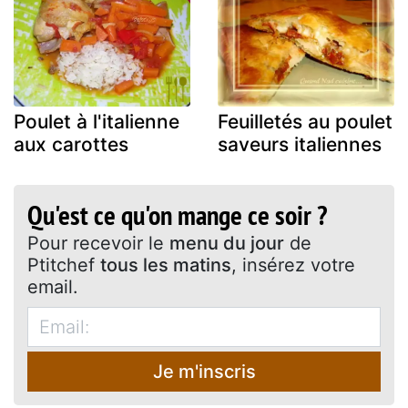
Poulet à l'italienne
Feuilletés au poulet
aux carottes
saveurs italiennes
Qu'est ce qu'on mange ce soir ?
Pour recevoir le
menu du jour
de
Ptitchef
tous les matins
, insérez votre
email.
Je m'inscris