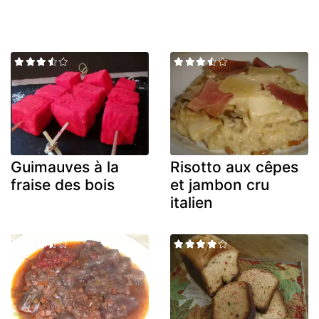
Guimauves à la
Risotto aux cêpes
fraise des bois
et jambon cru
italien