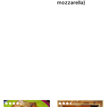
mozzarella)