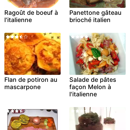
Ragoût de boeuf à
Panettone gâteau
l'italienne
brioché italien
Flan de potiron au
Salade de pâtes
mascarpone
façon Melon à
l'italienne