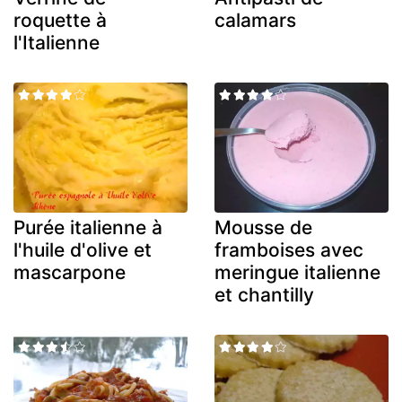
roquette à
calamars
l'Italienne
Purée italienne à
Mousse de
l'huile d'olive et
framboises avec
mascarpone
meringue italienne
et chantilly