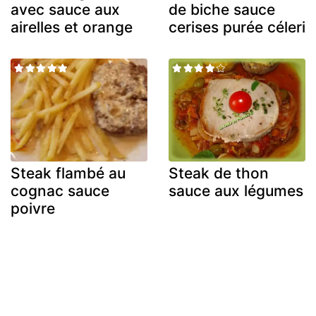
avec sauce aux
de biche sauce
airelles et orange
cerises purée céleri
Steak flambé au
Steak de thon
cognac sauce
sauce aux légumes
poivre