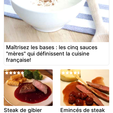
Maîtrisez les bases : les cinq sauces
"mères" qui définissent la cuisine
française!
Steak de gibier
Emincés de steak