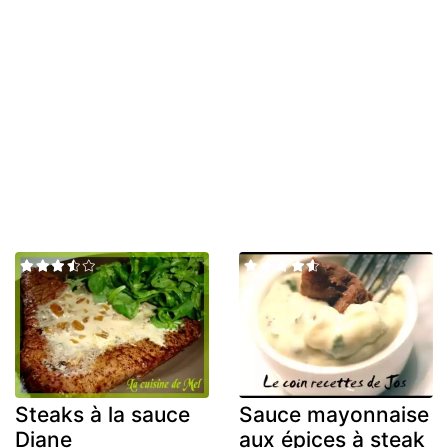
Steaks à la sauce
Sauce mayonnaise
Diane
aux épices à steak