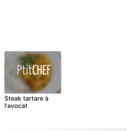
Steak tartare à
l'avocat