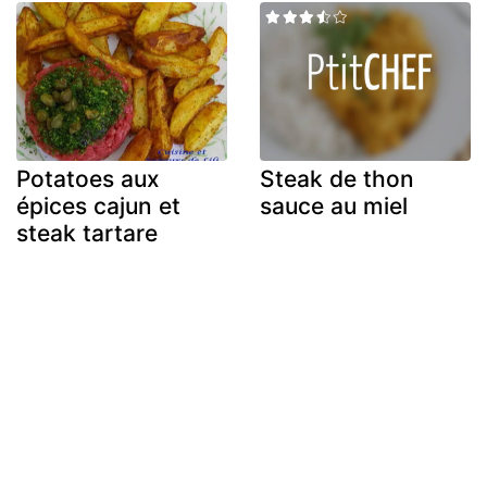
Potatoes aux
Steak de thon
épices cajun et
sauce au miel
steak tartare