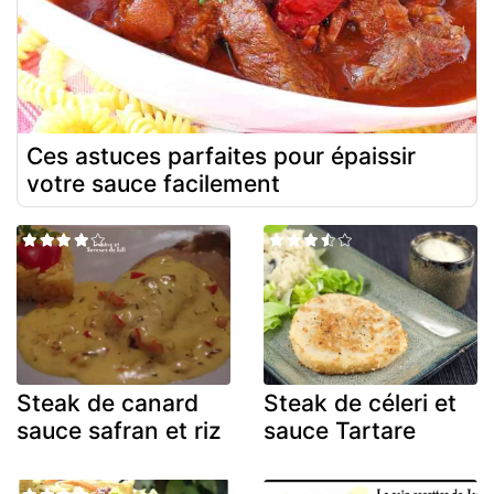
Ces astuces parfaites pour épaissir
votre sauce facilement
Steak de canard
Steak de céleri et
sauce safran et riz
sauce Tartare