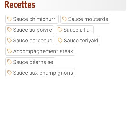
Recettes
Sauce chimichurri
Sauce moutarde
Sauce au poivre
Sauce à l'ail
Sauce barbecue
Sauce teriyaki
Accompagnement steak
Sauce béarnaise
Sauce aux champignons