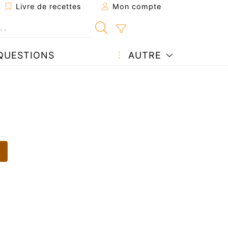
Livre de recettes
Mon compte
QUESTIONS
AUTRE