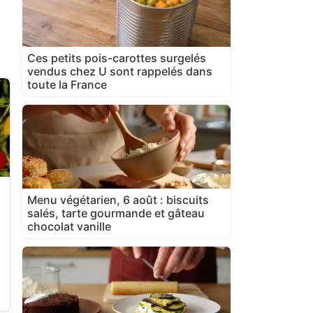
Ces petits pois-carottes surgelés
vendus chez U sont rappelés dans
toute la France
Menu végétarien, 6 août : biscuits
salés, tarte gourmande et gâteau
chocolat vanille