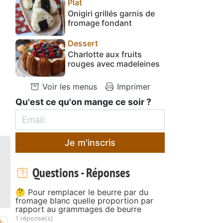
Plat
Onigiri grillés garnis de
fromage fondant
Dessert
Charlotte aux fruits
rouges avec madeleines
Voir les menus
Imprimer
Qu'est ce qu'on mange ce soir ?
Je m'inscris
Questions - Réponses
🤔 Pour remplacer le beurre par du
fromage blanc quelle proportion par
rapport au grammages de beurre
1 réponse(s)