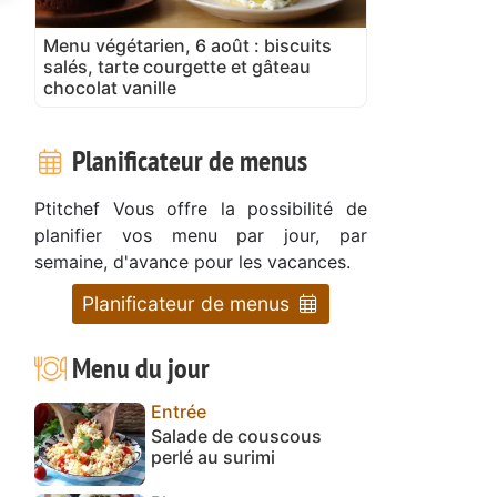
Menu végétarien, 6 août : biscuits
salés, tarte courgette et gâteau
chocolat vanille
Planificateur de menus
Ptitchef Vous offre la possibilité de
planifier vos menu par jour, par
semaine, d'avance pour les vacances.
Planificateur de menus
Menu du jour
Entrée
Salade de couscous
perlé au surimi