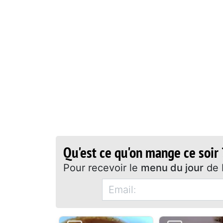
Qu'est ce qu'on mange ce soir 
Pour recevoir le
menu du jour
de 