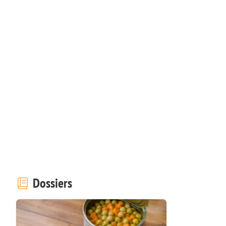
Dossiers