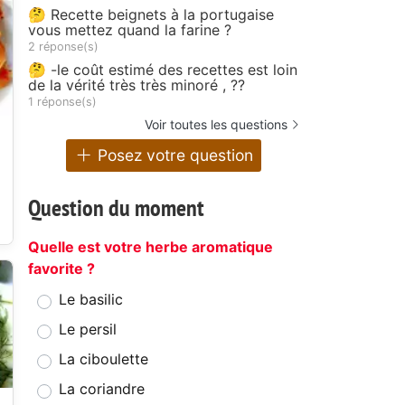
🤔 Recette beignets à la portugaise
vous mettez quand la farine ?
2 réponse(s)
🤔 -le coût estimé des recettes est loin
de la vérité très très minoré , ??
1 réponse(s)
Voir toutes les questions
Posez votre question
Question du moment
Quelle est votre herbe aromatique
favorite ?
Le basilic
Le persil
La ciboulette
La coriandre