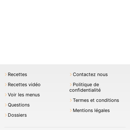
Recettes
Contactez nous
Recettes vidéo
Politique de
confidentialité
Voir les menus
Termes et conditions
Questions
Mentions légales
Dossiers