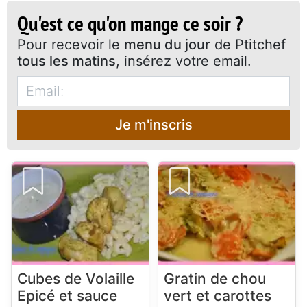
Qu'est ce qu'on mange ce soir ?
Pour recevoir le
menu du jour
de Ptitchef
tous les matins
, insérez votre email.
Je m'inscris
Cubes de Volaille
Gratin de chou
Epicé et sauce
vert et carottes