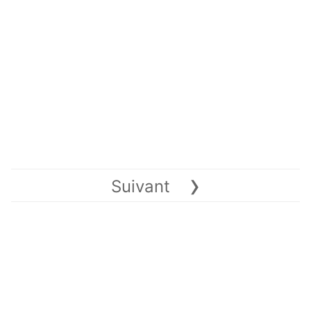
›
Suivant