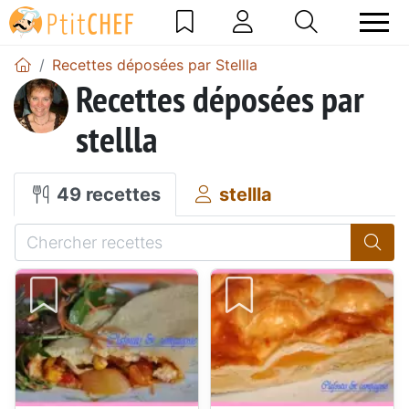
Recettes déposées par Stellla
Recettes déposées par
stellla
49 recettes
stellla