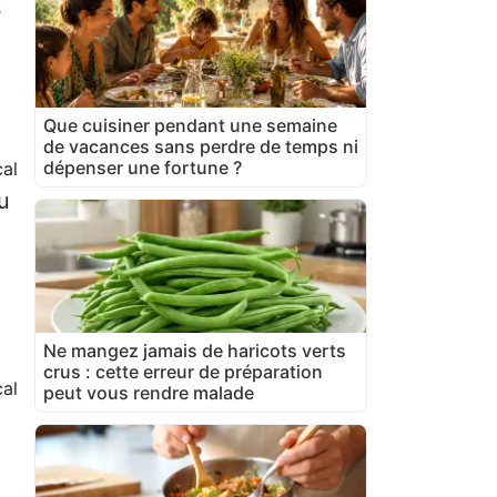
s
Que cuisiner pendant une semaine
de vacances sans perdre de temps ni
dépenser une fortune ?
al
u
Ne mangez jamais de haricots verts
crus : cette erreur de préparation
al
peut vous rendre malade