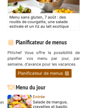
Menu sans gluten, 7 août : des
roulés de courgette, une salade
estivale et un riz au lait exotique
Planificateur de menus
Ptitchef Vous offre la possibilité de
planifier vos menu par jour, par
semaine, d'avance pour les vacances.
Planificateur de menus
Menu du jour
Entrée
Salade de mangue,
in
crevettes et basilic