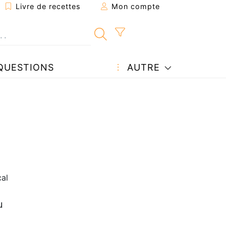
Livre de recettes
Mon compte
QUESTIONS
AUTRE
cal
u