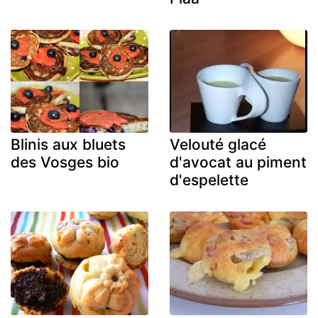
Blinis aux bluets
Velouté glacé
des Vosges bio
d'avocat au piment
d'espelette