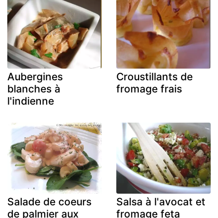
Aubergines
Croustillants de
blanches à
fromage frais
l'indienne
Salade de coeurs
Salsa à l'avocat et
de palmier aux
fromage feta