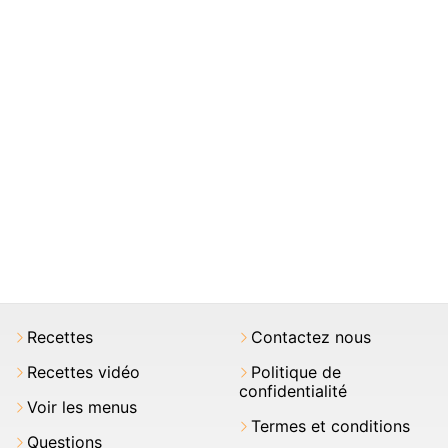
Recettes
Contactez nous
Recettes vidéo
Politique de
confidentialité
Voir les menus
Termes et conditions
Questions