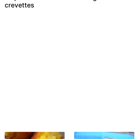
crevettes