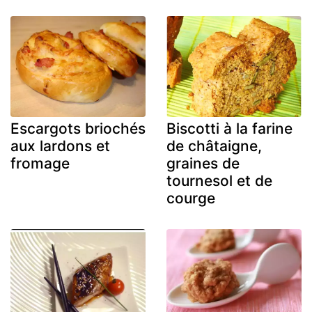
Escargots briochés
Biscotti à la farine
aux lardons et
de châtaigne,
fromage
graines de
tournesol et de
courge