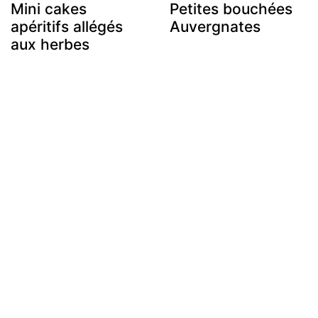
Mini cakes
Petites bouchées
apéritifs allégés
Auvergnates
aux herbes