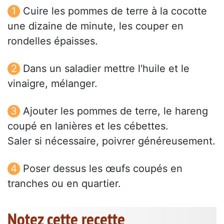
Cuire les pommes de terre à la cocotte
une dizaine de minute, les couper en
rondelles épaisses.
Dans un saladier mettre l'huile et le
vinaigre, mélanger.
Ajouter les pommes de terre, le hareng
coupé en lanières et les cébettes.
Saler si nécessaire, poivrer généreusement.
Poser dessus les œufs coupés en
tranches ou en quartier.
Notez cette recette