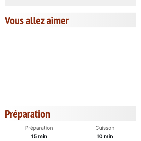
Vous allez aimer
Préparation
Préparation
Cuisson
15 min
10 min