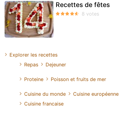
Recettes de fêtes
Explorer les recettes
Repas
Dejeuner
Proteine
Poisson et fruits de mer
Cuisine du monde
Cuisine européenne
Cuisine francaise