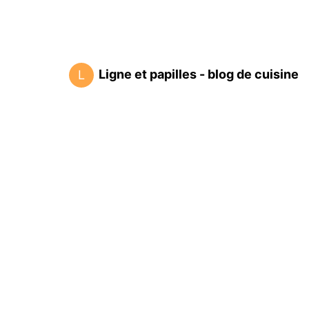
Ligne et papilles - blog de cuisine
L