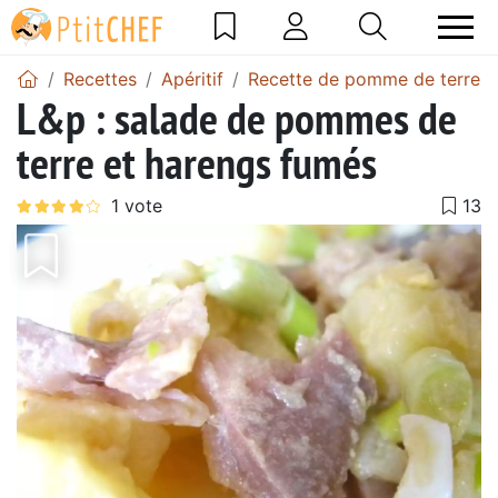
Recettes
Apéritif
Recette de pomme de terre
L&p : salade de pommes de
terre et harengs fumés