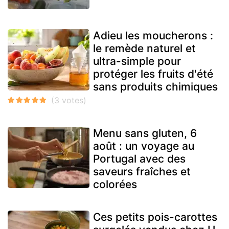
Adieu les moucherons :
le remède naturel et
ultra-simple pour
protéger les fruits d'été
sans produits chimiques
Menu sans gluten, 6
août : un voyage au
Portugal avec des
saveurs fraîches et
colorées
Ces petits pois-carottes