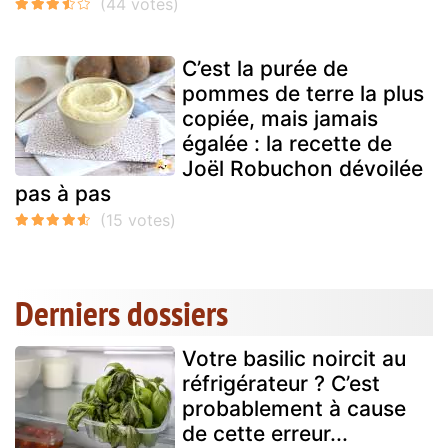
C’est la purée de
pommes de terre la plus
copiée, mais jamais
égalée : la recette de
Joël Robuchon dévoilée
pas à pas
Derniers dossiers
Votre basilic noircit au
réfrigérateur ? C’est
probablement à cause
de cette erreur...