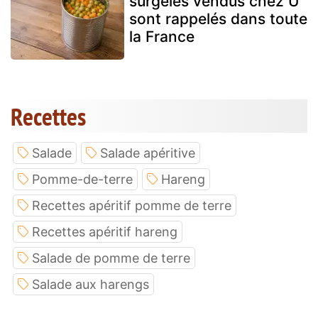
surgelés vendus chez U
sont rappelés dans toute
la France
Recettes
Salade
Salade apéritive
Pomme-de-terre
Hareng
Recettes apéritif pomme de terre
Recettes apéritif hareng
Salade de pomme de terre
Salade aux harengs