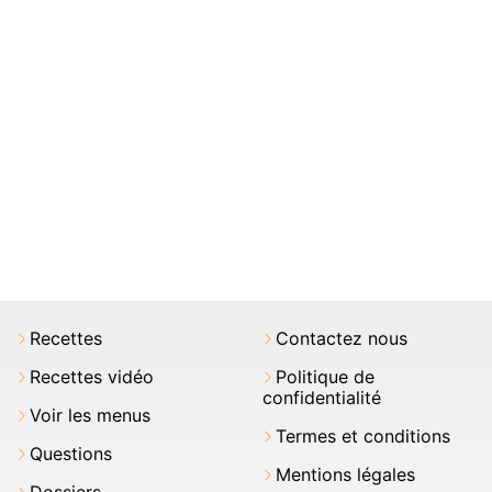
Recettes
Contactez nous
Recettes vidéo
Politique de
confidentialité
Voir les menus
Termes et conditions
Questions
Mentions légales