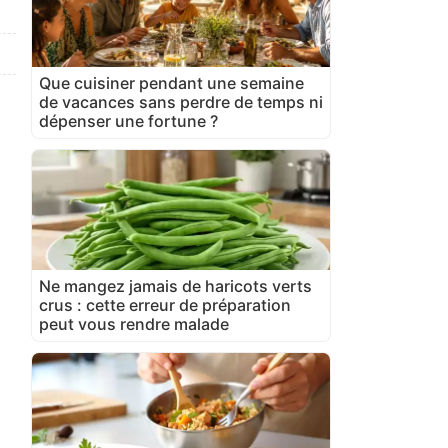
Que cuisiner pendant une semaine
de vacances sans perdre de temps ni
dépenser une fortune ?
Ne mangez jamais de haricots verts
crus : cette erreur de préparation
peut vous rendre malade