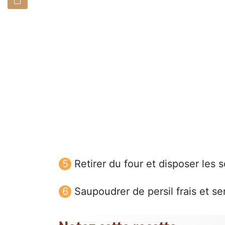
Retirer du four et disposer les 
Saupoudrer de persil frais et s