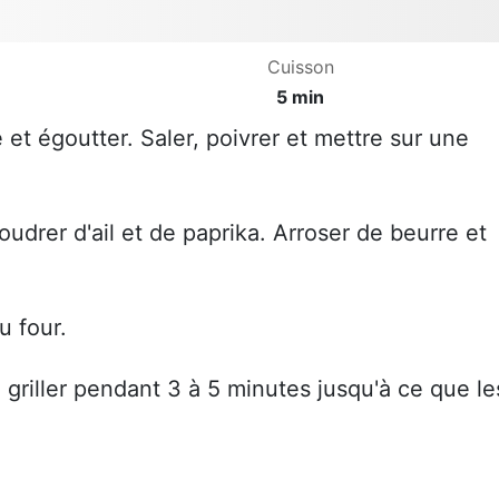
Cuisson
5 min
e et égoutter. Saler, poivrer et mettre sur une
oudrer d'ail et de paprika. Arroser de beurre et
u four.
e griller pendant 3 à 5 minutes jusqu'à ce que le