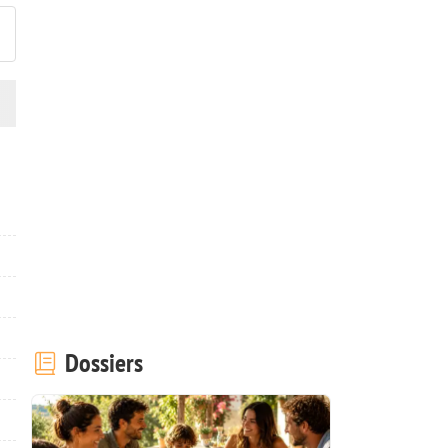
Dossiers