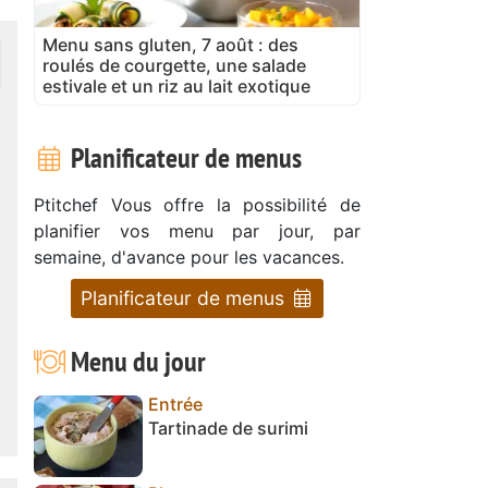
Menu sans gluten, 7 août : des
roulés de courgette, une salade
estivale et un riz au lait exotique
Planificateur de menus
Ptitchef Vous offre la possibilité de
planifier vos menu par jour, par
semaine, d'avance pour les vacances.
Planificateur de menus
Menu du jour
Entrée
Tartinade de surimi