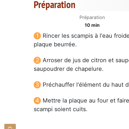
Préparation
Préparation
10 min
Rincer les scampis à l'eau froid
plaque beurrée.
Arroser de jus de citron et saup
saupoudrer de chapelure.
Préchauffer l'élément du haut d
Mettre la plaque au four et fair
scampi soient cuits.