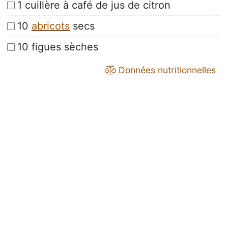
1 cuillère à café de jus de citron
10
abricots
secs
10 figues sèches
Données nutritionnelles