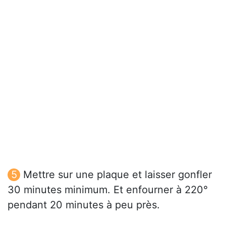
Mettre sur une plaque et laisser gonfler
30 minutes minimum. Et enfourner à 220°
pendant 20 minutes à peu près.