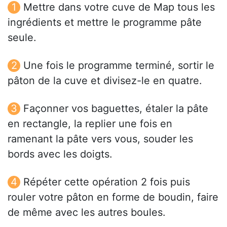
Mettre dans votre cuve de Map tous les
ingrédients et mettre le programme pâte
seule.
Une fois le programme terminé, sortir le
pâton de la cuve et divisez-le en quatre.
Façonner vos baguettes, étaler la pâte
en rectangle, la replier une fois en
ramenant la pâte vers vous, souder les
bords avec les doigts.
Répéter cette opération 2 fois puis
rouler votre pâton en forme de boudin, faire
de même avec les autres boules.