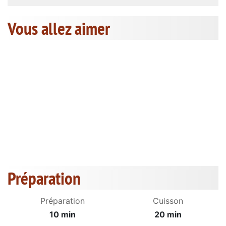
Vous allez aimer
Préparation
Préparation
Cuisson
10 min
20 min