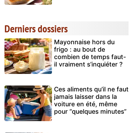
Derniers dossiers
Mayonnaise hors du
frigo : au bout de
combien de temps faut-
il vraiment s’inquiéter ?
Ces aliments qu’il ne faut
jamais laisser dans la
voiture en été, même
pour “quelques minutes”