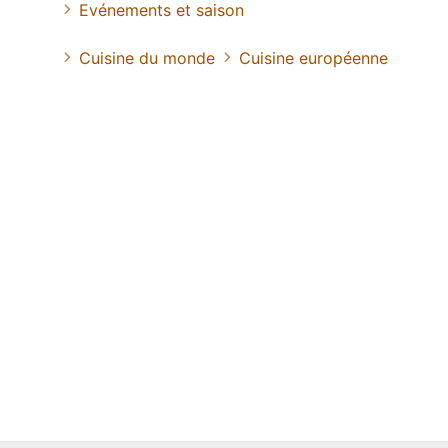
Evénements et saison
Cuisine du monde
Cuisine européenne