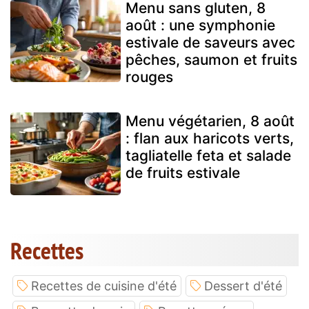
Menu sans gluten, 8
août : une symphonie
estivale de saveurs avec
pêches, saumon et fruits
rouges
Menu végétarien, 8 août
: flan aux haricots verts,
tagliatelle feta et salade
de fruits estivale
Recettes
Recettes de cuisine d'été
Dessert d'été