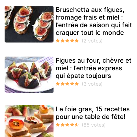
Bruschetta aux figues,
fromage frais et miel :
l’entrée de saison qui fait
craquer tout le monde
Figues au four, chèvre et
miel : l’entrée express
qui épate toujours
Le foie gras, 15 recettes
pour une table de fête!