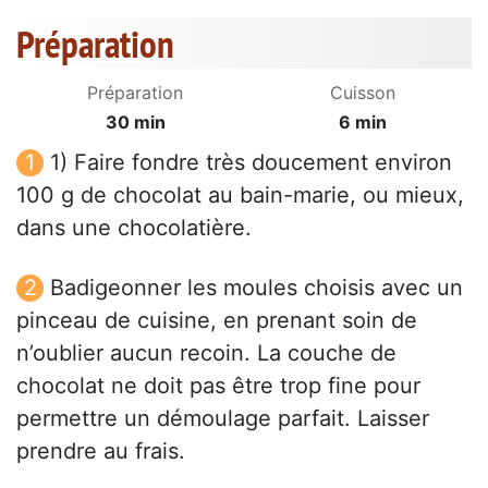
Préparation
Préparation
Cuisson
30 min
6 min
1) Faire fondre très doucement environ
100 g de chocolat au bain-marie, ou mieux,
dans une chocolatière.
Badigeonner les moules choisis avec un
pinceau de cuisine, en prenant soin de
n’oublier aucun recoin. La couche de
chocolat ne doit pas être trop fine pour
permettre un démoulage parfait. Laisser
prendre au frais.