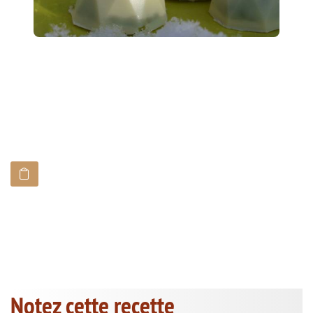
Notez cette recette