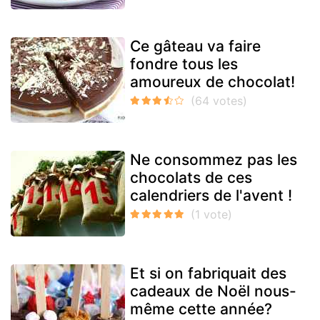
Ce gâteau va faire
fondre tous les
amoureux de chocolat!
Ne consommez pas les
chocolats de ces
calendriers de l'avent !
Et si on fabriquait des
cadeaux de Noël nous-
même cette année?