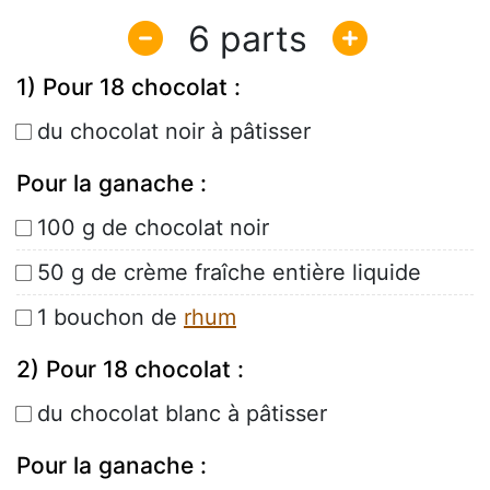
6
1) Pour 18 chocolat :
du chocolat noir à pâtisser
Pour la ganache :
100 g de chocolat noir
50 g de crème fraîche entière liquide
1 bouchon de
rhum
2) Pour 18 chocolat :
du chocolat blanc à pâtisser
Pour la ganache :