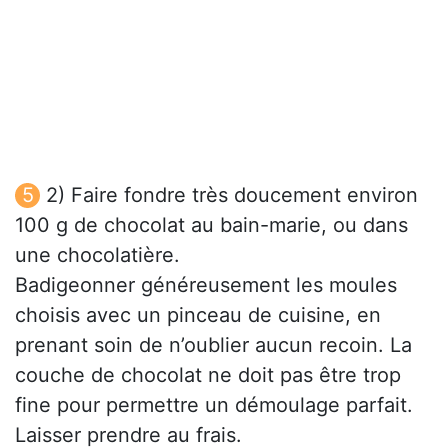
2) Faire fondre très doucement environ
100 g de chocolat au bain-marie, ou dans
une chocolatière.
Badigeonner généreusement les moules
choisis avec un pinceau de cuisine, en
prenant soin de n’oublier aucun recoin. La
couche de chocolat ne doit pas être trop
fine pour permettre un démoulage parfait.
Laisser prendre au frais.