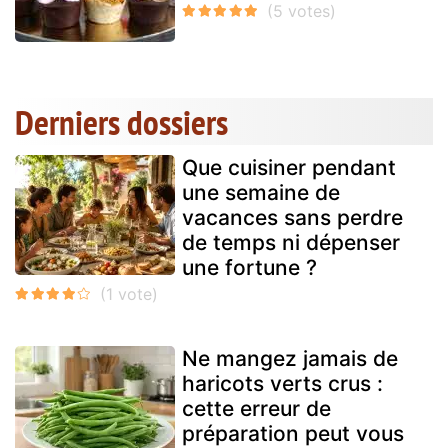
Derniers dossiers
Que cuisiner pendant
une semaine de
vacances sans perdre
de temps ni dépenser
une fortune ?
Ne mangez jamais de
haricots verts crus :
cette erreur de
préparation peut vous