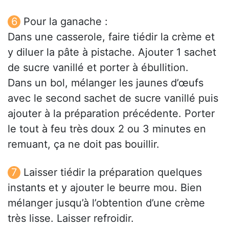
Pour la ganache :
Dans une casserole, faire tiédir la crème et
y diluer la pâte à pistache. Ajouter 1 sachet
de sucre vanillé et porter à ébullition.
Dans un bol, mélanger les jaunes d’œufs
avec le second sachet de sucre vanillé puis
ajouter à la préparation précédente. Porter
le tout à feu très doux 2 ou 3 minutes en
remuant, ça ne doit pas bouillir.
Laisser tiédir la préparation quelques
instants et y ajouter le beurre mou. Bien
mélanger jusqu’à l’obtention d’une crème
très lisse. Laisser refroidir.