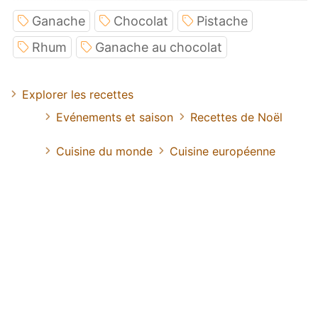
Ganache
Chocolat
Pistache
Rhum
Ganache au chocolat
Explorer les recettes
Evénements et saison
Recettes de Noël
Cuisine du monde
Cuisine européenne