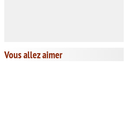
Vous allez aimer