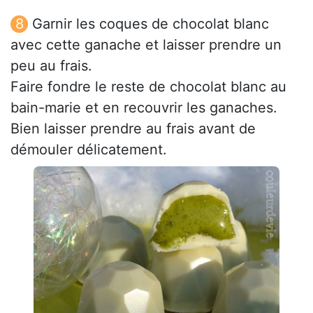
Garnir les coques de chocolat blanc
avec cette ganache et laisser prendre un
peu au frais.
Faire fondre le reste de chocolat blanc au
bain-marie et en recouvrir les ganaches.
Bien laisser prendre au frais avant de
démouler délicatement.