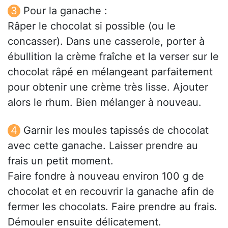
Pour la ganache :
Râper le chocolat si possible (ou le
concasser). Dans une casserole, porter à
ébullition la crème fraîche et la verser sur le
chocolat râpé en mélangeant parfaitement
pour obtenir une crème très lisse. Ajouter
alors le rhum. Bien mélanger à nouveau.
Garnir les moules tapissés de chocolat
avec cette ganache. Laisser prendre au
frais un petit moment.
Faire fondre à nouveau environ 100 g de
chocolat et en recouvrir la ganache afin de
fermer les chocolats. Faire prendre au frais.
Démouler ensuite délicatement.