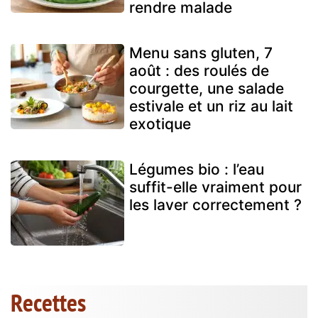
rendre malade
Menu sans gluten, 7
août : des roulés de
courgette, une salade
estivale et un riz au lait
exotique
Légumes bio : l’eau
suffit-elle vraiment pour
les laver correctement ?
Recettes