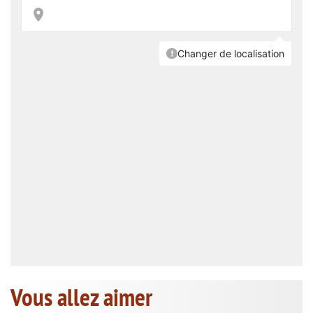
Vous allez aimer