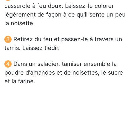
casserole à feu doux. Laissez-le colorer
légèrement de façon à ce qu'il sente un peu
la noisette.
Retirez du feu et passez-le à travers un
tamis. Laissez tiédir.
Dans un saladier, tamiser ensemble la
poudre d'amandes et de noisettes, le sucre
et la farine.