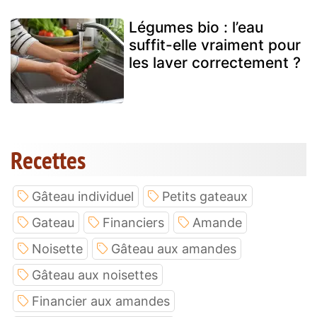
Légumes bio : l’eau
suffit-elle vraiment pour
les laver correctement ?
Recettes
Gâteau individuel
Petits gateaux
Gateau
Financiers
Amande
Noisette
Gâteau aux amandes
Gâteau aux noisettes
Financier aux amandes