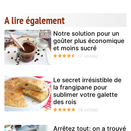
A lire également
Notre solution pour un
goûter plus économique
et moins sucré
Le secret irrésistible de
la frangipane pour
sublimer votre galette
des rois
Arrêtez tout: on a trouvé