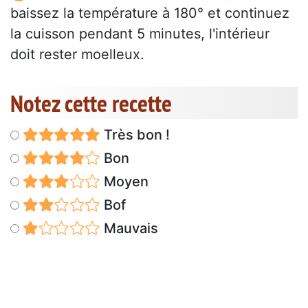
baissez la température à 180° et continuez
la cuisson pendant 5 minutes, l'intérieur
doit rester moelleux.
Notez cette recette
Très bon !
Bon
Moyen
Bof
Mauvais