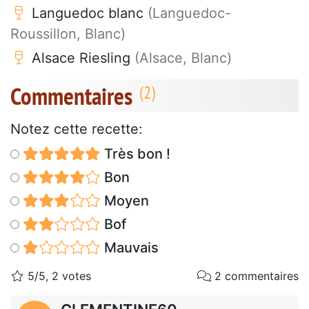
Languedoc blanc
(Languedoc-
Roussillon, Blanc)
Alsace Riesling
(Alsace, Blanc)
Commentaires
Notez cette recette:
Très bon !
Bon
Moyen
Bof
Mauvais
5/5, 2 votes
2 commentaires