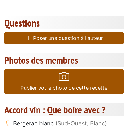
Questions
Poser une question à l'auteur
Photos des membres
Publier votre photo de cette recette
Accord vin : Que boire avec ?
Bergerac blanc
(Sud-Ouest, Blanc)