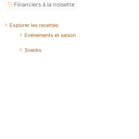
Financiers à la noisette
Explorer les recettes
Evénements et saison
Snacks