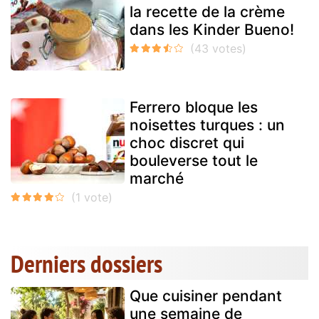
la recette de la crème
dans les Kinder Bueno!
Ferrero bloque les
noisettes turques : un
choc discret qui
bouleverse tout le
marché
Derniers dossiers
Que cuisiner pendant
une semaine de