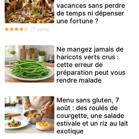
vacances sans perdre
de temps ni dépenser
une fortune ?
Ne mangez jamais de
haricots verts crus :
cette erreur de
préparation peut vous
rendre malade
Menu sans gluten, 7
août : des roulés de
courgette, une salade
estivale et un riz au lait
exotique