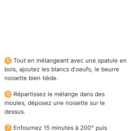
Tout en mélangeant avec une spatule en
bois, ajoutez les blancs d'oeufs, le beurre
noisette bien tiède.
Répartissez le mélange dans des
moules, déposez une noisette sur le
dessus.
Enfournez 15 minutes à 200° puis