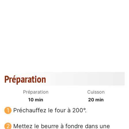
Préparation
Préparation
Cuisson
10 min
20 min
Préchauffez le four à 200°.
Mettez le beurre à fondre dans une