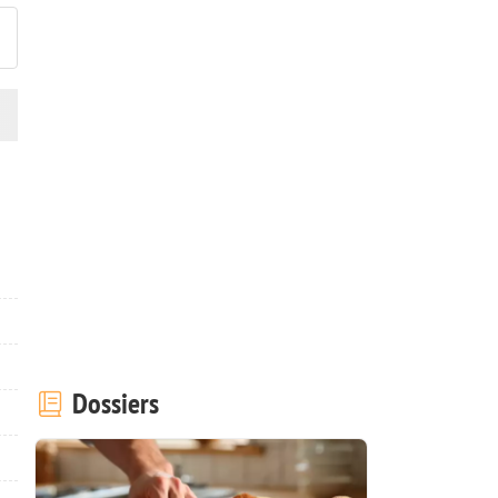
Dossiers