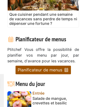
Que cuisiner pendant une semaine
de vacances sans perdre de temps ni
dépenser une fortune ?
Planificateur de menus
Ptitchef Vous offre la possibilité de
planifier vos menu par jour, par
semaine, d'avance pour les vacances.
Planificateur de menus
Menu du jour
Entrée
Salade de mangue,
crevettes et basilic