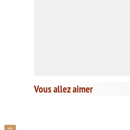
Vous allez aimer