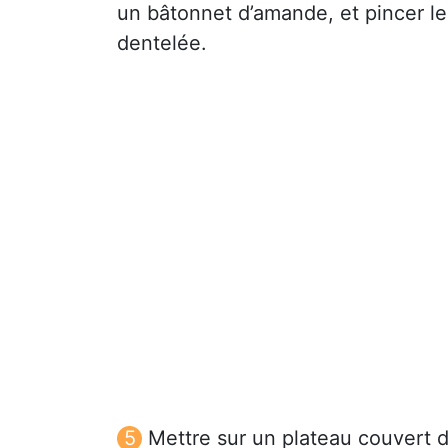
un bâtonnet d’amande, et pincer le
dentelée.
Mettre sur un plateau couvert de