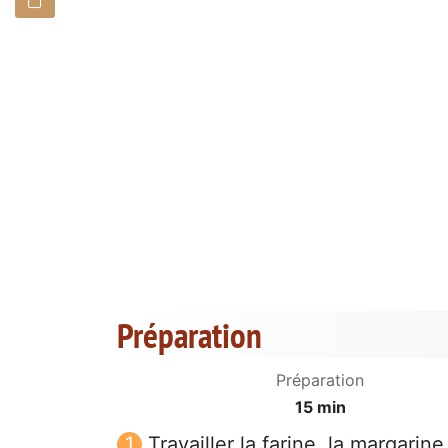
Préparation
Préparation
15 min
Travailler la farine, la margarine