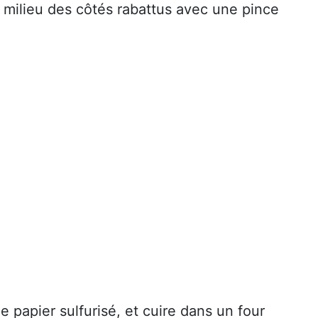
 milieu des côtés rabattus avec une pince
 papier sulfurisé, et cuire dans un four