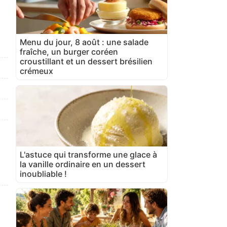
Menu du jour, 8 août : une salade
fraîche, un burger coréen
croustillant et un dessert brésilien
crémeux
L'astuce qui transforme une glace à
la vanille ordinaire en un dessert
inoubliable !