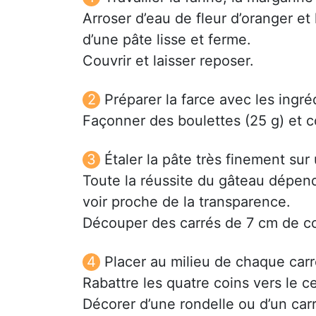
Arroser d’eau de fleur d’oranger et 
d’une pâte lisse et ferme.
Couvrir et laisser reposer.
Préparer la farce avec les ingré
Façonner des boulettes (25 g) et co
Étaler la pâte très finement sur 
Toute la réussite du gâteau dépend d
voir proche de la transparence.
Découper des carrés de 7 cm de co
Placer au milieu de chaque carr
Rabattre les quatre coins vers le c
Décorer d’une rondelle ou d’un car