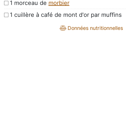
1 morceau de
morbier
1 cuillère à café de mont d'or par muffins
Données nutritionnelles