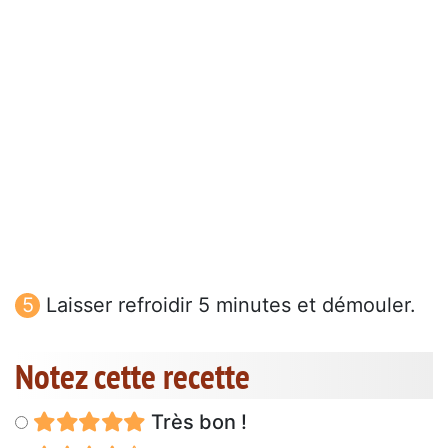
Laisser refroidir 5 minutes et démouler.
Notez cette recette
Très bon !