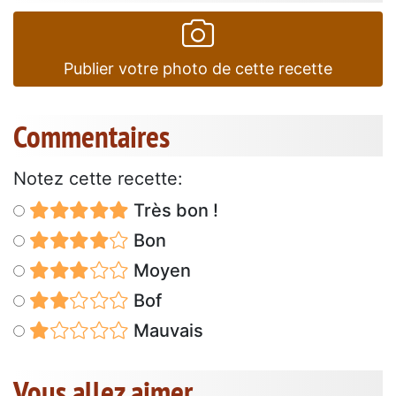
Publier votre photo de cette recette
Commentaires
Notez cette recette:
Très bon !
Bon
Moyen
Bof
Mauvais
Vous allez aimer