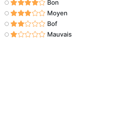
Bon
Moyen
Bof
Mauvais