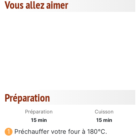
Vous allez aimer
Préparation
Préparation
Cuisson
15 min
15 min
Préchauffer votre four à 180°C.