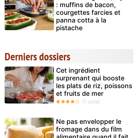
: muffins de bacon,
courgettes farcies et
panna cotta à la
pistache
Derniers dossiers
Cet ingrédient
surprenant qui booste
les plats de riz, poissons
et fruits de mer
Ne pas envelopper le
fromage dans du film
alimentaire quand il fait