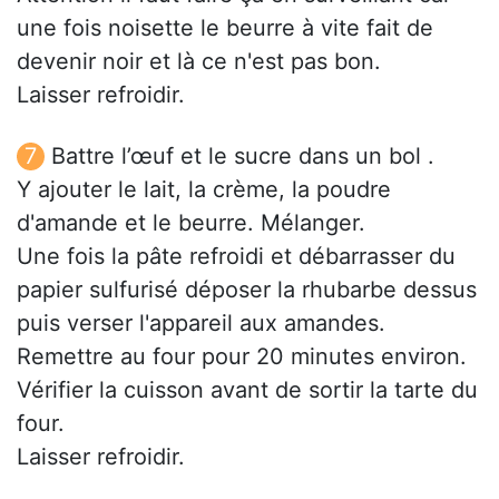
une fois noisette le beurre à vite fait de
devenir noir et là ce n'est pas bon.
Laisser refroidir.
Battre l’œuf et le sucre dans un bol .
Y ajouter le lait, la crème, la poudre
d'amande et le beurre. Mélanger.
Une fois la pâte refroidi et débarrasser du
papier sulfurisé déposer la rhubarbe dessus
puis verser l'appareil aux amandes.
Remettre au four pour 20 minutes environ.
Vérifier la cuisson avant de sortir la tarte du
four.
Laisser refroidir.