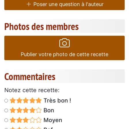
Poser une question à l'auteur
Photos des membres
Publier votre photo de cette recette
Commentaires
Notez cette recette:
Très bon !
Bon
Moyen