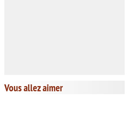
Vous allez aimer