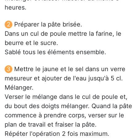
heures.
Préparer la pâte brisée.
Dans un cul de poule mettre la farine, le
beurre et le sucre.
Sablé tous les éléments ensemble.
Mettre le jaune et le sel dans un verre
mesureur et ajouter de l'eau jusqu'à 5 cl.
Mélanger.
Verser le mélange dans le cul de poule et,
du bout des doigts mélanger. Quand la pâte
commence à prendre corps, verser sur le
plan de travail et fraiser la pâte.
Répéter l'opération 2 fois maximum.