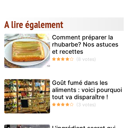
A lire également
Comment préparer la
rhubarbe? Nos astuces
et recettes
Goût fumé dans les
aliments : voici pourquoi
tout va disparaître !