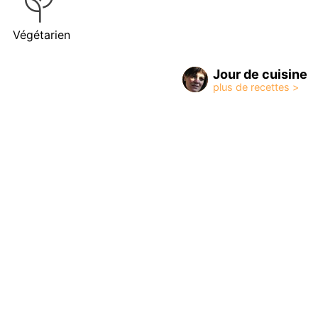
Végétarien
Jour de cuisine