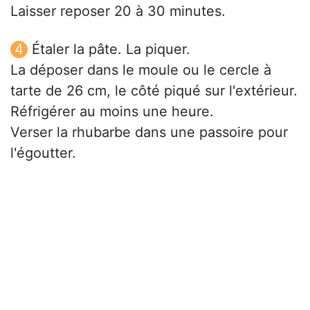
Laisser reposer 20 à 30 minutes.
Étaler la pâte. La piquer.
La déposer dans le moule ou le cercle à
tarte de 26 cm, le côté piqué sur l'extérieur.
Réfrigérer au moins une heure.
Verser la rhubarbe dans une passoire pour
l'égoutter.