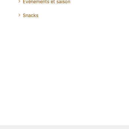
Evénements et saison
Snacks