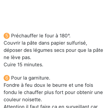
Préchauffer le four à 180°.
Couvrir la pâte dans papier sulfurisé,
déposer des légumes secs pour que la pâte
ne lève pas.
Cuire 15 minutes.
Pour la garniture.
Fondre à feu doux le beurre et une fois
fondu le chauffer plus fort pour obtenir une
couleur noisette.
Attention il faut faire ça en surveillant car