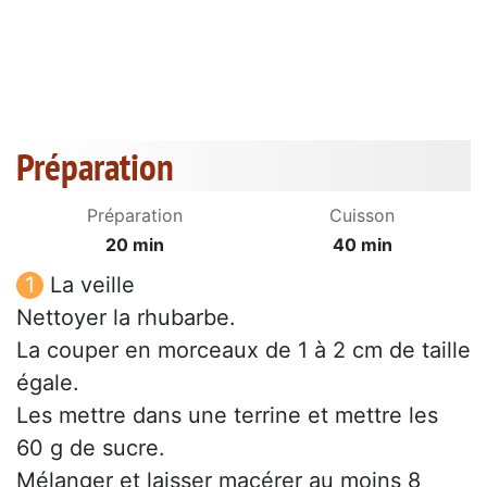
Préparation
Préparation
Cuisson
20 min
40 min
La veille
Nettoyer la rhubarbe.
La couper en morceaux de 1 à 2 cm de taille
égale.
Les mettre dans une terrine et mettre les
60 g de sucre.
Mélanger et laisser macérer au moins 8