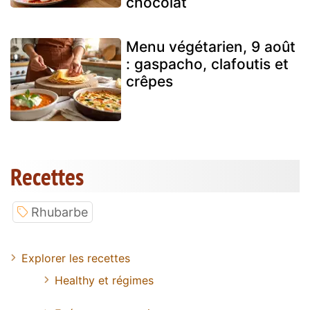
chocolat
Menu végétarien, 9 août
: gaspacho, clafoutis et
crêpes
Recettes
Rhubarbe
Explorer les recettes
Healthy et régimes