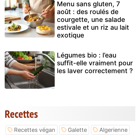
Menu sans gluten, 7
août : des roulés de
courgette, une salade
estivale et un riz au lait
exotique
Légumes bio : l’eau
suffit-elle vraiment pour
les laver correctement ?
Recettes
Recettes végan
Galette
Algerienne