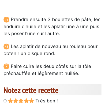
Prendre ensuite 3 boulettes de pâte, les
enduire d'huile et les aplatir une à une puis
les poser l'une sur l'autre.
Les aplatir de nouveau au rouleau pour
obtenir un disque rond.
Faire cuire les deux côtés sur la tôle
préchauffée et légèrement huilée.
Notez cette recette
Très bon !