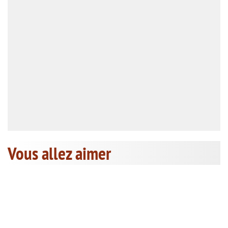
Vous allez aimer