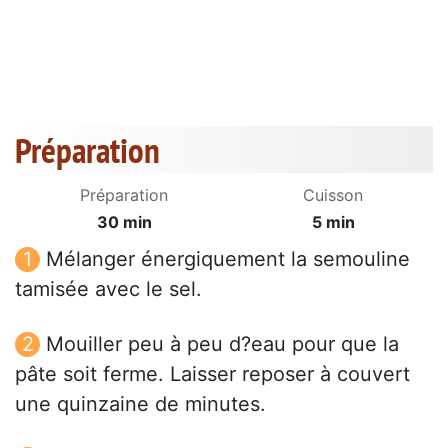
Préparation
Préparation
Cuisson
30 min
5 min
Mélanger énergiquement la semouline
tamisée avec le sel.
Mouiller peu à peu d?eau pour que la
pâte soit ferme. Laisser reposer à couvert
une quinzaine de minutes.