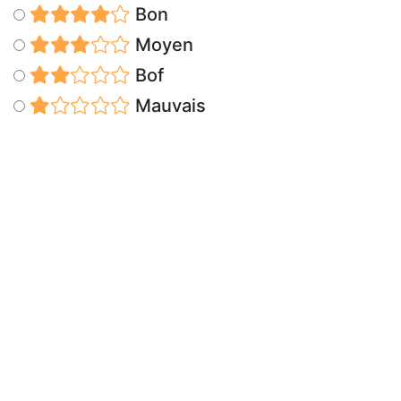
Bon
Moyen
Bof
Mauvais