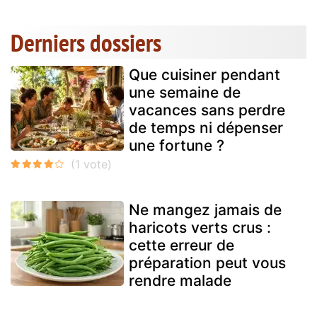
Derniers dossiers
Que cuisiner pendant
une semaine de
vacances sans perdre
de temps ni dépenser
une fortune ?
Ne mangez jamais de
haricots verts crus :
cette erreur de
préparation peut vous
rendre malade