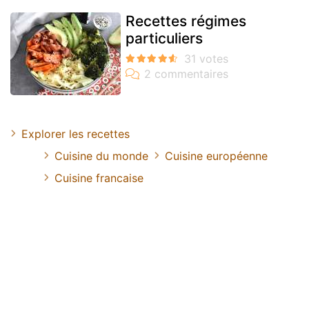
Recettes régimes
particuliers
Explorer les recettes
Cuisine du monde
Cuisine européenne
Cuisine francaise