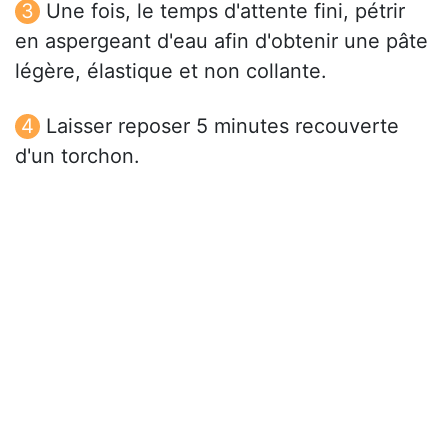
Une fois, le temps d'attente fini, pétrir
en aspergeant d'eau afin d'obtenir une pâte
légère, élastique et non collante.
Laisser reposer 5 minutes recouverte
d'un torchon.