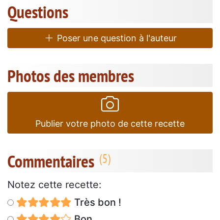
Questions
Poser une question à l'auteur
Photos des membres
Publier votre photo de cette recette
Commentaires
Notez cette recette:
Très bon !
Bon