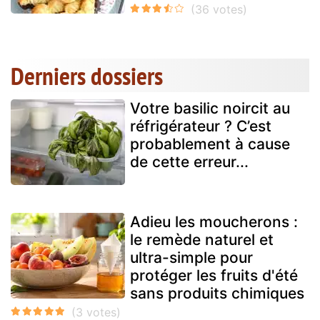
Derniers dossiers
Votre basilic noircit au
réfrigérateur ? C’est
probablement à cause
de cette erreur...
Adieu les moucherons :
le remède naturel et
ultra-simple pour
protéger les fruits d'été
sans produits chimiques