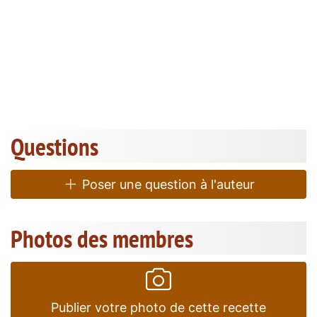
Questions
Poser une question à l'auteur
Photos des membres
Publier votre photo de cette recette