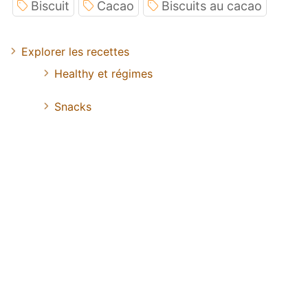
Biscuit
Cacao
Biscuits au cacao
Explorer les recettes
Healthy et régimes
Snacks