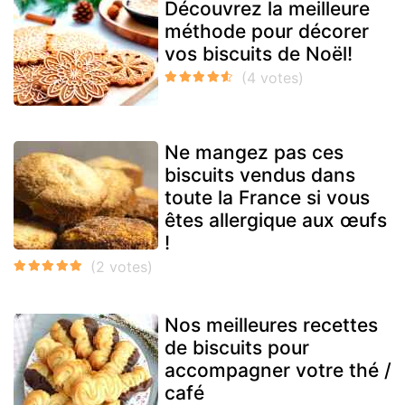
Découvrez la meilleure
méthode pour décorer
vos biscuits de Noël!
Ne mangez pas ces
biscuits vendus dans
toute la France si vous
êtes allergique aux œufs
!
Nos meilleures recettes
de biscuits pour
accompagner votre thé /
café