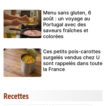
Menu sans gluten, 6
août : un voyage au
Portugal avec des
saveurs fraîches et
colorées
Ces petits pois-carottes
surgelés vendus chez U
sont rappelés dans toute
la France
Recettes