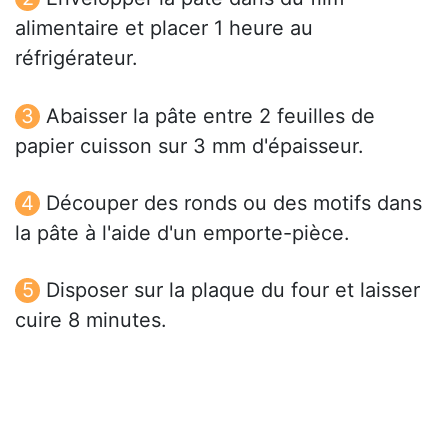
alimentaire et placer 1 heure au
réfrigérateur.
Abaisser la pâte entre 2 feuilles de
papier cuisson sur 3 mm d'épaisseur.
Découper des ronds ou des motifs dans
la pâte à l'aide d'un emporte-pièce.
Disposer sur la plaque du four et laisser
cuire 8 minutes.