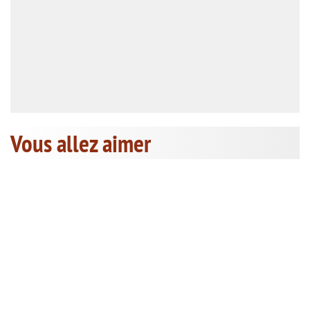
Vous allez aimer