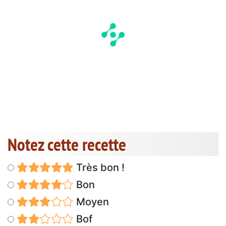
Notez cette recette
Très bon !
Bon
Moyen
Bof