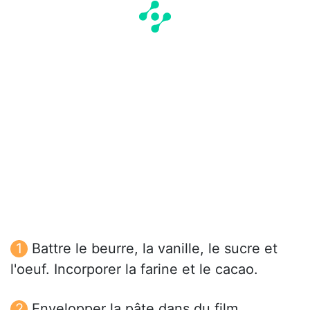
Battre le beurre, la vanille, le sucre et
l'oeuf. Incorporer la farine et le cacao.
Envelopper la pâte dans du film