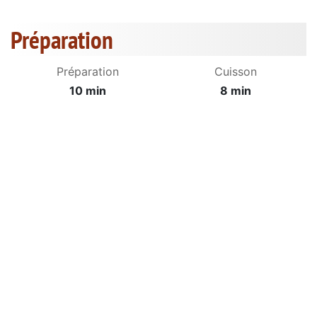
Préparation
Préparation
Cuisson
10 min
8 min