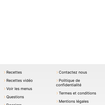
Recettes
Contactez nous
Recettes vidéo
Politique de
confidentialité
Voir les menus
Termes et conditions
Questions
Mentions légales