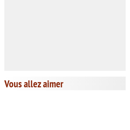
Vous allez aimer