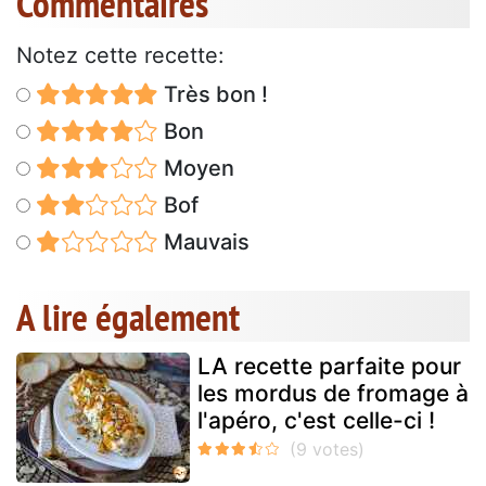
Commentaires
Notez cette recette:
Très bon !
Bon
Moyen
Bof
Mauvais
A lire également
LA recette parfaite pour
les mordus de fromage à
l'apéro, c'est celle-ci !