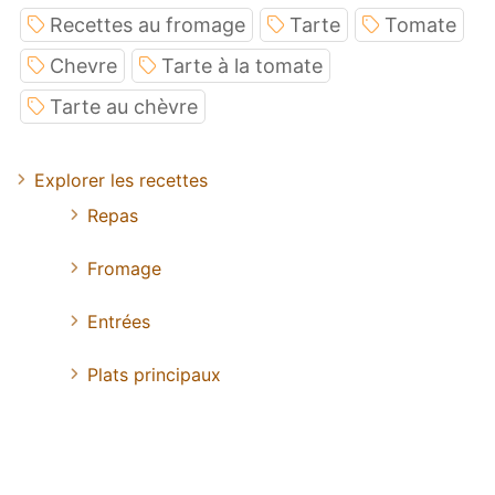
Recettes au fromage
Tarte
Tomate
Chevre
Tarte à la tomate
Tarte au chèvre
Explorer les recettes
Repas
Fromage
Entrées
Plats principaux