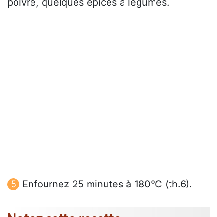
poivre, quelques épices à légumes.
Enfournez 25 minutes à 180°C (th.6).