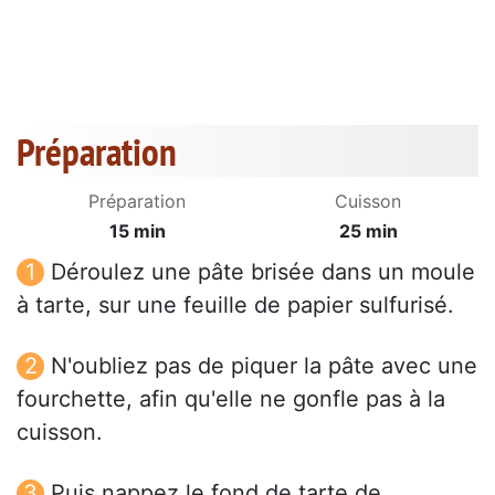
Préparation
Préparation
Cuisson
15 min
25 min
Déroulez une pâte brisée dans un moule
à tarte, sur une feuille de papier sulfurisé.
N'oubliez pas de piquer la pâte avec une
fourchette, afin qu'elle ne gonfle pas à la
cuisson.
Puis nappez le fond de tarte de