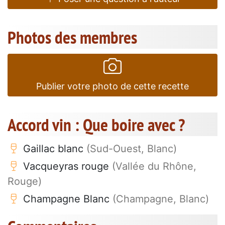
Photos des membres
Publier votre photo de cette recette
Accord vin : Que boire avec ?
Gaillac blanc
(Sud-Ouest, Blanc)
Vacqueyras rouge
(Vallée du Rhône,
Rouge)
Champagne Blanc
(Champagne, Blanc)