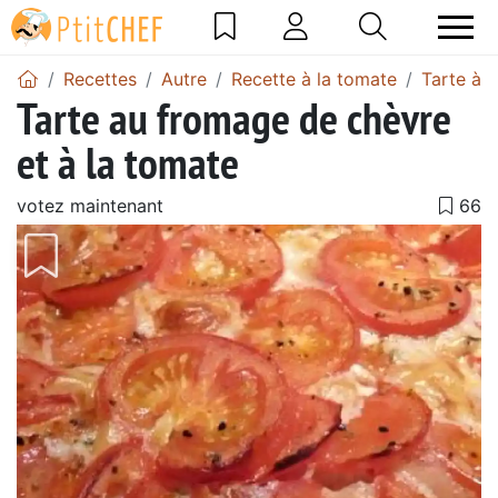
Recettes
Autre
Recette à la tomate
Tarte à 
Tarte au fromage de chèvre
et à la tomate
votez maintenant