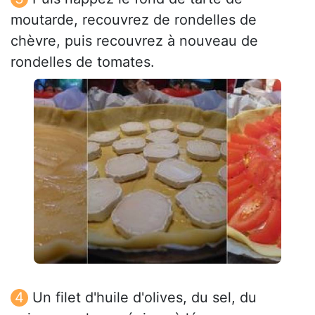
moutarde, recouvrez de rondelles de
chèvre, puis recouvrez à nouveau de
rondelles de tomates.
Un filet d'huile d'olives, du sel, du