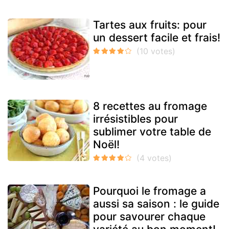
Tartes aux fruits: pour
un dessert facile et frais!
8 recettes au fromage
irrésistibles pour
sublimer votre table de
Noël!
Pourquoi le fromage a
aussi sa saison : le guide
pour savourer chaque