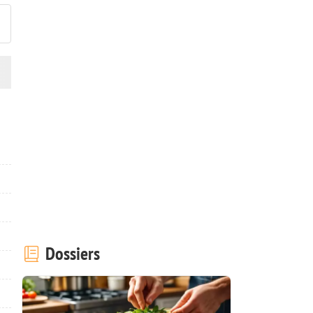
Dossiers