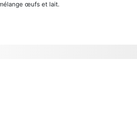
mélange œufs et lait.