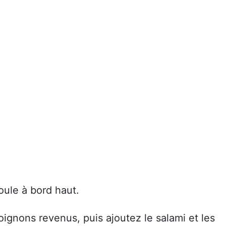
oule à bord haut.
ignons revenus, puis ajoutez le salami et les