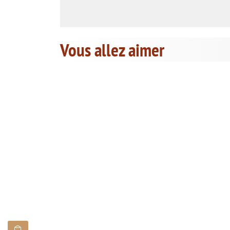
Vous allez aimer