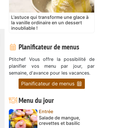
L'astuce qui transforme une glace à
la vanille ordinaire en un dessert
inoubliable !
Planificateur de menus
Ptitchef Vous offre la possibilité de
planifier vos menu par jour, par
semaine, d'avance pour les vacances.
Planificateur de menus
Menu du jour
Entrée
Salade de mangue,
crevettes et basilic