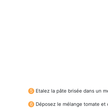
Etalez la pâte brisée dans un m
Déposez le mélange tomate et o