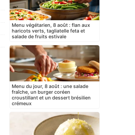
Menu végétarien, 8 août : flan aux
haricots verts, tagliatelle feta et
salade de fruits estivale
Menu du jour, 8 août : une salade
fraîche, un burger coréen
croustillant et un dessert brésilien
crémeux