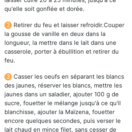
laisser cuire 20 à 25 minutes, jusqu'à ce
qu'elle soit gonflée et dorée.
Retirer du feu et laisser refroidir.Couper
la gousse de vanille en deux dans la
longueur, la mettre dans le lait dans une
casserole, porter à ébullition et retirer du
feu.
Casser les oeufs en séparant les blancs
des jaunes, réserver les blancs, mettre les
jaunes dans un saladier, ajouter 100 g de
sucre, fouetter le mélange jusqu'à ce qu'il
blanchisse, ajouter la Maïzena, fouetter
encore quelques secondes, puis verser le
lait chaud en mince filet, sans cesser de