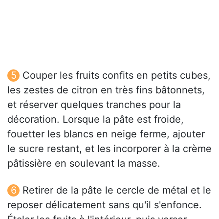
Couper les fruits confits en petits cubes,
les zestes de citron en très fins bâtonnets,
et réserver quelques tranches pour la
décoration. Lorsque la pâte est froide,
fouetter les blancs en neige ferme, ajouter
le sucre restant, et les incorporer à la crème
pâtissière en soulevant la masse.
Retirer de la pâte le cercle de métal et le
reposer délicatement sans qu'il s'enfonce.