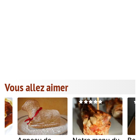
Vous allez aimer