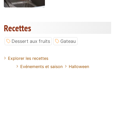
Recettes
Dessert aux fruits
Gateau
Explorer les recettes
Evénements et saison
Halloween