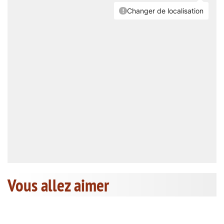
Vous allez aimer