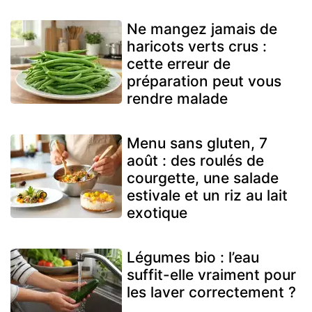
Ne mangez jamais de
haricots verts crus :
cette erreur de
préparation peut vous
rendre malade
Menu sans gluten, 7
août : des roulés de
courgette, une salade
estivale et un riz au lait
exotique
Légumes bio : l’eau
suffit-elle vraiment pour
les laver correctement ?