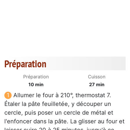
Préparation
Préparation
Cuisson
10 min
27 min
Allumer le four à 210°, thermostat 7.
Étaler la pâte feuilletée, y découper un
cercle, puis poser un cercle de métal et
l'enfoncer dans la pâte. La glisser au four et