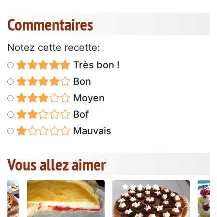
Commentaires
Notez cette recette:
Très bon !
Bon
Moyen
Bof
Mauvais
Vous allez aimer