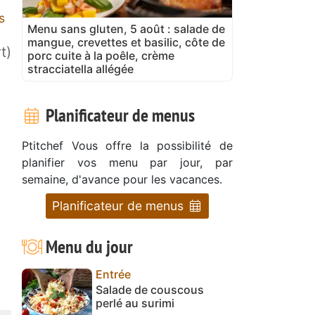
s
Menu sans gluten, 5 août : salade de
mangue, crevettes et basilic, côte de
t)
porc cuite à la poêle, crème
stracciatella allégée
Planificateur de menus
Ptitchef Vous offre la possibilité de
planifier vos menu par jour, par
semaine, d'avance pour les vacances.
Planificateur de menus
Menu du jour
Entrée
Salade de couscous
perlé au surimi