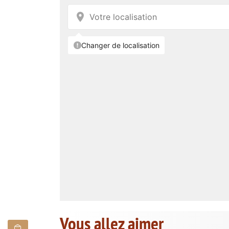
Vous allez aimer