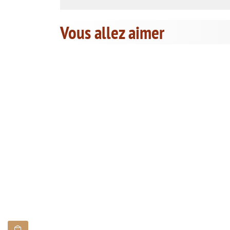
Vous allez aimer