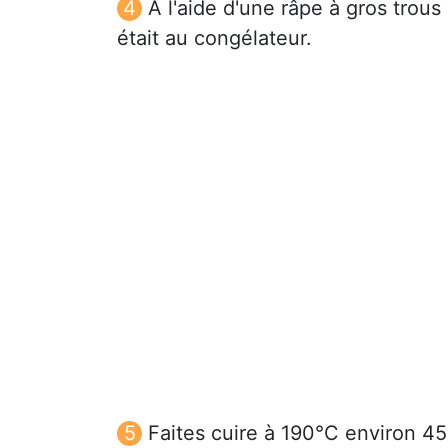
À l'aide d'une râpe à gros trous
était au congélateur.
Faites cuire à 190°C environ 45