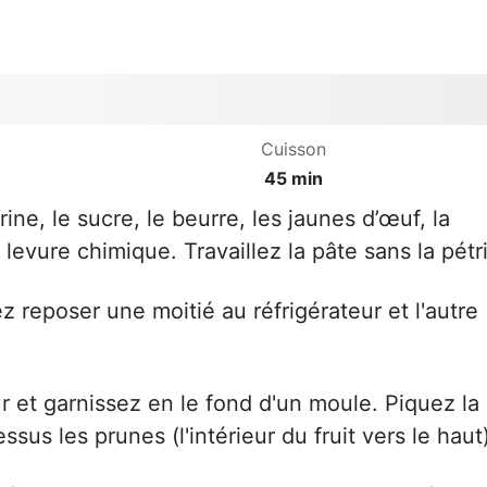
Cuisson
45 min
ine, le sucre, le beurre, les jaunes d’œuf, la
 levure chimique. Travaillez la pâte sans la pétri
z reposer une moitié au réfrigérateur et l'autre
r et garnissez en le fond d'un moule. Piquez la
sus les prunes (l'intérieur du fruit vers le haut)