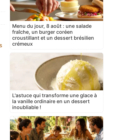
Menu du jour, 8 août : une salade
fraîche, un burger coréen
croustillant et un dessert brésilien
crémeux
s
L'astuce qui transforme une glace à
la vanille ordinaire en un dessert
inoubliable !