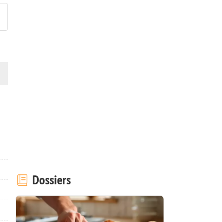
Dossiers