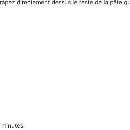
 râpez directement dessus le reste de la pâte qu
 minutes.