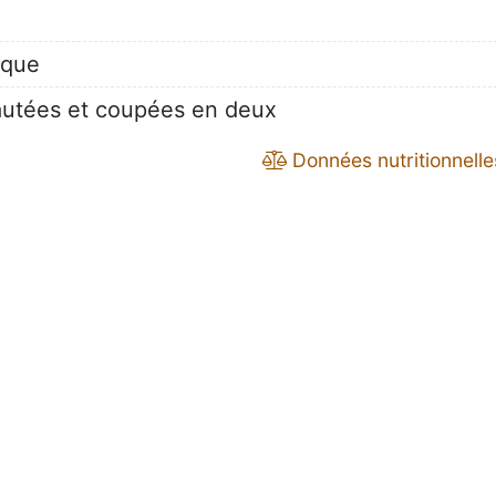
ique
utées et coupées en deux
Données nutritionnelle