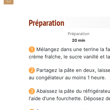
Préparation
Préparation
20 min
Mélangez dans une terrine la far
crème fraîche, le sucre vanillé et la
Partagez la pâte en deux, laisse
au congélateur au moins 1 heure.
Abaissez la pâte du réfrigérateu
l'aide d'une fourchette. Déposez des