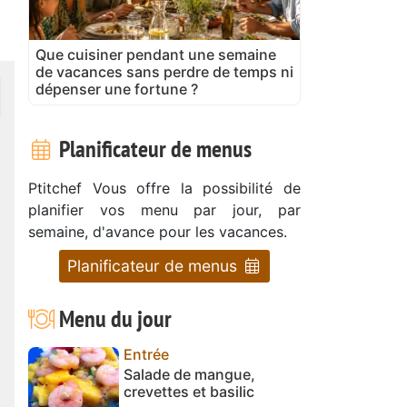
Que cuisiner pendant une semaine
de vacances sans perdre de temps ni
dépenser une fortune ?
Planificateur de menus
Ptitchef Vous offre la possibilité de
planifier vos menu par jour, par
semaine, d'avance pour les vacances.
Planificateur de menus
Menu du jour
Entrée
Salade de mangue,
crevettes et basilic