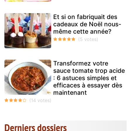
Et si on fabriquait des
cadeaux de Noël nous-
même cette année?
Transformez votre
sauce tomate trop acide
: 6 astuces simples et
efficaces à essayer dès
maintenant
Derniers dossiers