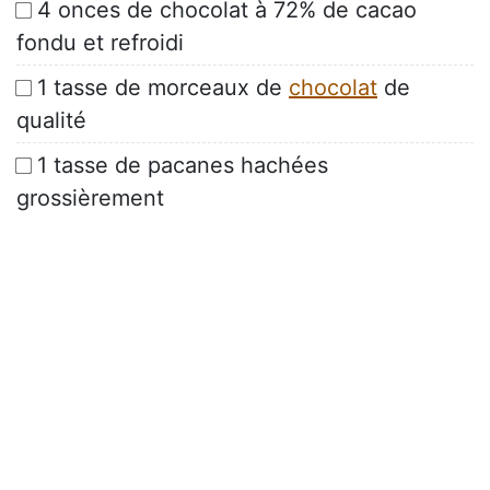
4 onces de chocolat à 72% de cacao
fondu et refroidi
1 tasse de morceaux de
chocolat
de
qualité
1 tasse de pacanes hachées
grossièrement