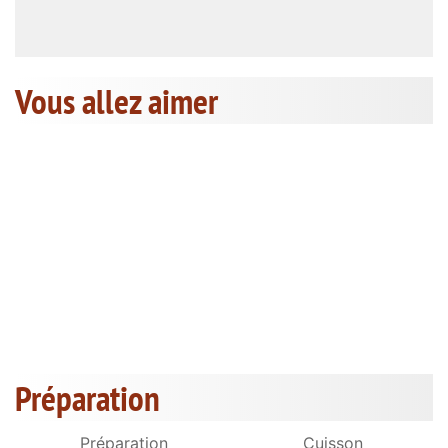
Vous allez aimer
Préparation
Préparation
Cuisson