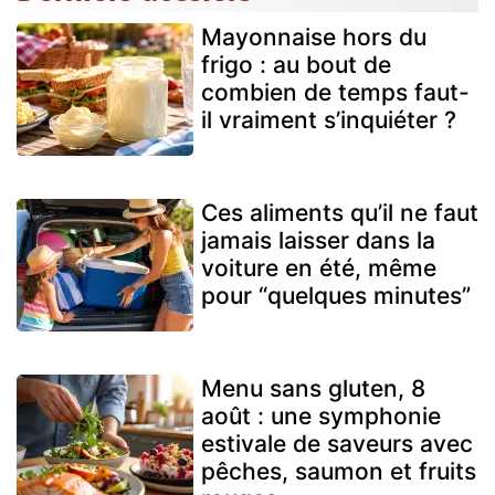
Mayonnaise hors du
frigo : au bout de
combien de temps faut-
il vraiment s’inquiéter ?
Ces aliments qu’il ne faut
jamais laisser dans la
voiture en été, même
pour “quelques minutes”
Menu sans gluten, 8
août : une symphonie
estivale de saveurs avec
pêches, saumon et fruits