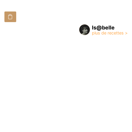
Is@belle