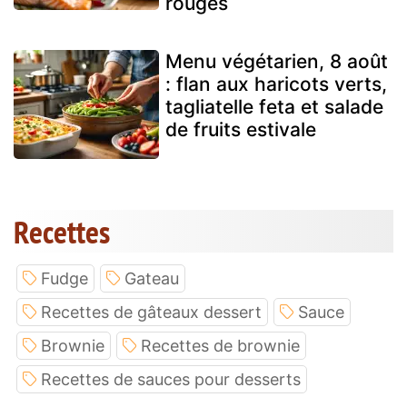
rouges
Menu végétarien, 8 août
: flan aux haricots verts,
tagliatelle feta et salade
de fruits estivale
Recettes
Fudge
Gateau
Recettes de gâteaux dessert
Sauce
Brownie
Recettes de brownie
Recettes de sauces pour desserts