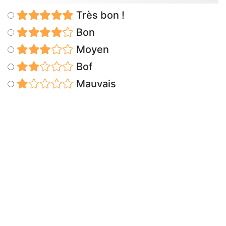
Très bon !
Bon
Moyen
Bof
Mauvais