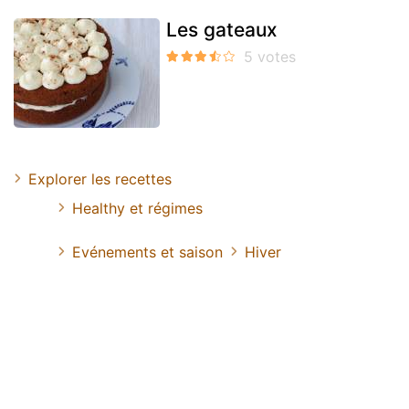
Les gateaux
Explorer les recettes
Healthy et régimes
Evénements et saison
Hiver