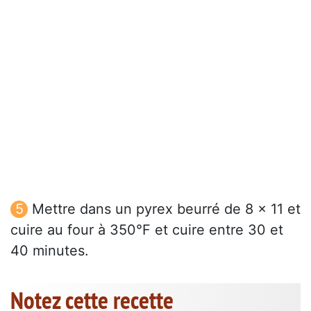
Mettre dans un pyrex beurré de 8 x 11 et
cuire au four à 350°F et cuire entre 30 et
40 minutes.
Notez cette recette