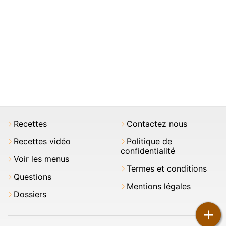
Recettes
Contactez nous
Recettes vidéo
Politique de
confidentialité
Voir les menus
Termes et conditions
Questions
Mentions légales
Dossiers
+