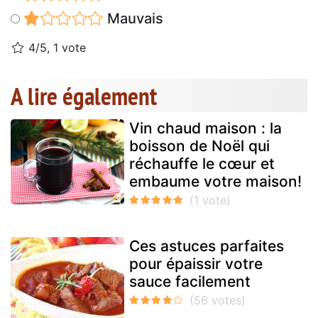
Mauvais
4/5, 1 vote
A lire également
Vin chaud maison : la
boisson de Noël qui
réchauffe le cœur et
embaume votre maison!
Ces astuces parfaites
pour épaissir votre
sauce facilement