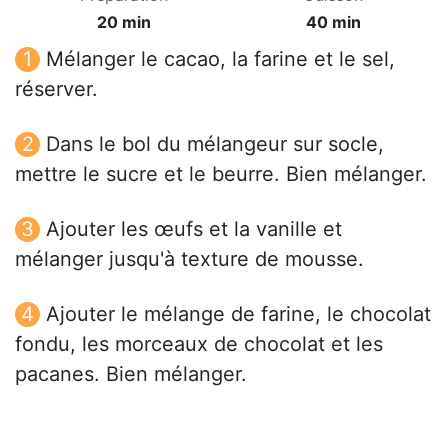
20 min
40 min
Mélanger le cacao, la farine et le sel,
réserver.
Dans le bol du mélangeur sur socle,
mettre le sucre et le beurre. Bien mélanger.
Ajouter les œufs et la vanille et
mélanger jusqu'à texture de mousse.
Ajouter le mélange de farine, le chocolat
fondu, les morceaux de chocolat et les
pacanes. Bien mélanger.