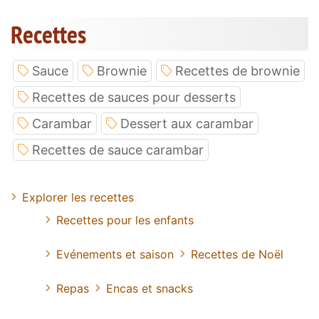
Recettes
Sauce
Brownie
Recettes de brownie
Recettes de sauces pour desserts
Carambar
Dessert aux carambar
Recettes de sauce carambar
Explorer les recettes
Recettes pour les enfants
Evénements et saison
Recettes de Noël
Repas
Encas et snacks