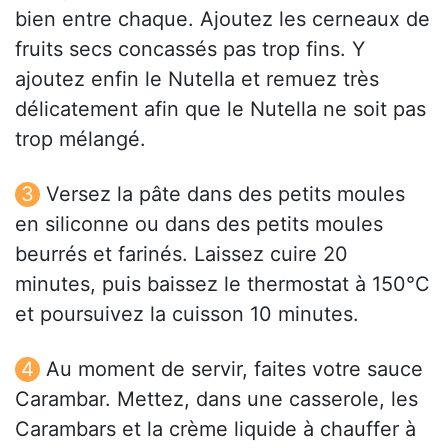
bien entre chaque. Ajoutez les cerneaux de
fruits secs concassés pas trop fins. Y
ajoutez enfin le Nutella et remuez très
délicatement afin que le Nutella ne soit pas
trop mélangé.
Versez la pâte dans des petits moules
en siliconne ou dans des petits moules
beurrés et farinés. Laissez cuire 20
minutes, puis baissez le thermostat à 150°C
et poursuivez la cuisson 10 minutes.
Au moment de servir, faites votre sauce
Carambar. Mettez, dans une casserole, les
Carambars et la crème liquide à chauffer à