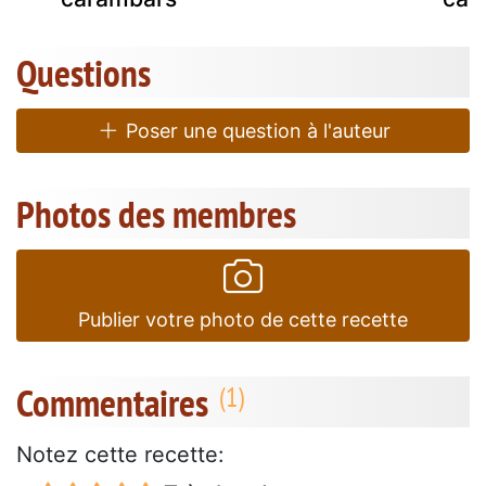
Questions
Poser une question à l'auteur
Photos des membres
Publier votre photo de cette recette
Commentaires
Notez cette recette: