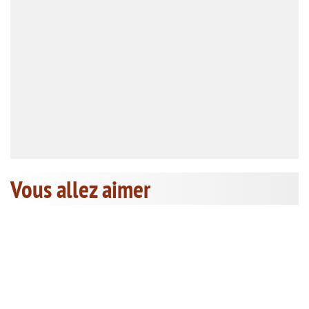
Vous allez aimer