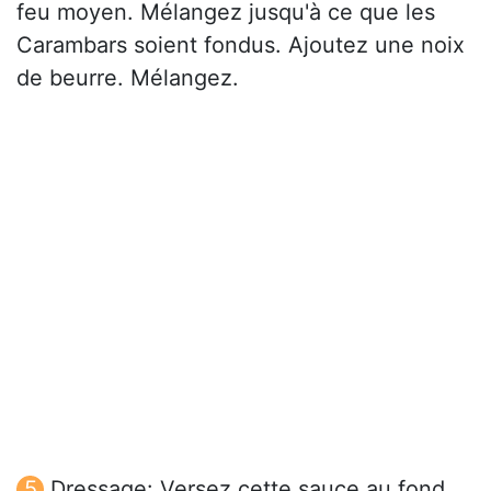
feu moyen. Mélangez jusqu'à ce que les
Carambars soient fondus. Ajoutez une noix
de beurre. Mélangez.
Dressage: Versez cette sauce au fond