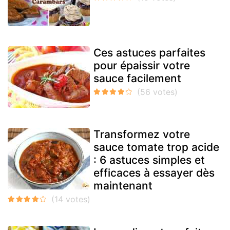
Ces astuces parfaites
pour épaissir votre
sauce facilement
Transformez votre
sauce tomate trop acide
: 6 astuces simples et
efficaces à essayer dès
maintenant