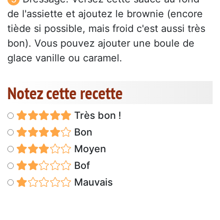
de l'assiette et ajoutez le brownie (encore
tiède si possible, mais froid c'est aussi très
bon). Vous pouvez ajouter une boule de
glace vanille ou caramel.
Notez cette recette
Très bon !
Bon
Moyen
Bof
Mauvais