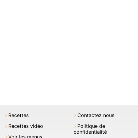
Recettes
Contactez nous
Recettes vidéo
Politique de
confidentialité
Voir les menus