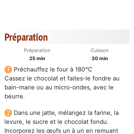
Préparation
Préparation
Cuisson
25 min
30 min
Préchauffez le four à 180°C
Cassez le chocolat et faites-le fondre au
bain-marie ou au micro-ondes, avec le
beurre.
Dans une jatte, mélangez la farine, la
levure, le sucre et le chocolat fondu.
Incorporez les œufs un à un en remuant