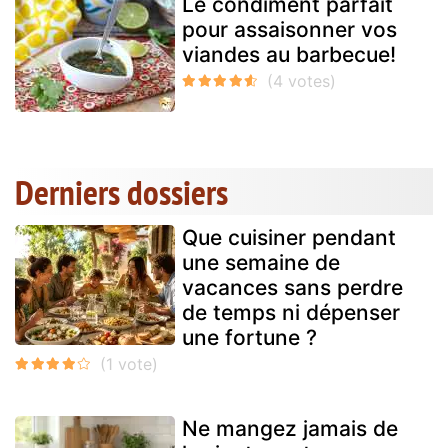
Le condiment parfait
pour assaisonner vos
viandes au barbecue!
Derniers dossiers
Que cuisiner pendant
une semaine de
vacances sans perdre
de temps ni dépenser
une fortune ?
Ne mangez jamais de