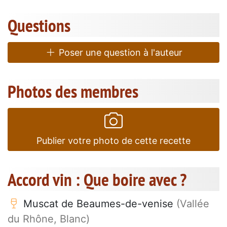
Questions
Poser une question à l'auteur
Photos des membres
Publier votre photo de cette recette
Accord vin : Que boire avec ?
Muscat de Beaumes-de-venise
(Vallée
du Rhône, Blanc)