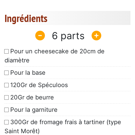
Ingrédients
6
Pour un cheesecake de 20cm de
diamètre
Pour la base
120Gr de Spéculoos
20Gr de beurre
Pour la garniture
300Gr de fromage frais à tartiner (type
Saint Morêt)