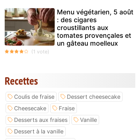
Menu végétarien, 5 août
: des cigares
croustillants aux
tomates provençales et
un gâteau moelleux
Recettes
Coulis de fraise
Dessert cheesecake
Cheesecake
Fraise
Desserts aux fraises
Vanille
Dessert à la vanille