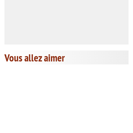
Vous allez aimer