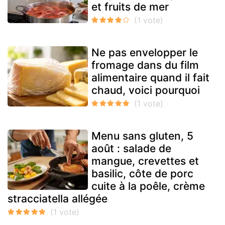
et fruits de mer
Ne pas envelopper le
fromage dans du film
alimentaire quand il fait
chaud, voici pourquoi
Menu sans gluten, 5
août : salade de
mangue, crevettes et
basilic, côte de porc
cuite à la poêle, crème
stracciatella allégée