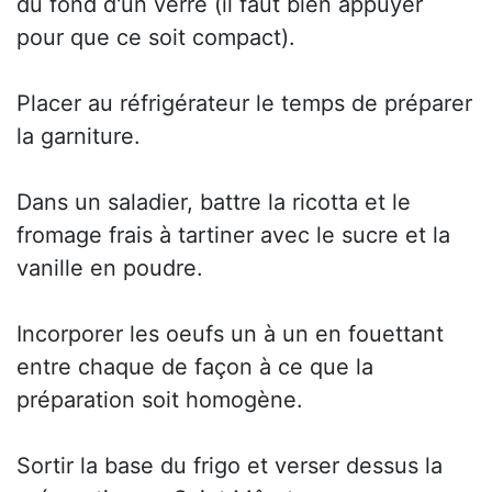
du fond d'un verre (il faut bien appuyer
pour que ce soit compact).
Placer au réfrigérateur le temps de préparer
la garniture.
Dans un saladier, battre la ricotta et le
fromage frais à tartiner avec le sucre et la
vanille en poudre.
Incorporer les oeufs un à un en fouettant
entre chaque de façon à ce que la
préparation soit homogène.
Sortir la base du frigo et verser dessus la