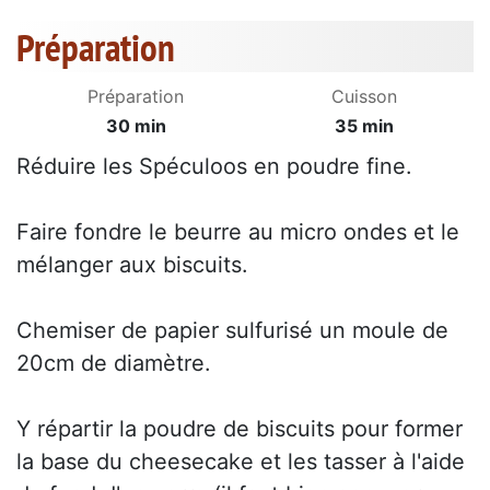
Préparation
Préparation
Cuisson
30 min
35 min
Réduire les Spéculoos en poudre fine.
Faire fondre le beurre au micro ondes et le
mélanger aux biscuits.
Chemiser de papier sulfurisé un moule de
20cm de diamètre.
Y répartir la poudre de biscuits pour former
la base du cheesecake et les tasser à l'aide