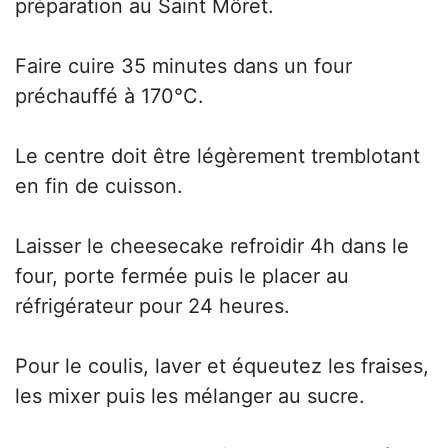
préparation au Saint Môret.
Faire cuire 35 minutes dans un four
préchauffé à 170°C.
Le centre doit être légèrement tremblotant
en fin de cuisson.
Laisser le cheesecake refroidir 4h dans le
four, porte fermée puis le placer au
réfrigérateur pour 24 heures.
Pour le coulis, laver et équeutez les fraises,
les mixer puis les mélanger au sucre.