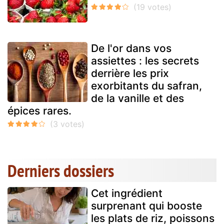
De l'or dans vos
assiettes : les secrets
derrière les prix
exorbitants du safran,
de la vanille et des
épices rares.
Derniers dossiers
Cet ingrédient
surprenant qui booste
les plats de riz, poissons