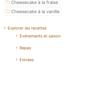
Cheesecake à la fraise
Cheesecake à la vanille
Explorer les recettes
Evénements et saison
Repas
Entrées