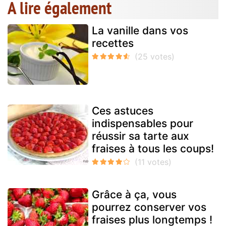
A lire également
La vanille dans vos
recettes
Ces astuces
indispensables pour
réussir sa tarte aux
fraises à tous les coups!
Grâce à ça, vous
pourrez conserver vos
fraises plus longtemps !