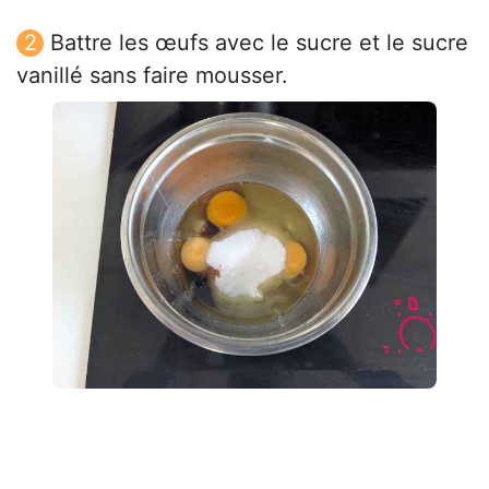
Battre les œufs avec le sucre et le sucre
vanillé sans faire mousser.