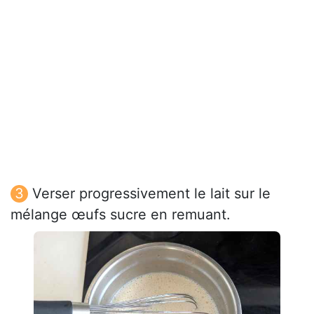
Verser progressivement le lait sur le
mélange œufs sucre en remuant.