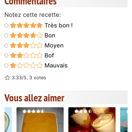
Commentaires
Notez cette recette:
Très bon !
Bon
Moyen
Bof
Mauvais
3.33/5, 3 votes
Vous allez aimer