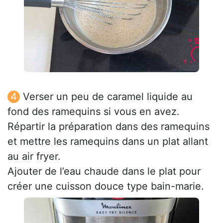
Verser un peu de caramel liquide au
fond des ramequins si vous en avez.
Répartir la préparation dans des ramequins
et mettre les ramequins dans un plat allant
au air fryer.
Ajouter de l’eau chaude dans le plat pour
créer une cuisson douce type bain-marie.