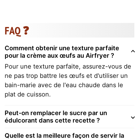
FAQ ❓
Comment obtenir une texture parfaite
pour la crème aux œufs au Airfryer ?
Pour une texture parfaite, assurez-vous de
ne pas trop battre les œufs et d'utiliser un
bain-marie avec de l'eau chaude dans le
plat de cuisson.
Peut-on remplacer le sucre par un
édulcorant dans cette recette ?
Quelle est la meilleure façon de servir la