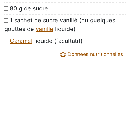
80 g de sucre
1 sachet de sucre vanillé (ou quelques
gouttes de
vanille
liquide)
Caramel
liquide (facultatif)
Données nutritionnelles