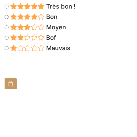
Très bon !
Bon
Moyen
Bof
Mauvais