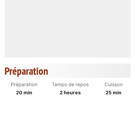
Préparation
Préparation
Temps de repos
Cuisson
20 min
2 heures
25 min