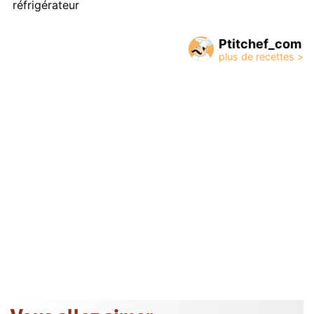
réfrigérateur
Ptitchef_com