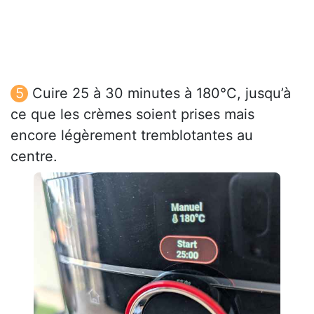
Cuire 25 à 30 minutes à 180°C, jusqu’à
ce que les crèmes soient prises mais
encore légèrement tremblotantes au
centre.