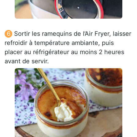
Sortir les ramequins de l’Air Fryer, laisser
refroidir à température ambiante, puis
placer au réfrigérateur au moins 2 heures
avant de servir.