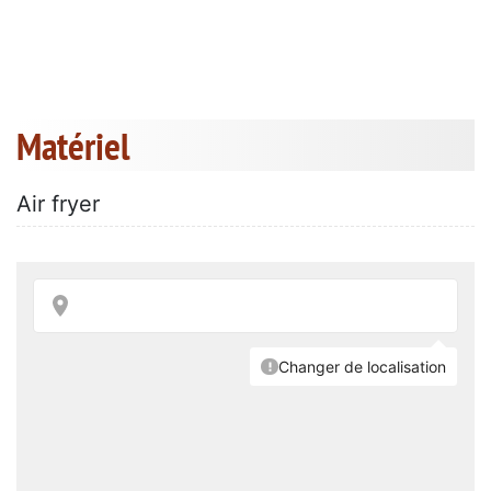
Matériel
Air fryer