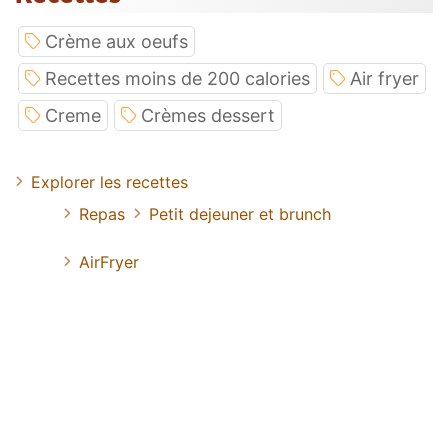
Crème aux oeufs
Recettes moins de 200 calories
Air fryer
Creme
Crèmes dessert
Explorer les recettes
Repas
Petit dejeuner et brunch
AirFryer