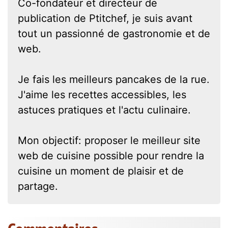
Co-fondateur et directeur de
publication de Ptitchef, je suis avant
tout un passionné de gastronomie et de
web.
Je fais les meilleurs pancakes de la rue.
J'aime les recettes accessibles, les
astuces pratiques et l'actu culinaire.
Mon objectif: proposer le meilleur site
web de cuisine possible pour rendre la
cuisine un moment de plaisir et de
partage.