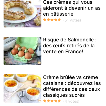
Ces crèmes qui vous
aideront à devenir un as
en pâtisserie
Risque de Salmonelle :
des œufs retirés de la
vente en France!
Crème brûlée vs crème
catalane : découvrez les
différences de ces deux
classiques sucrés