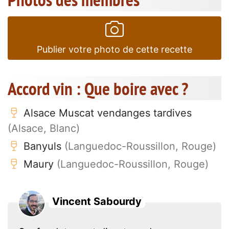
Publier votre photo de cette recette
Accord vin : Que boire avec ?
Alsace Muscat vendanges tardives
(Alsace, Blanc)
Banyuls
(Languedoc-Roussillon, Rouge)
Maury
(Languedoc-Roussillon, Rouge)
Vincent Sabourdy