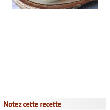
Notez cette recette