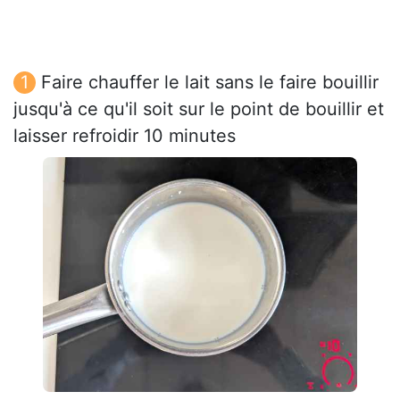
Faire chauffer le lait sans le faire bouillir
jusqu'à ce qu'il soit sur le point de bouillir et
laisser refroidir 10 minutes