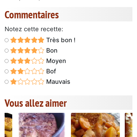
Commentaires
Notez cette recette:
Très bon !
Bon
Moyen
Bof
Mauvais
Vous allez aimer