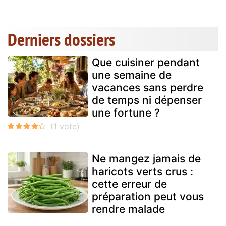
Derniers dossiers
Que cuisiner pendant
une semaine de
vacances sans perdre
de temps ni dépenser
une fortune ?
Ne mangez jamais de
haricots verts crus :
cette erreur de
préparation peut vous
rendre malade