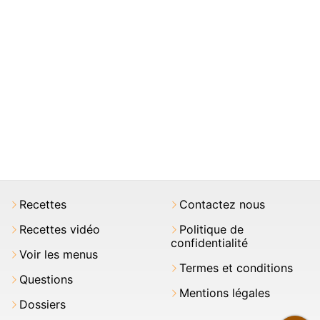
Recettes
Contactez nous
Recettes vidéo
Politique de
confidentialité
Voir les menus
Termes et conditions
Questions
Mentions légales
Dossiers