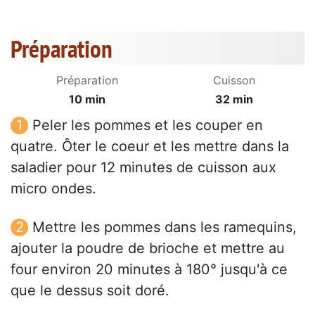
Préparation
Préparation
Cuisson
10 min
32 min
Peler les pommes et les couper en
quatre. Ôter le coeur et les mettre dans la
saladier pour 12 minutes de cuisson aux
micro ondes.
Mettre les pommes dans les ramequins,
ajouter la poudre de brioche et mettre au
four environ 20 minutes à 180° jusqu'à ce
que le dessus soit doré.