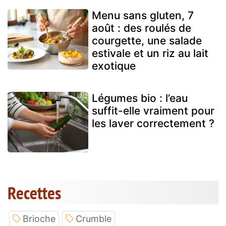
Menu sans gluten, 7
août : des roulés de
courgette, une salade
estivale et un riz au lait
exotique
Légumes bio : l’eau
suffit-elle vraiment pour
les laver correctement ?
Recettes
Brioche
Crumble