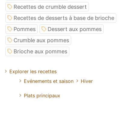
Recettes de crumble dessert
Recettes de desserts à base de brioche
Pommes
Dessert aux pommes
Crumble aux pommes
Brioche aux pommes
Explorer les recettes
Evénements et saison
Hiver
Plats principaux