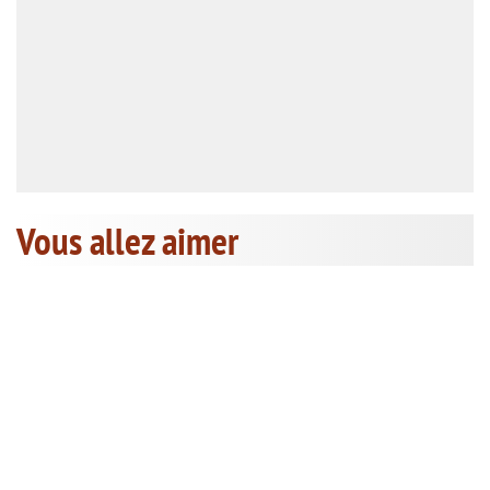
Vous allez aimer