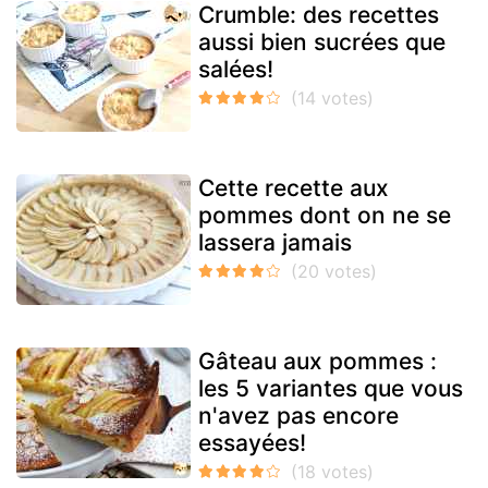
Crumble: des recettes
aussi bien sucrées que
salées!
Cette recette aux
pommes dont on ne se
lassera jamais
Gâteau aux pommes :
les 5 variantes que vous
n'avez pas encore
essayées!