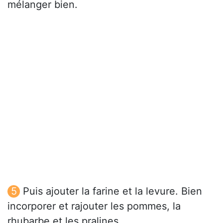
mélanger bien.
Puis ajouter la farine et la levure. Bien
incorporer et rajouter les pommes, la
rhubarbe et les pralines.