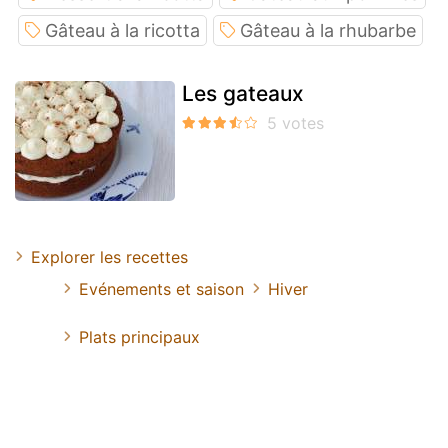
Gâteau à la ricotta
Gâteau à la rhubarbe
Les gateaux
Explorer les recettes
Evénements et saison
Hiver
Plats principaux