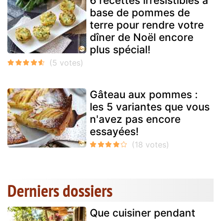
6 recettes irrésistibles à
base de pommes de
terre pour rendre votre
dîner de Noël encore
plus spécial!
Gâteau aux pommes :
les 5 variantes que vous
n'avez pas encore
essayées!
Derniers dossiers
Que cuisiner pendant