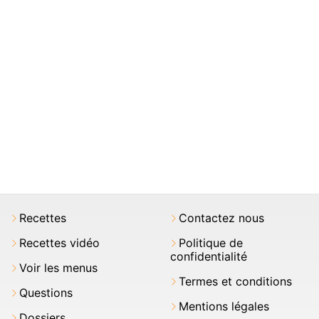
Recettes
Contactez nous
Recettes vidéo
Politique de
confidentialité
Voir les menus
Termes et conditions
Questions
Mentions légales
Dossiers