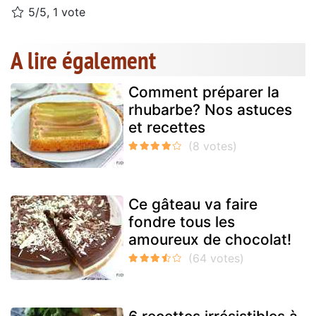
5/5, 1 vote
A lire également
Comment préparer la
rhubarbe? Nos astuces
et recettes
Ce gâteau va faire
fondre tous les
amoureux de chocolat!