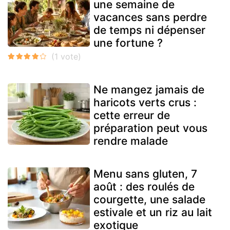
une semaine de
vacances sans perdre
de temps ni dépenser
une fortune ?
Ne mangez jamais de
haricots verts crus :
cette erreur de
préparation peut vous
rendre malade
Menu sans gluten, 7
août : des roulés de
courgette, une salade
estivale et un riz au lait
exotique