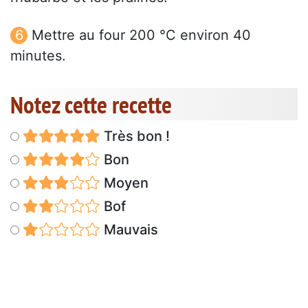
Mettre au four 200 °C environ 40
minutes.
Notez cette recette
Très bon !
Bon
Moyen
Bof
Mauvais