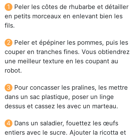
Peler les côtes de rhubarbe et détailler
en petits morceaux en enlevant bien les
fils.
Peler et épépiner les pommes, puis les
couper en tranches fines. Vous obtiendrez
une meilleur texture en les coupant au
robot.
Pour concasser les pralines, les mettre
dans un sac plastique, poser un linge
dessus et cassez les avec un marteau.
Dans un saladier, fouettez les œufs
entiers avec le sucre. Ajouter la ricotta et