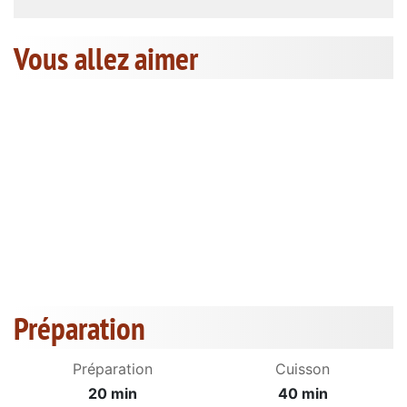
Vous allez aimer
Préparation
Préparation
Cuisson
20 min
40 min