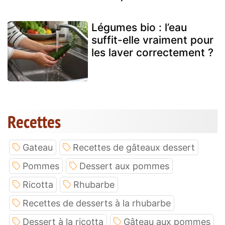
Légumes bio : l’eau
suffit-elle vraiment pour
les laver correctement ?
Recettes
Gateau
Recettes de gâteaux dessert
Pommes
Dessert aux pommes
Ricotta
Rhubarbe
Recettes de desserts à la rhubarbe
Dessert à la ricotta
Gâteau aux pommes