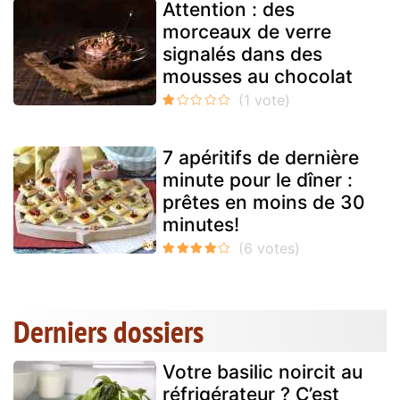
Attention : des
morceaux de verre
signalés dans des
mousses au chocolat
7 apéritifs de dernière
minute pour le dîner :
prêtes en moins de 30
minutes!
Derniers dossiers
Votre basilic noircit au
réfrigérateur ? C’est