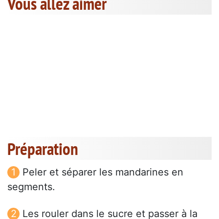
Vous allez aimer
Préparation
Peler et séparer les mandarines en
segments.
Les rouler dans le sucre et passer à la