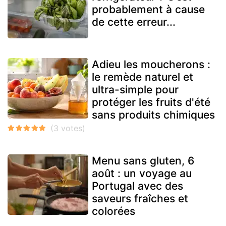
probablement à cause
de cette erreur...
Adieu les moucherons :
le remède naturel et
ultra-simple pour
protéger les fruits d'été
sans produits chimiques
Menu sans gluten, 6
août : un voyage au
Portugal avec des
saveurs fraîches et
colorées