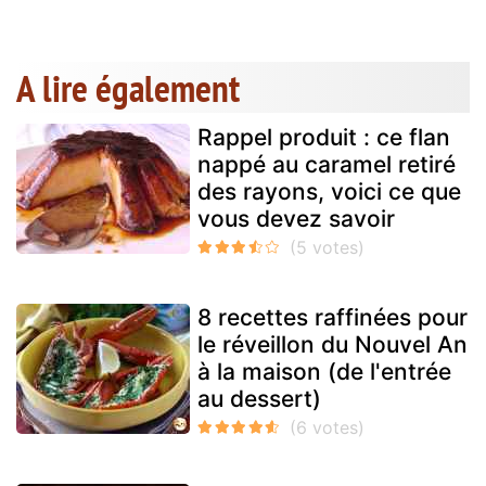
A lire également
Rappel produit : ce flan
nappé au caramel retiré
des rayons, voici ce que
vous devez savoir
8 recettes raffinées pour
le réveillon du Nouvel An
à la maison (de l'entrée
au dessert)