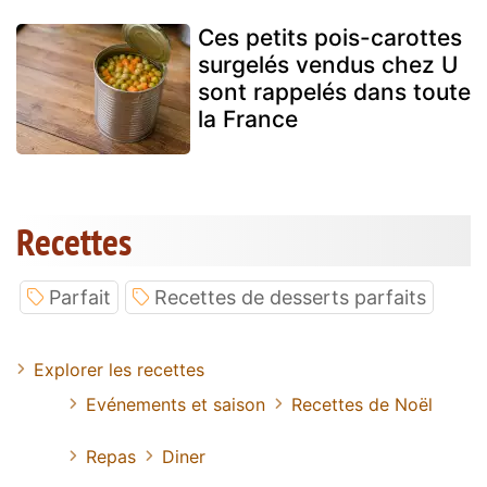
Ces petits pois-carottes
surgelés vendus chez U
sont rappelés dans toute
la France
Recettes
Parfait
Recettes de desserts parfaits
Explorer les recettes
Evénements et saison
Recettes de Noël
Repas
Diner