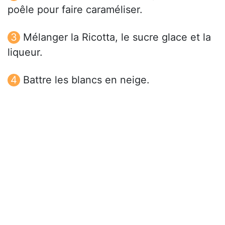
poêle pour faire caraméliser.
Mélanger la Ricotta, le sucre glace et la
liqueur.
Battre les blancs en neige.