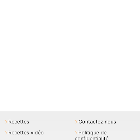
Recettes
Contactez nous
Recettes vidéo
Politique de
confidentialité