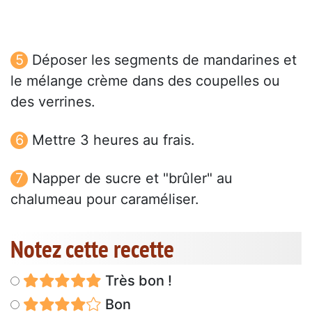
Déposer les segments de mandarines et
le mélange crème dans des coupelles ou
des verrines.
Mettre 3 heures au frais.
Napper de sucre et "brûler" au
chalumeau pour caraméliser.
Notez cette recette
Très bon !
Bon