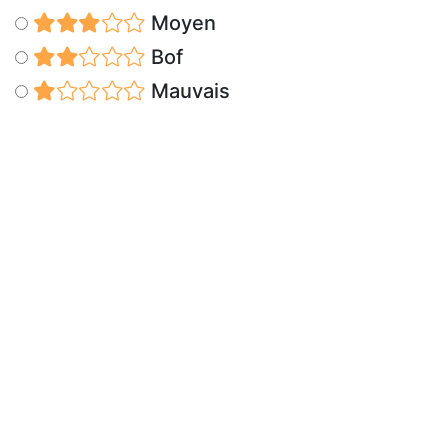
Moyen
Bof
Mauvais