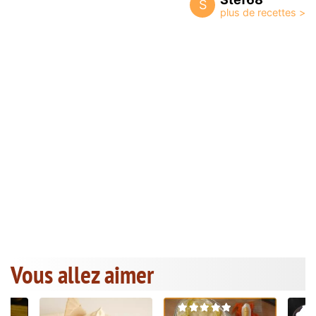
S
Vous allez aimer