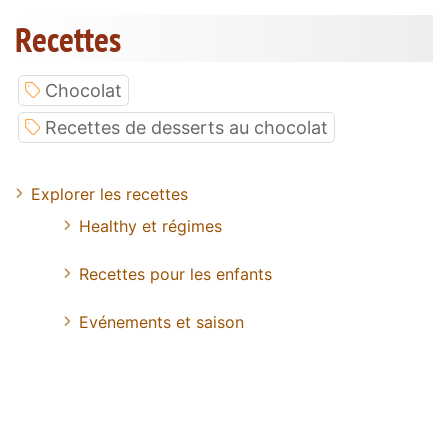
Recettes
Chocolat
Recettes de desserts au chocolat
Explorer les recettes
Healthy et régimes
Recettes pour les enfants
Evénements et saison