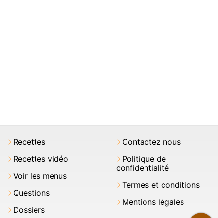
Recettes
Contactez nous
Recettes vidéo
Politique de
confidentialité
Voir les menus
Termes et conditions
Questions
Mentions légales
Dossiers