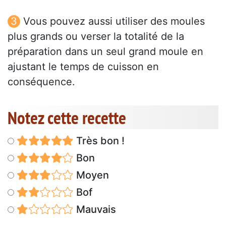
Vous pouvez aussi utiliser des moules
plus grands ou verser la totalité de la
préparation dans un seul grand moule en
ajustant le temps de cuisson en
conséquence.
Notez cette recette
Très bon !
Bon
Moyen
Bof
Mauvais