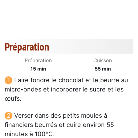
Préparation
Préparation
Cuisson
15 min
55 min
Faire fondre le chocolat et le beurre au
micro-ondes et incorporer le sucre et les
œufs.
Verser dans des petits moules à
financiers beurrés et cuire environ 55
minutes à 100°C.