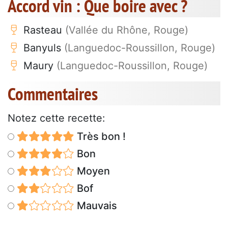
Accord vin : Que boire avec ?
Rasteau
(Vallée du Rhône, Rouge)
Banyuls
(Languedoc-Roussillon, Rouge)
Maury
(Languedoc-Roussillon, Rouge)
Commentaires
Notez cette recette:
Très bon !
Bon
Moyen
Bof
Mauvais