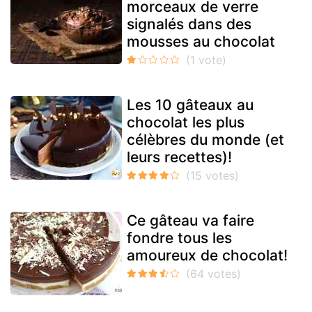
morceaux de verre
signalés dans des
mousses au chocolat
Les 10 gâteaux au
chocolat les plus
célèbres du monde (et
leurs recettes)!
Ce gâteau va faire
fondre tous les
amoureux de chocolat!