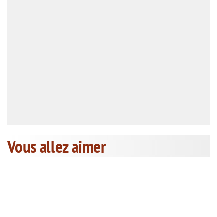
Vous allez aimer