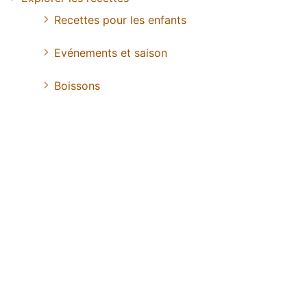
Recettes pour les enfants
Evénements et saison
Boissons