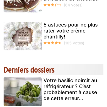
5 astuces pour ne plus
rater votre crème
chantilly!
Derniers dossiers
Votre basilic noircit au
réfrigérateur ? C’est
probablement à cause
de cette erreur...