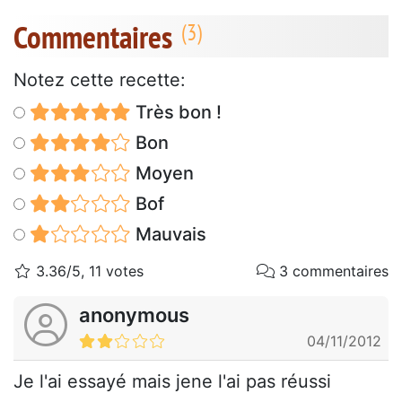
Commentaires
Notez cette recette:
Très bon !
Bon
Moyen
Bof
Mauvais
3.36/5, 11 votes
3 commentaires
anonymous
04/11/2012
Je l'ai essayé mais jene l'ai pas réussi