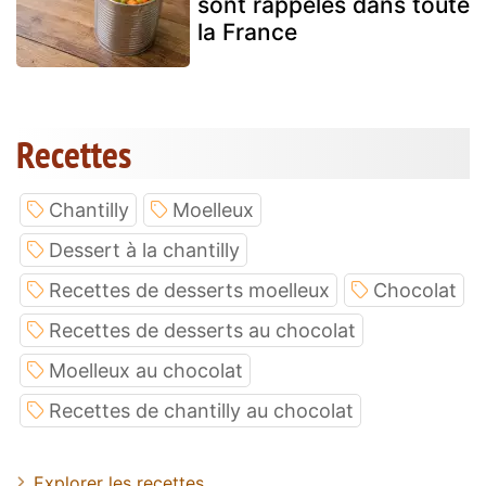
sont rappelés dans toute
la France
Recettes
Chantilly
Moelleux
Dessert à la chantilly
Recettes de desserts moelleux
Chocolat
Recettes de desserts au chocolat
Moelleux au chocolat
Recettes de chantilly au chocolat
Explorer les recettes