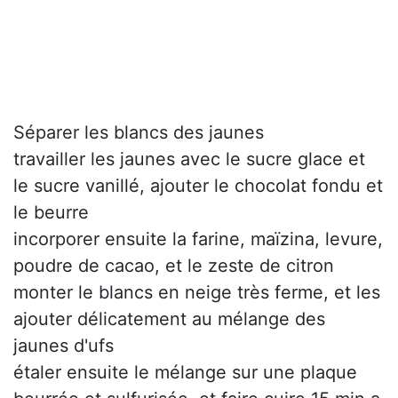
Séparer les blancs des jaunes
travailler les jaunes avec le sucre glace et
le sucre vanillé, ajouter le chocolat fondu et
le beurre
incorporer ensuite la farine, maïzina, levure,
poudre de cacao, et le zeste de citron
monter le blancs en neige très ferme, et les
ajouter délicatement au mélange des
jaunes d'ufs
étaler ensuite le mélange sur une plaque