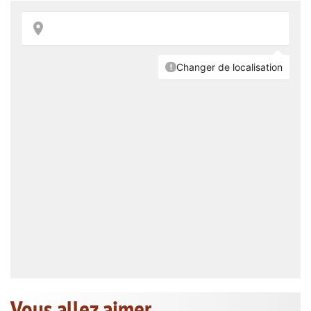
Vous allez aimer