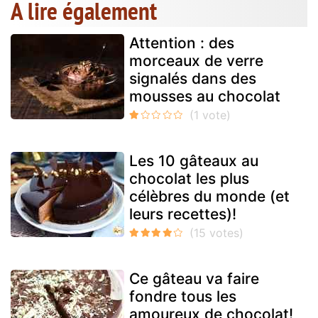
A lire également
Attention : des
morceaux de verre
signalés dans des
mousses au chocolat
Les 10 gâteaux au
chocolat les plus
célèbres du monde (et
leurs recettes)!
Ce gâteau va faire
fondre tous les
amoureux de chocolat!