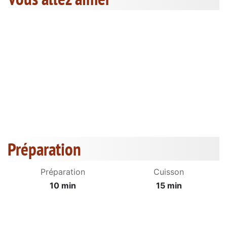
Préparation
Préparation
Cuisson
10 min
15 min