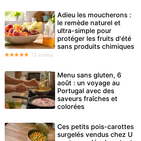
Adieu les moucherons :
le remède naturel et
ultra-simple pour
protéger les fruits d'été
sans produits chimiques
Menu sans gluten, 6
août : un voyage au
Portugal avec des
saveurs fraîches et
colorées
Ces petits pois-carottes
surgelés vendus chez U