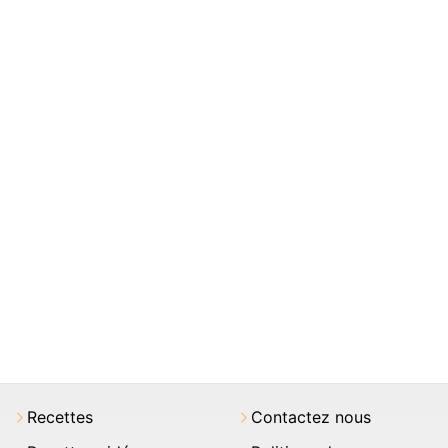
Recettes
Contactez nous