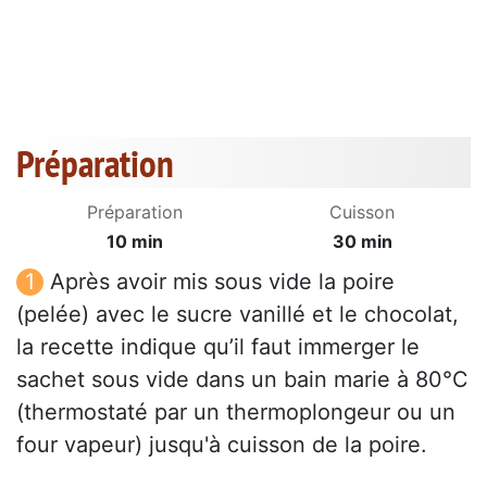
Préparation
Préparation
Cuisson
10 min
30 min
Après avoir mis sous vide la poire
(pelée) avec le sucre vanillé et le chocolat,
la recette indique qu’il faut immerger le
sachet sous vide dans un bain marie à 80°C
(thermostaté par un thermoplongeur ou un
four vapeur) jusqu'à cuisson de la poire.