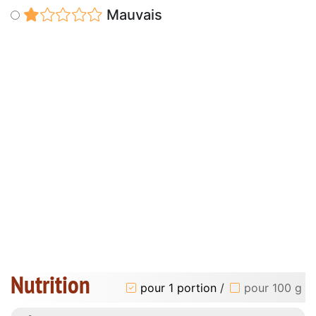
Mauvais
Nutrition
pour 1 portion
/
pour 100 g