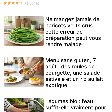
Ne mangez jamais de
haricots verts crus :
cette erreur de
préparation peut vous
rendre malade
Menu sans gluten, 7
août : des roulés de
courgette, une salade
estivale et un riz au lait
exotique
Légumes bio : l’eau
suffit-elle vraiment pour