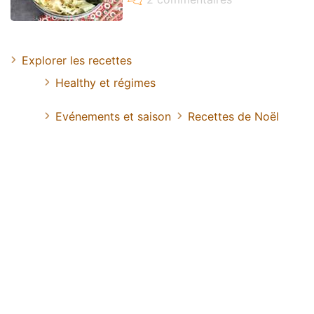
Explorer les recettes
Healthy et régimes
Evénements et saison
Recettes de Noël