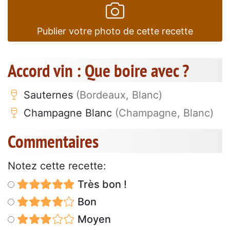
Publier votre photo de cette recette
Accord vin : Que boire avec ?
Sauternes
(Bordeaux, Blanc)
Champagne Blanc
(Champagne, Blanc)
Commentaires
Notez cette recette:
Très bon !
Bon
Moyen