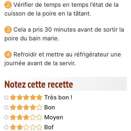
Vérifier de temps en temps l’état de la
cuisson de la poire en la tâtant.
Cela a pris 30 minutes avant de sortir la
poire du bain marie.
Refroidir et mettre au réfrigérateur une
journée avant de la servir.
Notez cette recette
Très bon !
Bon
Moyen
Bof