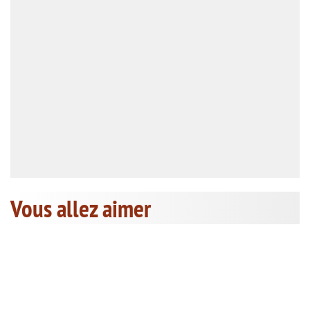
Vous allez aimer