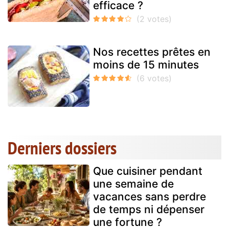
efficace ?
Nos recettes prêtes en
moins de 15 minutes
Derniers dossiers
Que cuisiner pendant
une semaine de
vacances sans perdre
de temps ni dépenser
une fortune ?