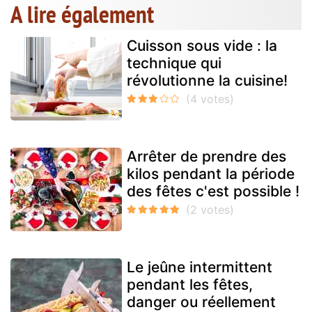
A lire également
Cuisson sous vide : la
technique qui
révolutionne la cuisine!
Arrêter de prendre des
kilos pendant la période
des fêtes c'est possible !
Le jeûne intermittent
pendant les fêtes,
danger ou réellement