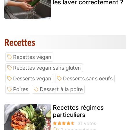
les laver correctement ?
Recettes
Recettes végan
Recettes vegan sans gluten
Desserts vegan
Desserts sans oeufs
Poires
Dessert à la poire
Recettes régimes
particuliers