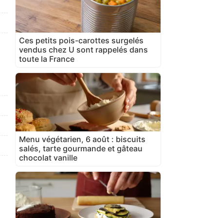
Ces petits pois-carottes surgelés
vendus chez U sont rappelés dans
toute la France
Menu végétarien, 6 août : biscuits
salés, tarte gourmande et gâteau
chocolat vanille