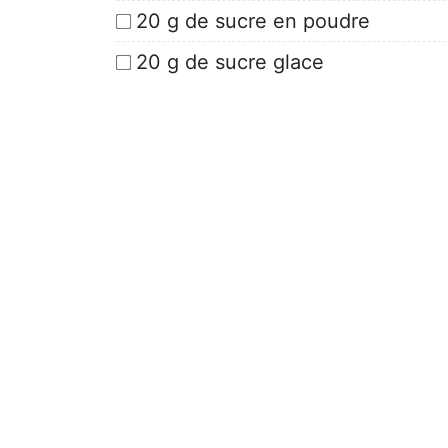
20 g de sucre en poudre
20 g de sucre glace