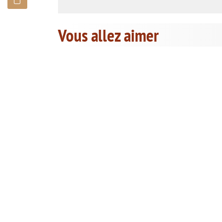
Vous allez aimer