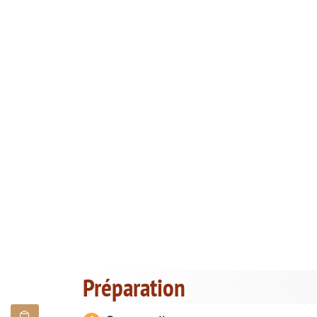
Préparation