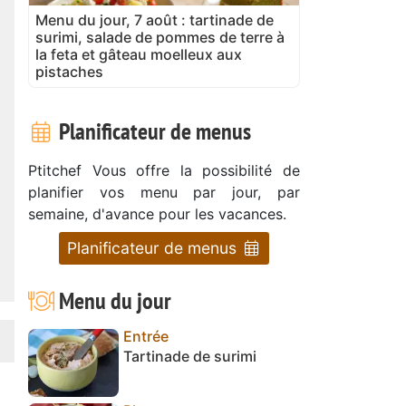
Menu du jour, 7 août : tartinade de
surimi, salade de pommes de terre à
la feta et gâteau moelleux aux
pistaches
Planificateur de menus
Ptitchef Vous offre la possibilité de
planifier vos menu par jour, par
semaine, d'avance pour les vacances.
Planificateur de menus
Menu du jour
Entrée
Tartinade de surimi