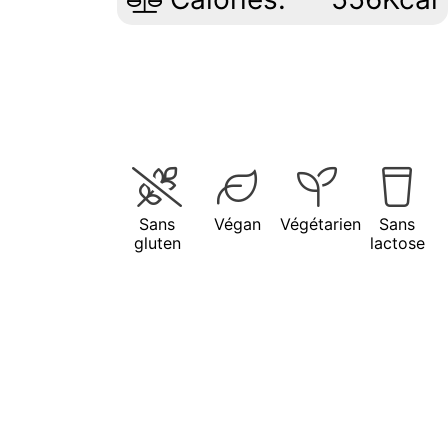
Sans
Végan
Végétarien
Sans
gluten
lactose