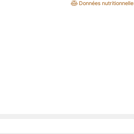
Données nutritionnelle