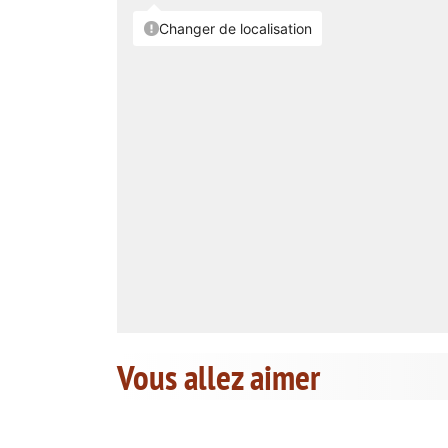
Vous allez aimer