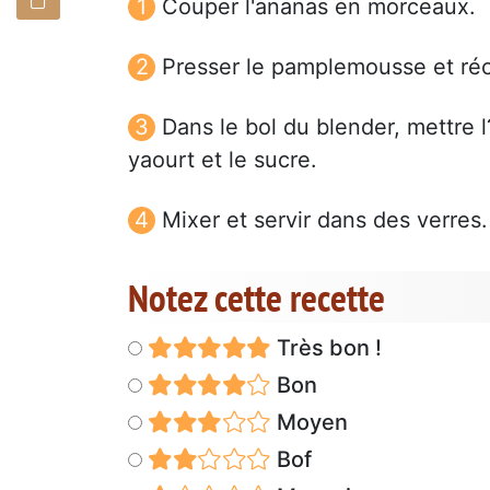
Couper l'ananas en morceaux.
Presser le pamplemousse et réc
Dans le bol du blender, mettre 
yaourt et le sucre.
Mixer et servir dans des verres.
Notez cette recette
Très bon !
Bon
Moyen
Bof