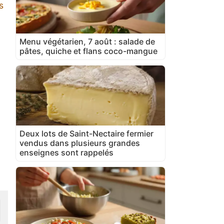
s
Menu végétarien, 7 août : salade de
pâtes, quiche et flans coco-mangue
Deux lots de Saint-Nectaire fermier
vendus dans plusieurs grandes
enseignes sont rappelés