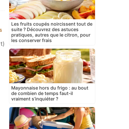
Les fruits coupés noircissent tout de
suite ? Découvrez des astuces
s
pratiques, autres que le citron, pour
les conserver frais
t)
Mayonnaise hors du frigo : au bout
de combien de temps faut-il
vraiment s’inquiéter ?