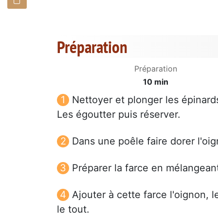
Préparation
Préparation
10 min
Nettoyer et plonger les épinard
Les égoutter puis réserver.
Dans une poêle faire dorer l'oig
Préparer la farce en mélangeant
Ajouter à cette farce l'oignon,
le tout.