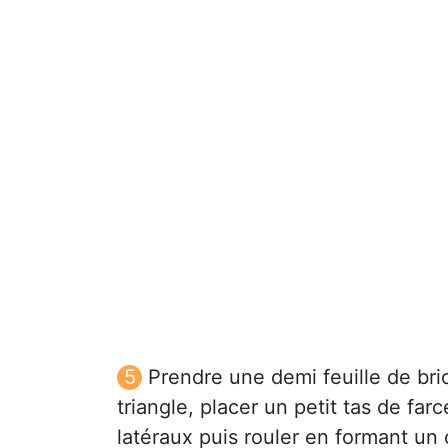
Prendre une demi feuille de bric
triangle, placer un petit tas de farc
latéraux puis rouler en formant un 