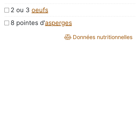
2 ou 3
oeufs
8 pointes d'
asperges
Données nutritionnelles