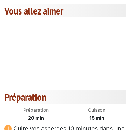
Vous allez aimer
Préparation
Préparation
Cuisson
20 min
15 min
Cuire vos asperges 10 minutes dans une