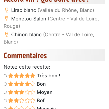
Lirac blanc
(Vallée du Rhône, Blanc)
Menetou Salon
(Centre - Val de Loire,
Rouge)
Chinon blanc
(Centre - Val de Loire,
Blanc)
Commentaires
Notez cette recette:
Très bon !
Bon
Moyen
Bof
Mauvais