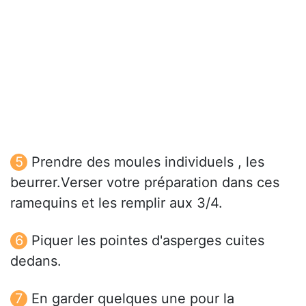
Prendre des moules individuels , les
beurrer.Verser votre préparation dans ces
ramequins et les remplir aux 3/4.
Piquer les pointes d'asperges cuites
dedans.
En garder quelques une pour la