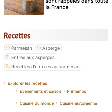
sont rappelés dans toute
la France
Recettes
Parmesan
Asperge
Entrée aux asperges
Recettes d'entrées au parmesan
Explorer les recettes
Evénements et saison
Printemps
Cuisine du monde
Cuisine européenne