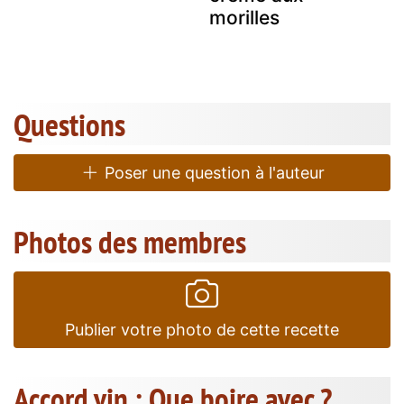
morilles
Questions
Poser une question à l'auteur
Photos des membres
Publier votre photo de cette recette
Accord vin : Que boire avec ?