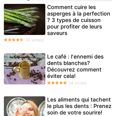
Comment cuire les
asperges à la perfection
? 3 types de cuisson
pour profiter de leurs
saveurs
Le café : l'ennemi des
dents blanches?
Découvrez comment
éviter cela!
Les aliments qui tachent
le plus les dents : Prenez
soin de votre sourire!