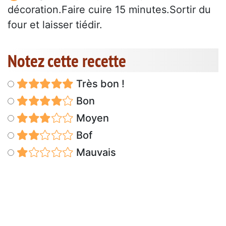
décoration.Faire cuire 15 minutes.Sortir du
four et laisser tiédir.
Notez cette recette
Très bon !
Bon
Moyen
Bof
Mauvais