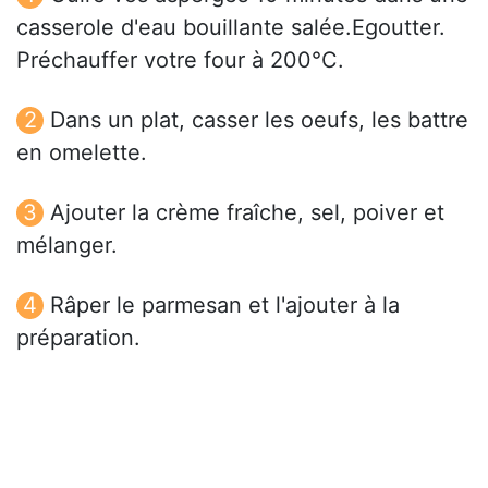
casserole d'eau bouillante salée.Egoutter.
Préchauffer votre four à 200°C.
Dans un plat, casser les oeufs, les battre
en omelette.
Ajouter la crème fraîche, sel, poiver et
mélanger.
Râper le parmesan et l'ajouter à la
préparation.