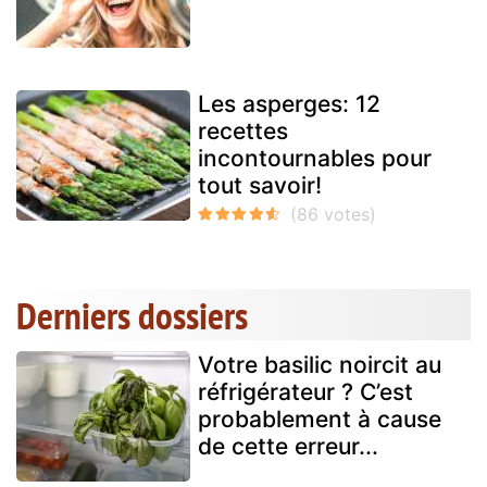
Les asperges: 12
recettes
incontournables pour
tout savoir!
Derniers dossiers
Votre basilic noircit au
réfrigérateur ? C’est
probablement à cause
de cette erreur...