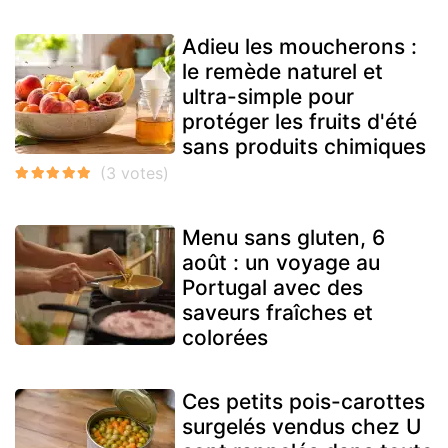
Adieu les moucherons :
le remède naturel et
ultra-simple pour
protéger les fruits d'été
sans produits chimiques
Menu sans gluten, 6
août : un voyage au
Portugal avec des
saveurs fraîches et
colorées
Ces petits pois-carottes
surgelés vendus chez U