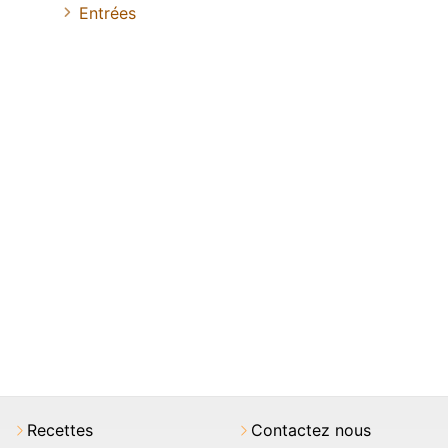
Entrées
Recettes
Contactez nous