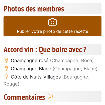
Photos des membres
Publier votre photo de cette recette
Accord vin : Que boire avec ?
Champagne rosé
(Champagne, Rosé)
Champagne Blanc
(Champagne, Blanc)
Côte de Nuits-Villages
(Bourgogne,
Rouge)
Commentaires