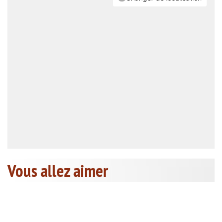
Vous allez aimer