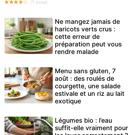
Ne mangez jamais de
haricots verts crus :
cette erreur de
préparation peut vous
rendre malade
Menu sans gluten, 7
août : des roulés de
courgette, une salade
estivale et un riz au lait
exotique
Légumes bio : l’eau
suffit-elle vraiment pour