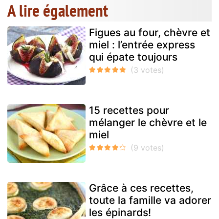
A lire également
Figues au four, chèvre et
miel : l’entrée express
qui épate toujours
15 recettes pour
mélanger le chèvre et le
miel
Grâce à ces recettes,
toute la famille va adorer
les épinards!