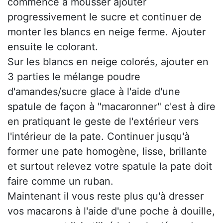
commence à mousser ajouter
progressivement le sucre et continuer de
monter les blancs en neige ferme. Ajouter
ensuite le colorant.
Sur les blancs en neige colorés, ajouter en
3 parties le mélange poudre
d'amandes/sucre glace à l'aide d'une
spatule de façon à "macaronner" c'est à dire
en pratiquant le geste de l'extérieur vers
l'intérieur de la pate. Continuer jusqu'à
former une pate homogène, lisse, brillante
et surtout relevez votre spatule la pate doit
faire comme un ruban.
Maintenant il vous reste plus qu'à dresser
vos macarons à l'aide d'une poche à douille,