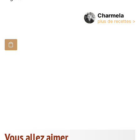
Charmela
Vous allez aimer