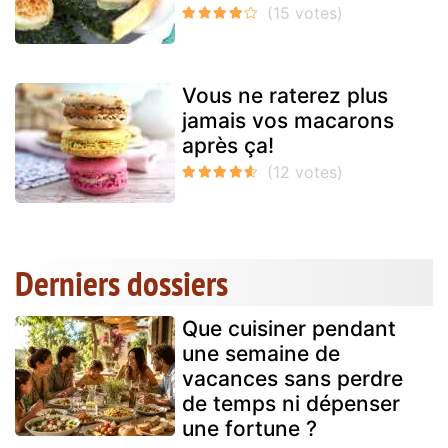
Vous ne raterez plus
jamais vos macarons
après ça!
Derniers dossiers
Que cuisiner pendant
une semaine de
vacances sans perdre
de temps ni dépenser
une fortune ?