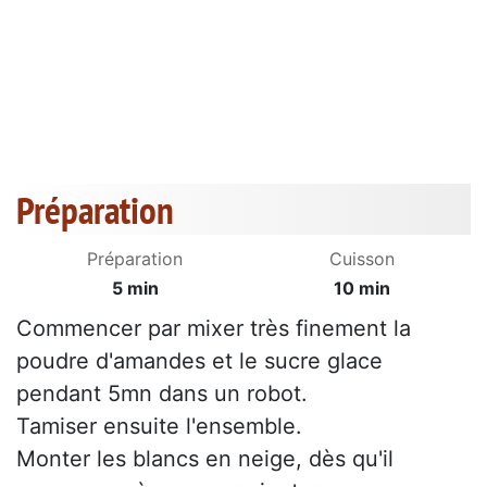
Préparation
Préparation
Cuisson
5 min
10 min
Commencer par mixer très finement la
poudre d'amandes et le sucre glace
pendant 5mn dans un robot.
Tamiser ensuite l'ensemble.
Monter les blancs en neige, dès qu'il