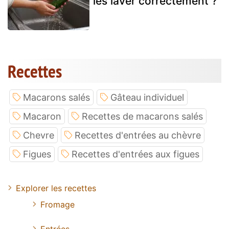
les laver correctement ?
Recettes
Macarons salés
Gâteau individuel
Macaron
Recettes de macarons salés
Chevre
Recettes d'entrées au chèvre
Figues
Recettes d'entrées aux figues
Explorer les recettes
Fromage