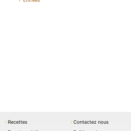
Entrées
Recettes
Contactez nous