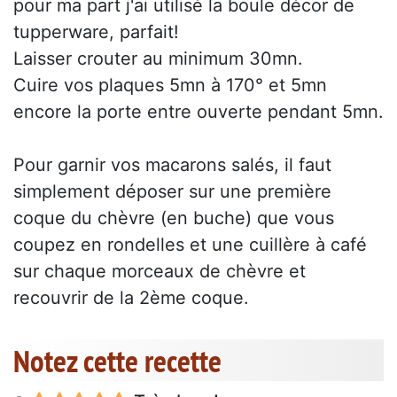
pour ma part j'ai utilisé la boule décor de
tupperware, parfait!
Laisser crouter au minimum 30mn.
Cuire vos plaques 5mn à 170° et 5mn
encore la porte entre ouverte pendant 5mn.
Pour garnir vos macarons salés, il faut
simplement déposer sur une première
coque du chèvre (en buche) que vous
coupez en rondelles et une cuillère à café
sur chaque morceaux de chèvre et
recouvrir de la 2ème coque.
Notez cette recette