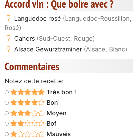
Accord vin : Que boire avec ?
Languedoc rosé
(Languedoc-Roussillon,
Rosé)
Cahors
(Sud-Ouest, Rouge)
Alsace Gewurztraminer
(Alsace, Blanc)
Commentaires
Notez cette recette:
Très bon !
Bon
Moyen
Bof
Mauvais