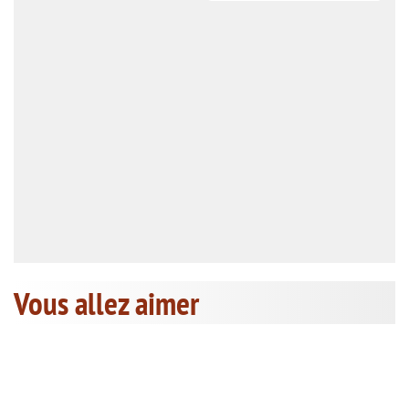
Vous allez aimer