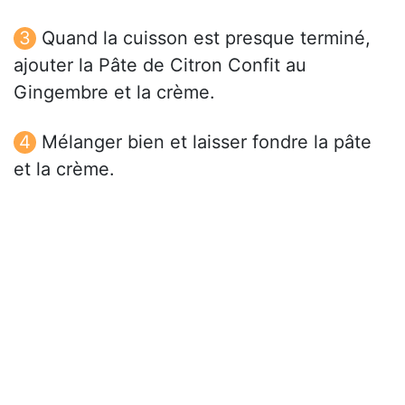
Quand la cuisson est presque terminé,
ajouter la Pâte de Citron Confit au
Gingembre et la crème.
Mélanger bien et laisser fondre la pâte
et la crème.