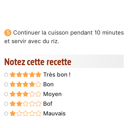
Continuer la cuisson pendant 10 minutes
et servir avec du riz.
Notez cette recette
Très bon !
Bon
Moyen
Bof
Mauvais