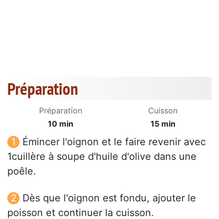
Préparation
Préparation
Cuisson
10 min
15 min
Émincer l'oignon et le faire revenir avec
1cuillère à soupe d'huile d'olive dans une
poêle.
Dès que l'oignon est fondu, ajouter le
poisson et continuer la cuisson.