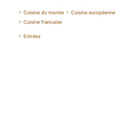
Cuisine du monde
Cuisine européenne
Cuisine francaise
Entrées