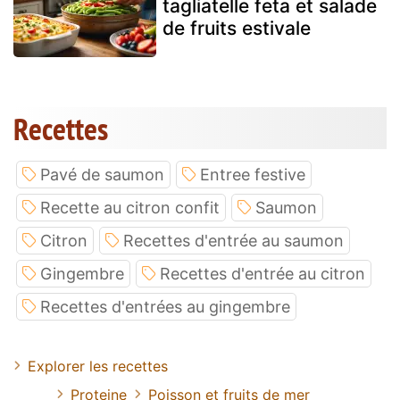
tagliatelle feta et salade
de fruits estivale
Recettes
Pavé de saumon
Entree festive
Recette au citron confit
Saumon
Citron
Recettes d'entrée au saumon
Gingembre
Recettes d'entrée au citron
Recettes d'entrées au gingembre
Explorer les recettes
Proteine
Poisson et fruits de mer