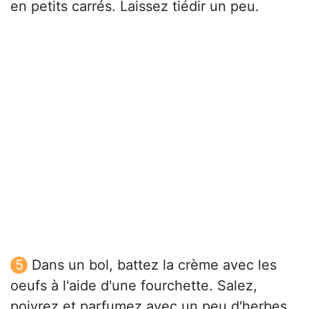
en petits carrés. Laissez tiédir un peu.
Dans un bol, battez la crème avec les
oeufs à l'aide d'une fourchette. Salez,
poivrez et parfumez avec un peu d'herbes