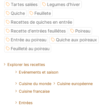
Tartes salées
Legumes d'hiver
Quiche
Feuillete
Recettes de quiches en entrée
Recette d'entrées feuillétes
Poireau
Entrée au poireau
Quiche aux poireaux
Feuilleté au poireau
Explorer les recettes
Evénements et saison
Cuisine du monde
Cuisine européenne
Cuisine francaise
Entrées