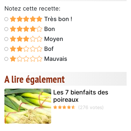
Notez cette recette:
Très bon !
Bon
Moyen
Bof
Mauvais
A lire également
Les 7 bienfaits des
poireaux