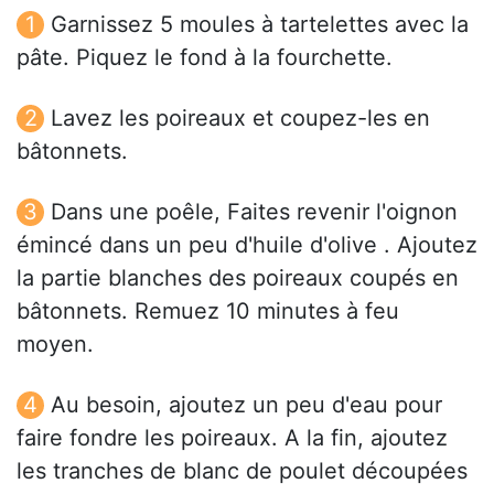
Garnissez 5 moules à tartelettes avec la
pâte. Piquez le fond à la fourchette.
Lavez les poireaux et coupez-les en
bâtonnets.
Dans une poêle, Faites revenir l'oignon
émincé dans un peu d'huile d'olive . Ajoutez
la partie blanches des poireaux coupés en
bâtonnets. Remuez 10 minutes à feu
moyen.
Au besoin, ajoutez un peu d'eau pour
faire fondre les poireaux. A la fin, ajoutez
les tranches de blanc de poulet découpées