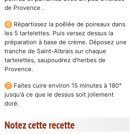
de Provence .
Répartissez la poêlée de poireaux dans
les 5 tartelettes. Puis versez dessus la
préparation à base de crème. Déposez une
tranche de Saint-Albrais sur chaque
tartelettes, saupoudrez d'herbes de
Provence.
Faites cuire environ 15 minutes à 180°
jusqu'à ce que le dessus soit joliement
doré.
Notez cette recette