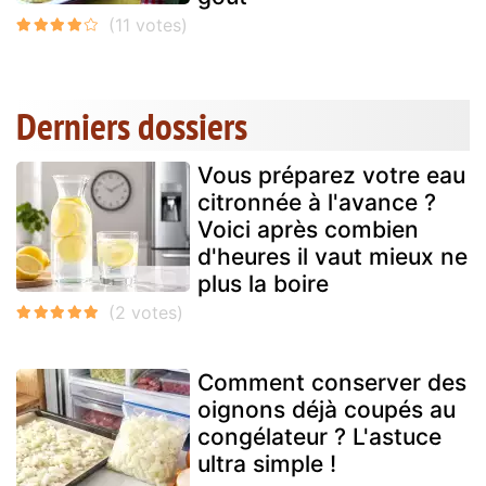
Derniers dossiers
Vous préparez votre eau
citronnée à l'avance ?
Voici après combien
d'heures il vaut mieux ne
plus la boire
Comment conserver des
oignons déjà coupés au
congélateur ? L'astuce
ultra simple !