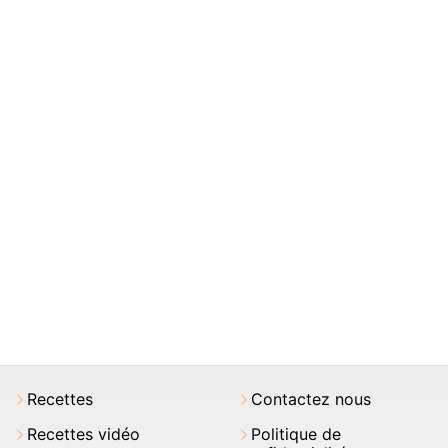
Recettes
Contactez nous
Recettes vidéo
Politique de