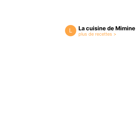
La cuisine de Mimine
L