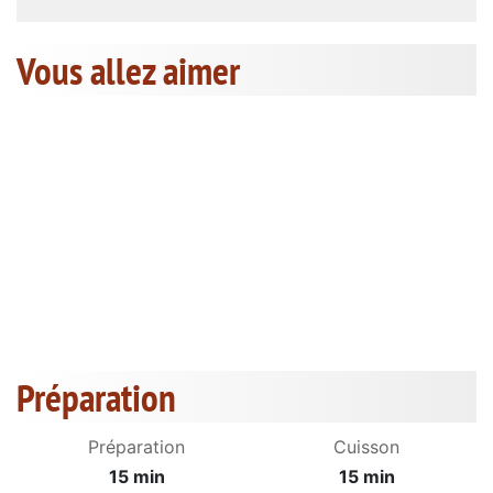
Vous allez aimer
Préparation
Préparation
Cuisson
15 min
15 min