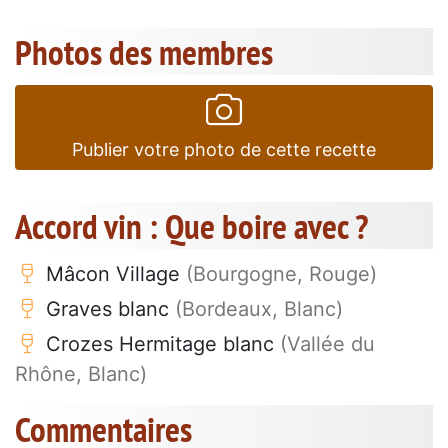
Photos des membres
Publier votre photo de cette recette
Accord vin : Que boire avec ?
Mâcon Village
(Bourgogne, Rouge)
Graves blanc
(Bordeaux, Blanc)
Crozes Hermitage blanc
(Vallée du
Rhône, Blanc)
Commentaires