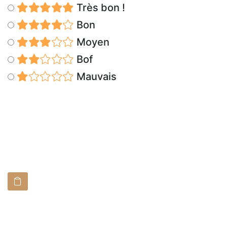
Très bon !
Bon
Moyen
Bof
Mauvais