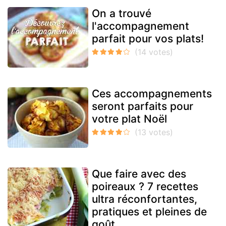
On a trouvé
l'accompagnement
parfait pour vos plats!
Ces accompagnements
seront parfaits pour
votre plat Noël
Que faire avec des
poireaux ? 7 recettes
ultra réconfortantes,
pratiques et pleines de
goût