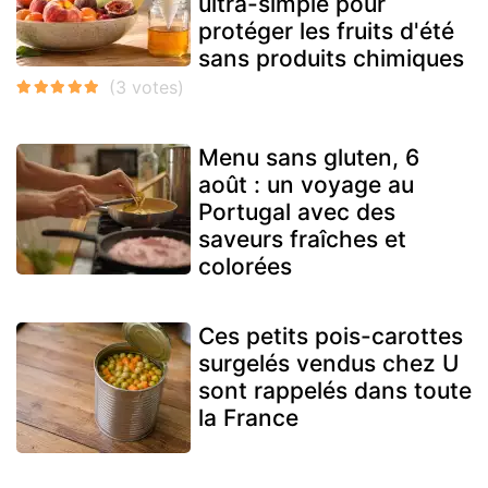
ultra-simple pour
protéger les fruits d'été
sans produits chimiques
Menu sans gluten, 6
août : un voyage au
Portugal avec des
saveurs fraîches et
colorées
Ces petits pois-carottes
surgelés vendus chez U
sont rappelés dans toute
la France