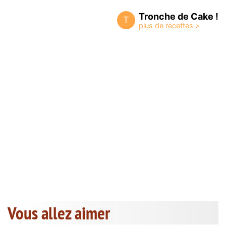
Tronche de Cake !
T
Vous allez aimer