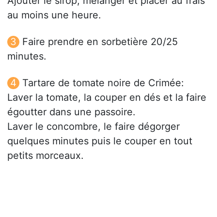
Ajouter le sirop, mélanger et placer au frais
au moins une heure.
Faire prendre en sorbetière 20/25
minutes.
Tartare de tomate noire de Crimée:
Laver la tomate, la couper en dés et la faire
égoutter dans une passoire.
Laver le concombre, le faire dégorger
quelques minutes puis le couper en tout
petits morceaux.