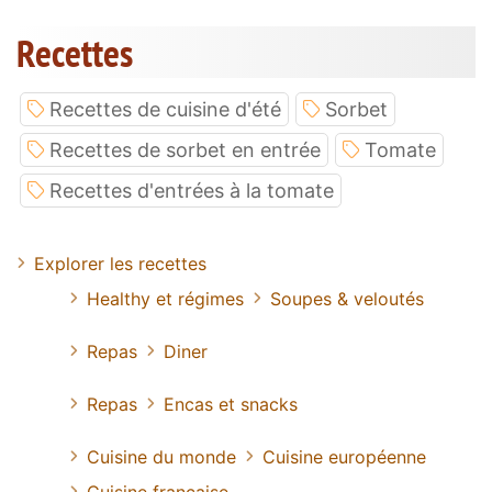
Recettes
Recettes de cuisine d'été
Sorbet
Recettes de sorbet en entrée
Tomate
Recettes d'entrées à la tomate
Explorer les recettes
Healthy et régimes
Soupes & veloutés
Repas
Diner
Repas
Encas et snacks
Cuisine du monde
Cuisine européenne