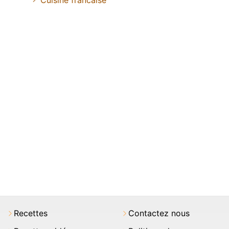
Cuisine francaise
Recettes
Contactez nous