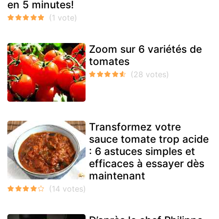
en 5 minutes!
Zoom sur 6 variétés de
tomates
Transformez votre
sauce tomate trop acide
: 6 astuces simples et
efficaces à essayer dès
maintenant