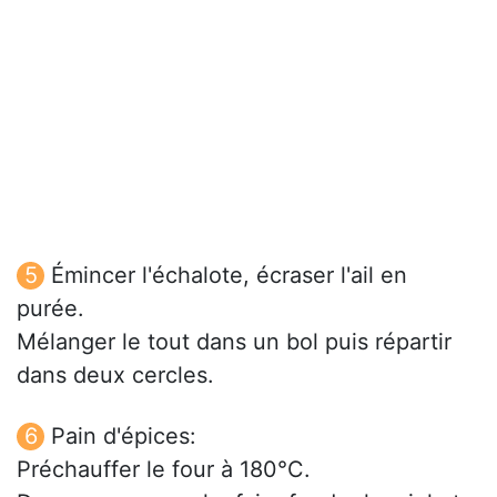
Émincer l'échalote, écraser l'ail en
purée.
Mélanger le tout dans un bol puis répartir
dans deux cercles.
Pain d'épices:
Préchauffer le four à 180°C.