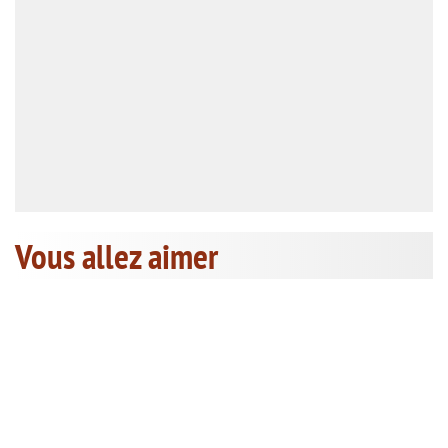
Vous allez aimer