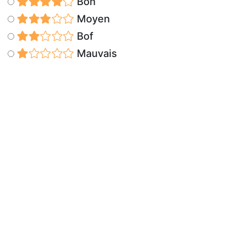
Bon
Moyen
Bof
Mauvais