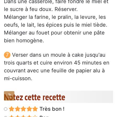
Dans une casserole, faire fondre le miel et
le sucre à feu doux. Réserver.
Mélanger la farine, le pralin, la levure, les
oeufs, le lait, les épices puis le miel tiède.
Mélanger au fouet pour obtenir une pâte
bien homogène.
Verser dans un moule à cake jusqu'au
trois quarts et cuire environ 45 minutes en
couvrant avec une feuille de papier alu à
mi-cuisson.
Notez cette recette
Très bon !