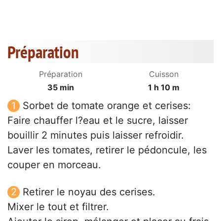
Préparation
Préparation
Cuisson
35 min
1 h 10 m
Sorbet de tomate orange et cerises:
Faire chauffer l?eau et le sucre, laisser
bouillir 2 minutes puis laisser refroidir.
Laver les tomates, retirer le pédoncule, les
couper en morceau.
Retirer le noyau des cerises.
Mixer le tout et filtrer.