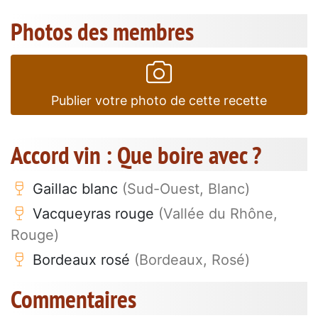
Photos des membres
Publier votre photo de cette recette
Accord vin : Que boire avec ?
Gaillac blanc
(Sud-Ouest, Blanc)
Vacqueyras rouge
(Vallée du Rhône,
Rouge)
Bordeaux rosé
(Bordeaux, Rosé)
Commentaires