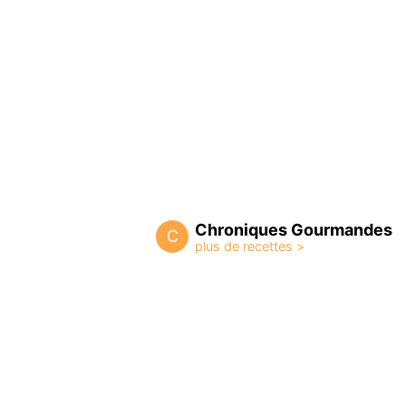
Chroniques Gourmandes
C