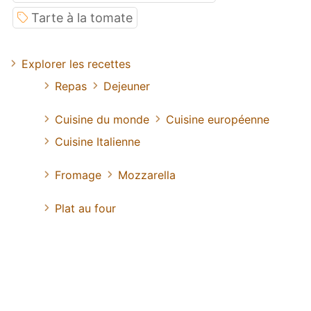
Tarte à la tomate
Explorer les recettes
Repas
Dejeuner
Cuisine du monde
Cuisine européenne
Cuisine Italienne
Fromage
Mozzarella
Plat au four