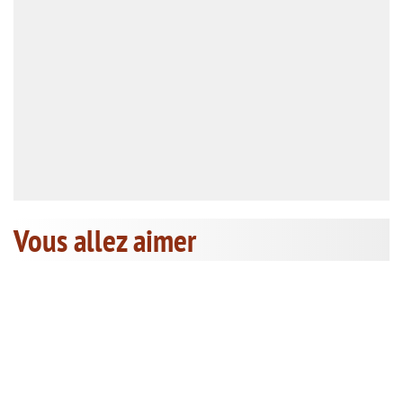
Vous allez aimer