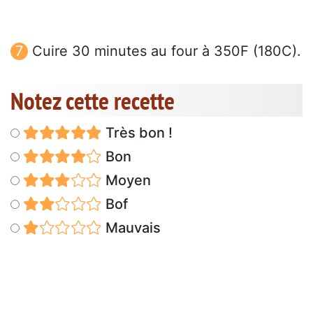
Cuire 30 minutes au four à 350F (180C).
Notez cette recette
Très bon !
Bon
Moyen
Bof
Mauvais