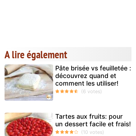
A lire également
Pâte brisée vs feuilletée :
découvrez quand et
comment les utiliser!
Tartes aux fruits: pour
un dessert facile et frais!