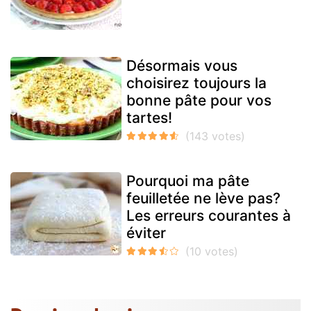
Désormais vous
choisirez toujours la
bonne pâte pour vos
tartes!
Pourquoi ma pâte
feuilletée ne lève pas?
Les erreurs courantes à
éviter