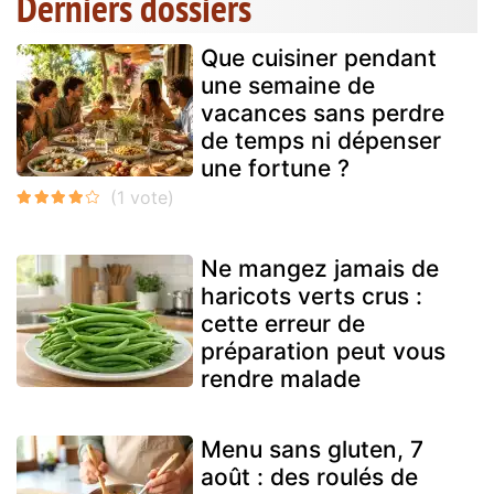
Derniers dossiers
Que cuisiner pendant
une semaine de
vacances sans perdre
de temps ni dépenser
une fortune ?
Ne mangez jamais de
haricots verts crus :
cette erreur de
préparation peut vous
rendre malade
Menu sans gluten, 7
août : des roulés de