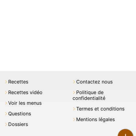
Recettes
Contactez nous
Recettes vidéo
Politique de
confidentialité
Voir les menus
Termes et conditions
Questions
Mentions légales
Dossiers