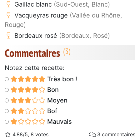
Gaillac blanc
(Sud-Ouest, Blanc)
Vacqueyras rouge
(Vallée du Rhône,
Rouge)
Bordeaux rosé
(Bordeaux, Rosé)
Commentaires
Notez cette recette:
Très bon !
Bon
Moyen
Bof
Mauvais
4.88/5, 8 votes
3 commentaires