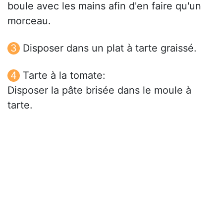
boule avec les mains afin d'en faire qu'un
morceau.
Disposer dans un plat à tarte graissé.
Tarte à la tomate:
Disposer la pâte brisée dans le moule à
tarte.