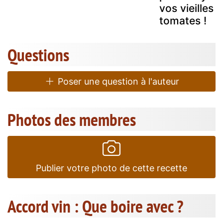
vos vieilles
tomates !
Questions
Poser une question à l'auteur
Photos des membres
Publier votre photo de cette recette
Accord vin : Que boire avec ?