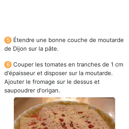
Étendre une bonne couche de moutarde
de Dijon sur la pâte.
Couper les tomates en tranches de 1 cm
d'épaisseur et disposer sur la moutarde.
Ajouter le fromage sur le dessus et
saupoudrer d'origan.