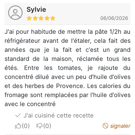
Sylvie
06/06/2026
J'ai pour habitude de mettre la pâte 1/2h au
réfrigérateur avant de l'étaler, cela fait des
années que je la fait et c'est un grand
standard de la maison, réclamée tous les
étés. Entre les tomates, je rajoute du
concentré dilué avec un peu d'huile d'olives
et des herbes de Provence. Les calories du
fromage sont remplacées par l'huile d'olives
avec le concentré
J'ai cuisiné cette recette
I apreciate
I do not appreciate
signaler