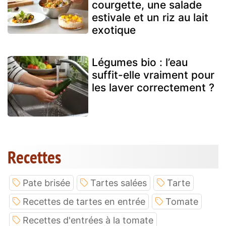
courgette, une salade
estivale et un riz au lait
exotique
Légumes bio : l’eau
suffit-elle vraiment pour
les laver correctement ?
Recettes
Pate brisée
Tartes salées
Tarte
Recettes de tartes en entrée
Tomate
Recettes d'entrées à la tomate