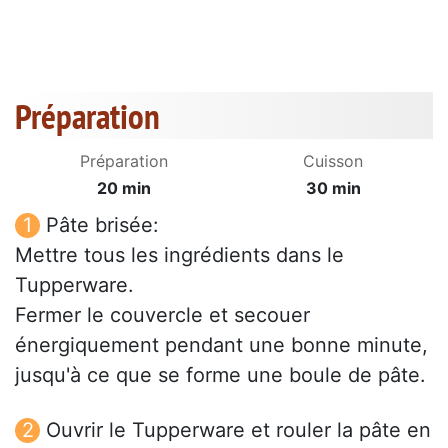
Préparation
Préparation
Cuisson
20 min
30 min
Pâte brisée:
Mettre tous les ingrédients dans le
Tupperware.
Fermer le couvercle et secouer
énergiquement pendant une bonne minute,
jusqu'à ce que se forme une boule de pâte.
Ouvrir le Tupperware et rouler la pâte en