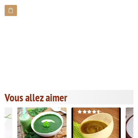
Vous allez aimer