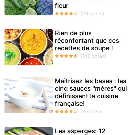
fleur
Rien de plus
réconfortant que ces
recettes de soupe !
Maîtrisez les bases : les
cinq sauces "mères" qui
définissent la cuisine
française!
Les asperges: 12