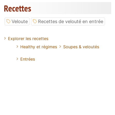
Recettes
Veloute
Recettes de velouté en entrée
Explorer les recettes
Healthy et régimes
Soupes & veloutés
Entrées