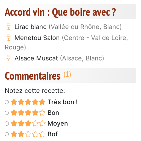
Accord vin : Que boire avec ?
Lirac blanc
(Vallée du Rhône, Blanc)
Menetou Salon
(Centre - Val de Loire,
Rouge)
Alsace Muscat
(Alsace, Blanc)
Commentaires
Notez cette recette:
Très bon !
Bon
Moyen
Bof