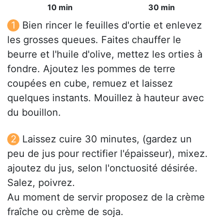
10 min
30 min
Bien rincer le feuilles d'ortie et enlevez
les grosses queues. Faites chauffer le
beurre et l'huile d'olive, mettez les orties à
fondre. Ajoutez les pommes de terre
coupées en cube, remuez et laissez
quelques instants. Mouillez à hauteur avec
du bouillon.
Laissez cuire 30 minutes, (gardez un
peu de jus pour rectifier l'épaisseur), mixez.
ajoutez du jus, selon l'onctuosité désirée.
Salez, poivrez.
Au moment de servir proposez de la crème
fraîche ou crème de soja.