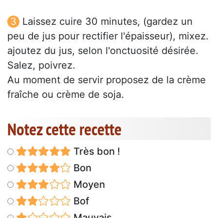
Laissez cuire 30 minutes, (gardez un
peu de jus pour rectifier l'épaisseur), mixez.
ajoutez du jus, selon l'onctuosité désirée.
Salez, poivrez.
Au moment de servir proposez de la crème
fraîche ou crème de soja.
Notez cette recette
Très bon !
Bon
Moyen
Bof
Mauvais