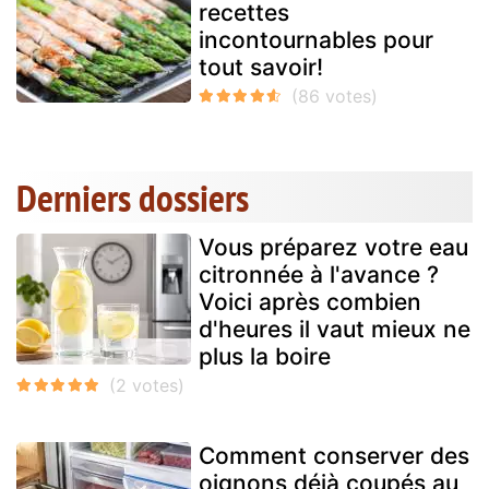
recettes
incontournables pour
tout savoir!
Derniers dossiers
Vous préparez votre eau
citronnée à l'avance ?
Voici après combien
d'heures il vaut mieux ne
plus la boire
Comment conserver des
oignons déjà coupés au