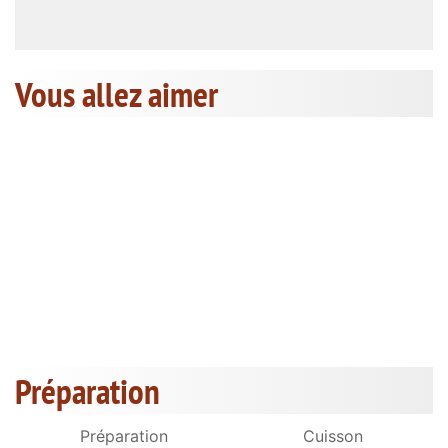
Vous allez aimer
Préparation
Préparation
Cuisson