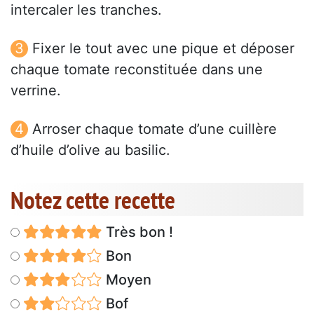
intercaler les tranches.
Fixer le tout avec une pique et déposer
chaque tomate reconstituée dans une
verrine.
Arroser chaque tomate d’une cuillère
d’huile d’olive au basilic.
Notez cette recette
Très bon !
Bon
Moyen
Bof