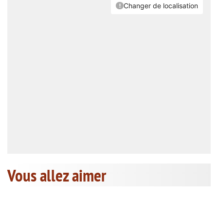
Vous allez aimer