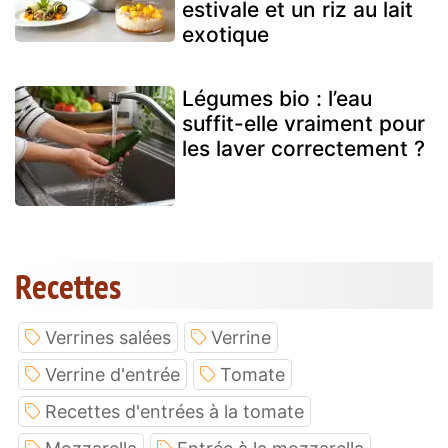
estivale et un riz au lait
exotique
Légumes bio : l’eau
suffit-elle vraiment pour
les laver correctement ?
Recettes
Verrines salées
Verrine
Verrine d'entrée
Tomate
Recettes d'entrées à la tomate