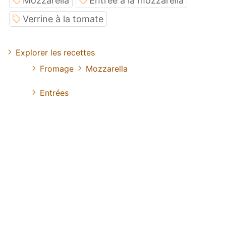
Mozzarella
Entrée à la mozzarella
Verrine à la tomate
Explorer les recettes
Fromage
Mozzarella
Entrées