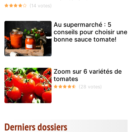
Au supermarché : 5
conseils pour choisir une
bonne sauce tomate!
Zoom sur 6 variétés de
tomates
Derniers dossiers