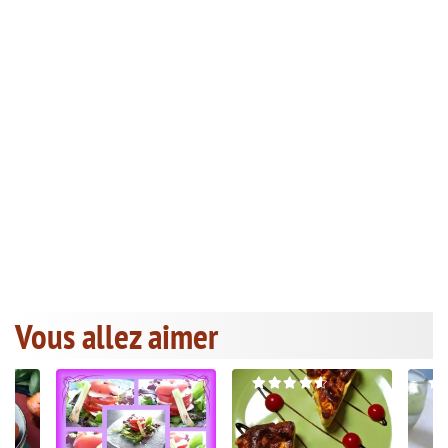
Vous allez aimer