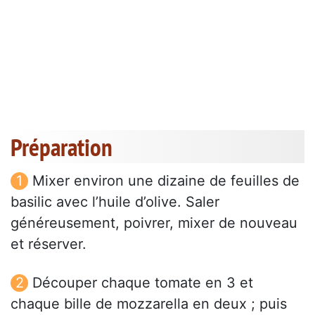
Préparation
Mixer environ une dizaine de feuilles de
basilic avec l’huile d’olive. Saler
généreusement, poivrer, mixer de nouveau
et réserver.
Découper chaque tomate en 3 et
chaque bille de mozzarella en deux ; puis