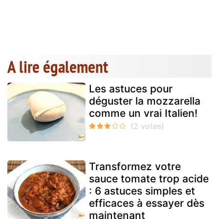
A lire également
Les astuces pour
déguster la mozzarella
comme un vrai Italien!
Transformez votre
sauce tomate trop acide
: 6 astuces simples et
efficaces à essayer dès
maintenant