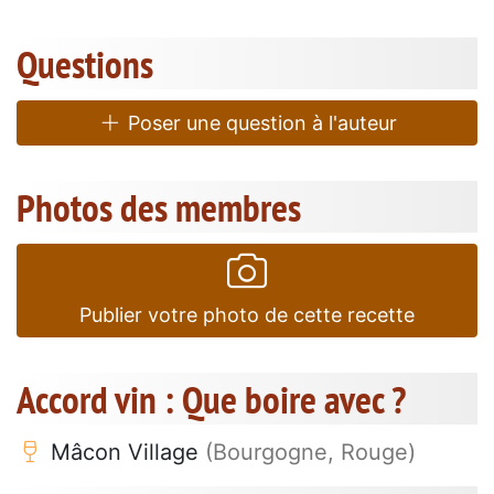
Questions
Poser une question à l'auteur
Photos des membres
Publier votre photo de cette recette
Accord vin : Que boire avec ?
Mâcon Village
(Bourgogne, Rouge)