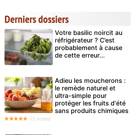
Derniers dossiers
Votre basilic noircit au
réfrigérateur ? C’est
probablement à cause
de cette erreur...
Adieu les moucherons :
le remède naturel et
ultra-simple pour
protéger les fruits d'été
sans produits chimiques