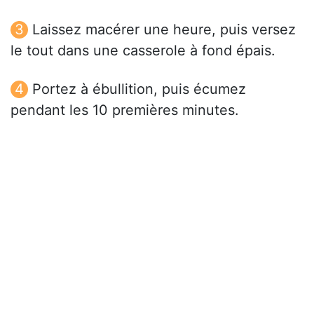
Laissez macérer une heure, puis versez
le tout dans une casserole à fond épais.
Portez à ébullition, puis écumez
pendant les 10 premières minutes.