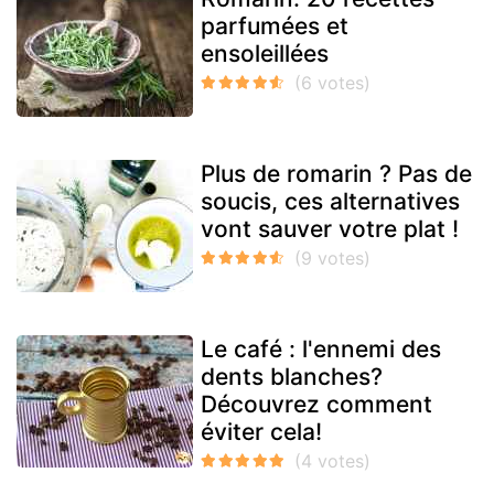
parfumées et
ensoleillées
Plus de romarin ? Pas de
soucis, ces alternatives
vont sauver votre plat !
Le café : l'ennemi des
dents blanches?
Découvrez comment
éviter cela!