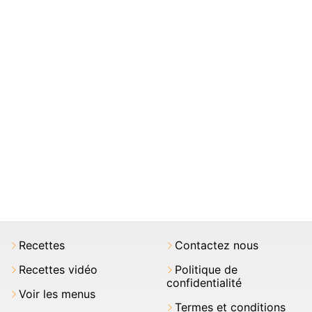
Recettes
Contactez nous
Recettes vidéo
Politique de
confidentialité
Voir les menus
Termes et conditions