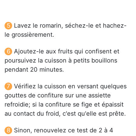
Lavez le romarin, séchez-le et hachez-
le grossièrement.
Ajoutez-le aux fruits qui confisent et
poursuivez la cuisson à petits bouillons
pendant 20 minutes.
Vérifiez la cuisson en versant quelques
gouttes de confiture sur une assiette
refroidie; si la confiture se fige et épaissit
au contact du froid, c'est qu'elle est prête.
Sinon, renouvelez ce test de 2 à 4