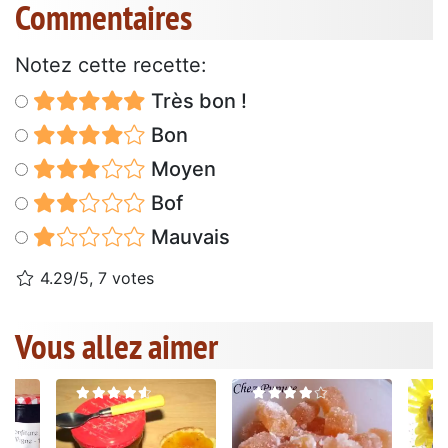
Commentaires
Notez cette recette:
Très bon !
Bon
Moyen
Bof
Mauvais
4.29/5, 7 votes
Vous allez aimer