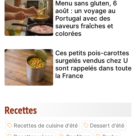
Menu sans gluten, 6
août : un voyage au
Portugal avec des
saveurs fraîches et
colorées
Ces petits pois-carottes
surgelés vendus chez U
sont rappelés dans toute
la France
Recettes
Recettes de cuisine d'été
Dessert d'été