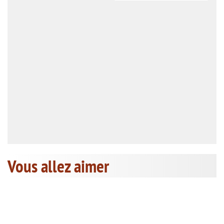
Vous allez aimer