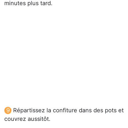
minutes plus tard.
Répartissez la confiture dans des pots et
couvrez aussitôt.