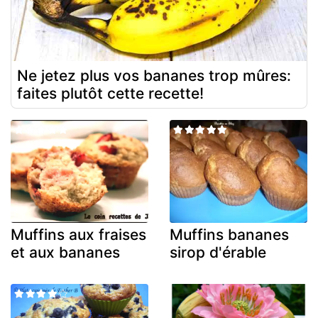
Ne jetez plus vos bananes trop mûres:
faites plutôt cette recette!
Muffins aux fraises
Muffins bananes
et aux bananes
sirop d'érable