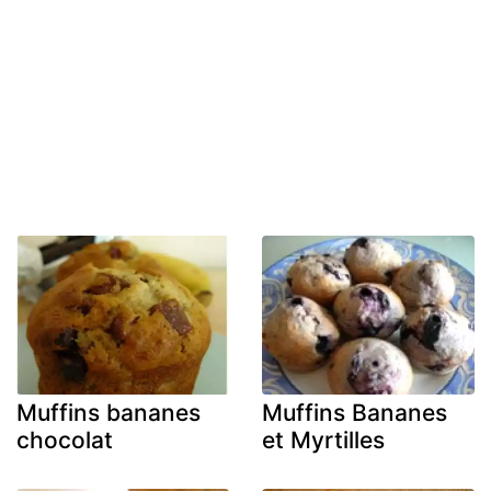
Muffins bananes
Muffins Bananes
chocolat
et Myrtilles