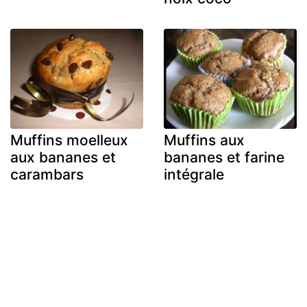
Muffins moelleux
Muffins aux
aux bananes et
bananes et farine
carambars
intégrale