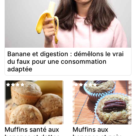
Banane et digestion : démêlons le vrai
du faux pour une consommation
adaptée
Muffins santé aux
Muffins aux