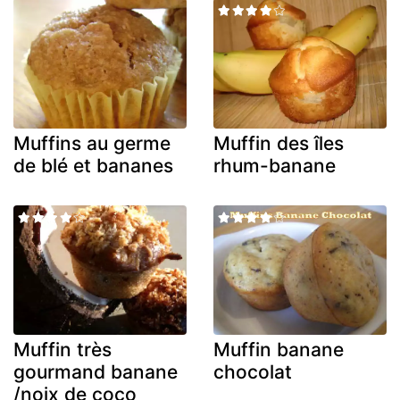
Muffins au germe
Muffin des îles
de blé et bananes
rhum-banane
Muffin très
Muffin banane
gourmand banane
chocolat
/noix de coco