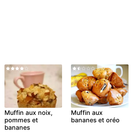
Muffin aux noix,
Muffin aux
pommes et
bananes et oréo
bananes