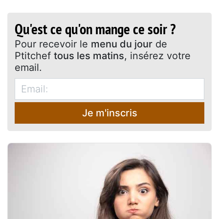
Qu'est ce qu'on mange ce soir ?
Pour recevoir le
menu du jour
de
Ptitchef
tous les matins
, insérez votre
email.
Je m'inscris