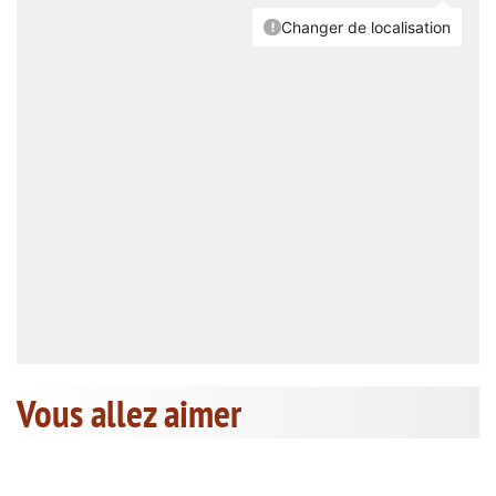
Vous allez aimer