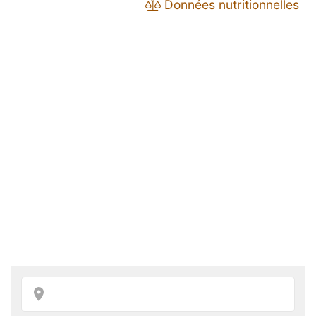
Données nutritionnelles