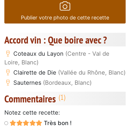
Publier votre photo de cette recette
Accord vin : Que boire avec ?
Coteaux du Layon
(Centre - Val de
Loire, Blanc)
Clairette de Die
(Vallée du Rhône, Blanc)
Sauternes
(Bordeaux, Blanc)
Commentaires
Notez cette recette:
Très bon !