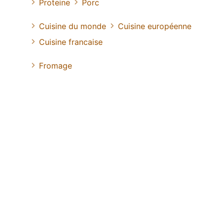
Proteine
Porc
Cuisine du monde
Cuisine européenne
Cuisine francaise
Fromage