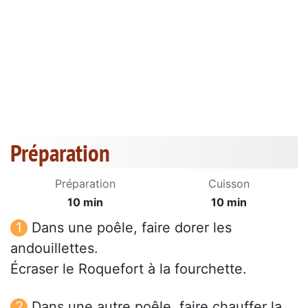
Préparation
Préparation
Cuisson
10 min
10 min
Dans une poêle, faire dorer les
andouillettes.
Écraser le Roquefort à la fourchette.
Dans une autre poêle, faire chauffer la