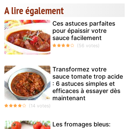
A lire également
Ces astuces parfaites
pour épaissir votre
sauce facilement
Transformez votre
sauce tomate trop acide
: 6 astuces simples et
efficaces à essayer dès
maintenant
Les fromages bleus: