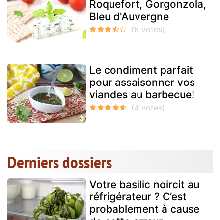
Roquefort, Gorgonzola,
Bleu d'Auvergne
Le condiment parfait
pour assaisonner vos
viandes au barbecue!
Derniers dossiers
Votre basilic noircit au
réfrigérateur ? C’est
probablement à cause