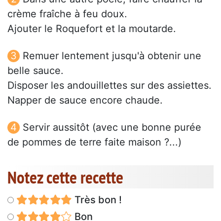
crème fraîche à feu doux.
Ajouter le Roquefort et la moutarde.
Remuer lentement jusqu'à obtenir une
belle sauce.
Disposer les andouillettes sur des assiettes.
Napper de sauce encore chaude.
Servir aussitôt (avec une bonne purée
de pommes de terre faite maison ?...)
Notez cette recette
Très bon !
Bon