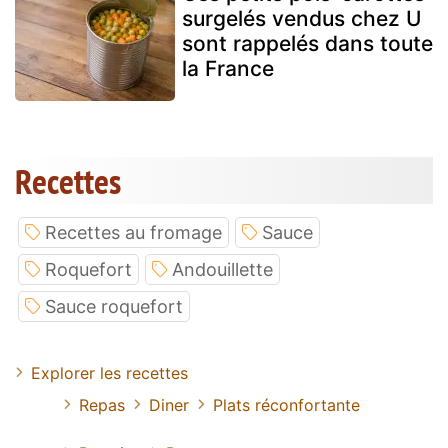
surgelés vendus chez U
sont rappelés dans toute
la France
Recettes
Recettes au fromage
Sauce
Roquefort
Andouillette
Sauce roquefort
Explorer les recettes
Repas
Diner
Plats réconfortante