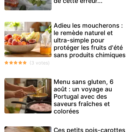
de cette erreur...
Adieu les moucherons :
le remède naturel et
ultra-simple pour
protéger les fruits d'été
sans produits chimiques
Menu sans gluten, 6
août : un voyage au
Portugal avec des
saveurs fraîches et
colorées
Ces petits pois-carottes