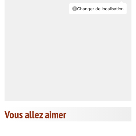
Vous allez aimer