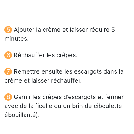
Ajouter la crème et laisser réduire 5
minutes.
Réchauffer les crêpes.
Remettre ensuite les escargots dans la
crème et laisser réchauffer.
Garnir les crêpes d'escargots et fermer
avec de la ficelle ou un brin de ciboulette
ébouillanté).