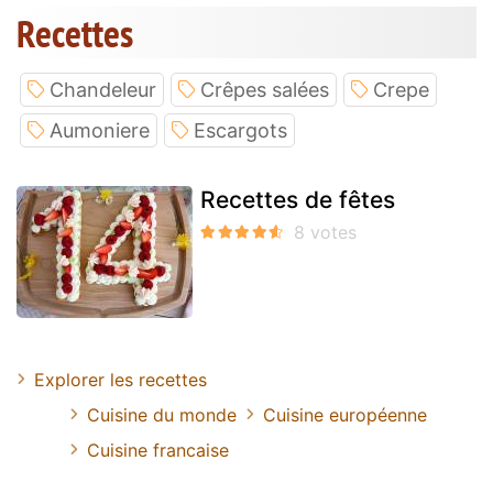
Recettes
Chandeleur
Crêpes salées
Crepe
Aumoniere
Escargots
Recettes de fêtes
Explorer les recettes
Cuisine du monde
Cuisine européenne
Cuisine francaise