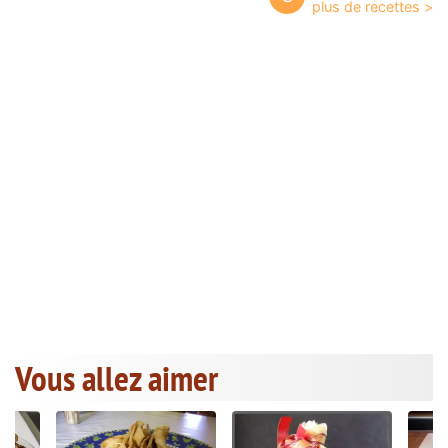
Vous allez aimer