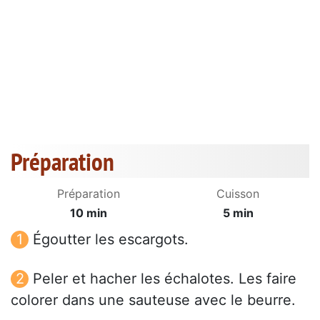
Préparation
Préparation
Cuisson
10 min
5 min
Égoutter les escargots.
Peler et hacher les échalotes. Les faire
colorer dans une sauteuse avec le beurre.