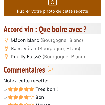
Publier votre photo de cette recette
Accord vin : Que boire avec ?
Mâcon blanc
(Bourgogne, Blanc)
Saint Véran
(Bourgogne, Blanc)
Pouilly Fuissé
(Bourgogne, Blanc)
Commentaires
Notez cette recette:
Très bon !
Bon