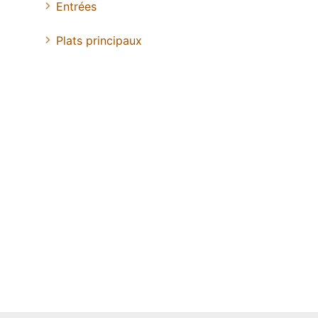
Entrées
Plats principaux