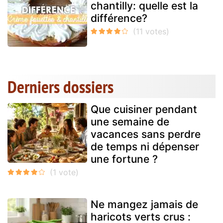
chantilly: quelle est la
différence?
Derniers dossiers
Que cuisiner pendant
une semaine de
vacances sans perdre
de temps ni dépenser
une fortune ?
Ne mangez jamais de
haricots verts crus :