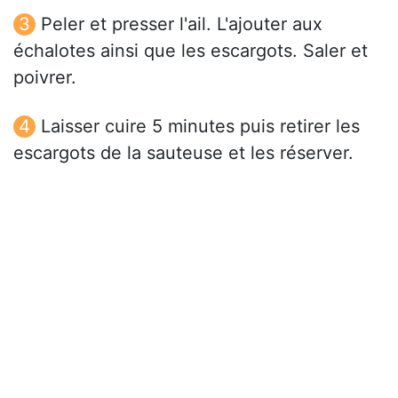
Peler et presser l'ail. L'ajouter aux
échalotes ainsi que les escargots. Saler et
poivrer.
Laisser cuire 5 minutes puis retirer les
escargots de la sauteuse et les réserver.