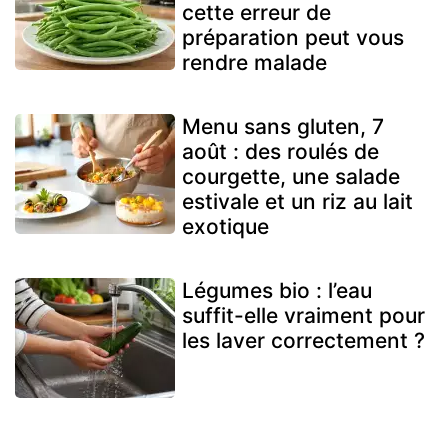
cette erreur de
préparation peut vous
rendre malade
Menu sans gluten, 7
août : des roulés de
courgette, une salade
estivale et un riz au lait
exotique
Légumes bio : l’eau
suffit-elle vraiment pour
les laver correctement ?