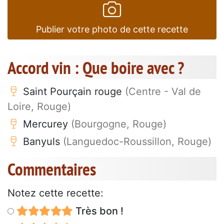
Publier votre photo de cette recette
Accord vin : Que boire avec ?
Saint Pourçain rouge
(Centre - Val de
Loire, Rouge)
Mercurey
(Bourgogne, Rouge)
Banyuls
(Languedoc-Roussillon, Rouge)
Commentaires
Notez cette recette:
Très bon !