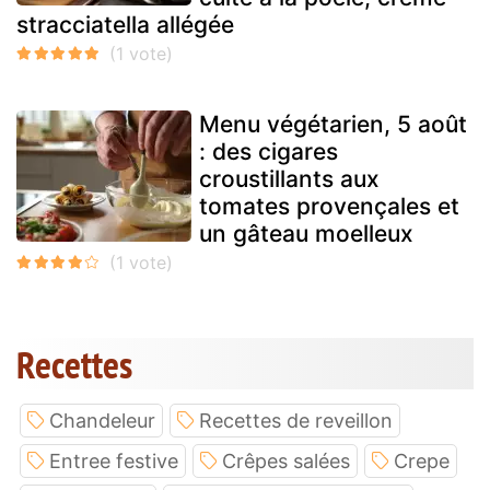
stracciatella allégée
Menu végétarien, 5 août
: des cigares
croustillants aux
tomates provençales et
un gâteau moelleux
Recettes
Chandeleur
Recettes de reveillon
Entree festive
Crêpes salées
Crepe