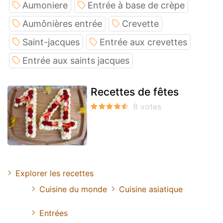
Aumoniere
Entrée à base de crèpe
Aumônières entrée
Crevette
Saint-jacques
Entrée aux crevettes
Entrée aux saints jacques
Recettes de fêtes
Explorer les recettes
Cuisine du monde
Cuisine asiatique
Entrées