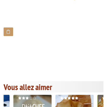
Vous allez aimer