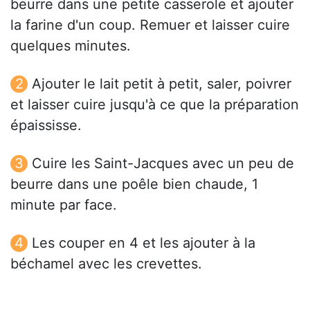
beurre dans une petite casserole et ajouter
la farine d'un coup. Remuer et laisser cuire
quelques minutes.
Ajouter le lait petit à petit, saler, poivrer
et laisser cuire jusqu'à ce que la préparation
épaississe.
Cuire les Saint-Jacques avec un peu de
beurre dans une poêle bien chaude, 1
minute par face.
Les couper en 4 et les ajouter à la
béchamel avec les crevettes.