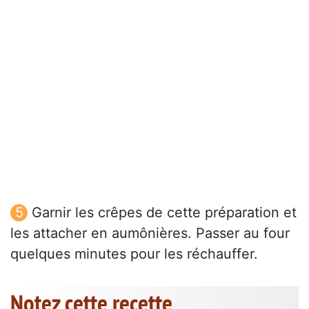
Garnir les crêpes de cette préparation et
les attacher en aumônières. Passer au four
quelques minutes pour les réchauffer.
Notez cette recette