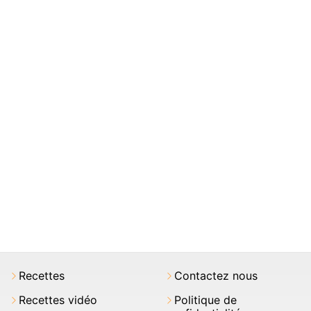
Recettes
Contactez nous
Recettes vidéo
Politique de