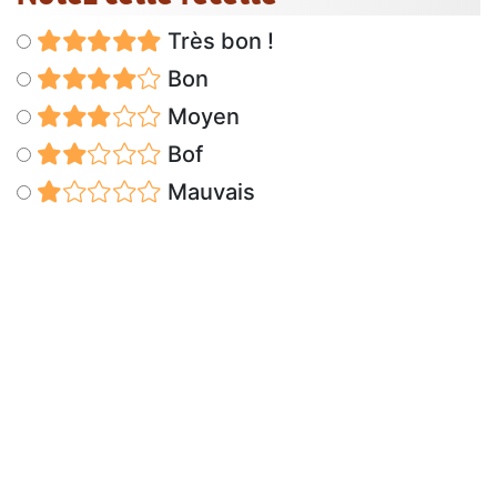
Très bon !
Bon
Moyen
Bof
Mauvais