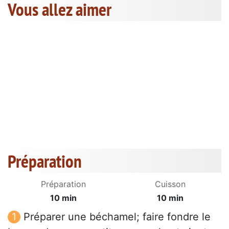
Vous allez aimer
Préparation
Préparation
Cuisson
10 min
10 min
Préparer une béchamel; faire fondre le